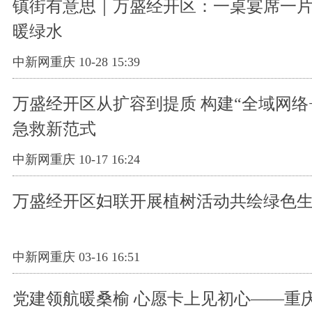
镇街有意思｜万盛经开区：一桌宴席一片
暖绿水
中新网重庆 10-28 15:39
万盛经开区从扩容到提质 构建“全域网络
急救新范式
中新网重庆 10-17 16:24
万盛经开区妇联开展植树活动共绘绿色
中新网重庆 03-16 16:51
党建领航暖桑榆 心愿卡上见初心——重