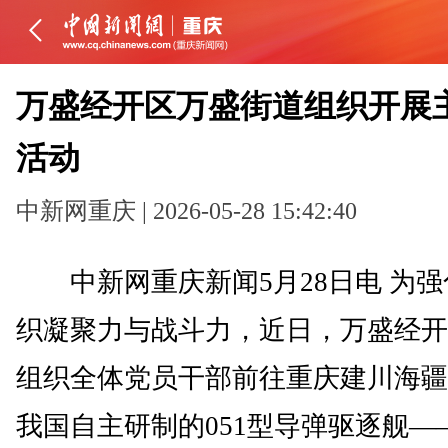
万盛经开区万盛街道组织开展
活动
中新网重庆 | 2026-05-28 15:42:40
中新网重庆新闻5月28日电 为强
织凝聚力与战斗力，近日，万盛经开
组织全体党员干部前往重庆建川海疆
我国自主研制的051型导弹驱逐舰——