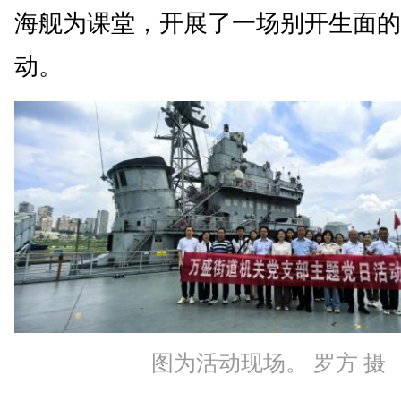
海舰为课堂，开展了一场别开生面的
动。
图为活动现场。 罗方 摄