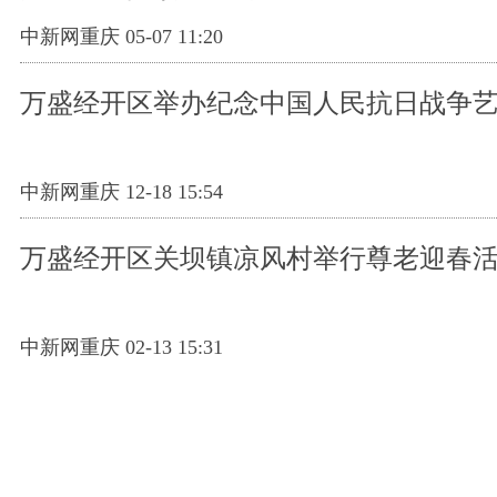
中新网重庆 05-07 11:20
万盛经开区举办纪念中国人民抗日战争
中新网重庆 12-18 15:54
万盛经开区关坝镇凉风村举行尊老迎春
中新网重庆 02-13 15:31