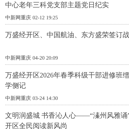
中心老年三科党支部主题党日纪实
中新网重庆 02-12 19:25
万盛经开区、中国航油、东方盛荣签订
中新网重庆 04-20 20:09
万盛经开区2026年春季科级干部进修班
学侧记
中新网重庆 03-24 14:30
文明润盛城 书香沁人心——“溱州风雅诵
开区全民阅读新风尚