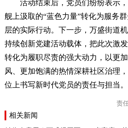
活动结束后，党员们纷纷表示，要
舰上汲取的“蓝色力量”转化为服务
层的实际行动。下一步，万盛街道机
持续创新党建活动载体，把此次激发
转化为履职尽责的强大动力，以更加
风、更加饱满的热情深耕社区治理，
位上书写新时代党员的责任与担当。(
责
相关新闻