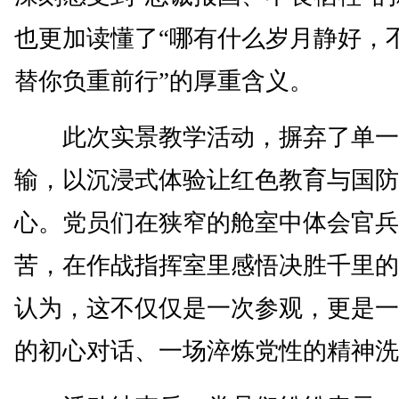
也更加读懂了“哪有什么岁月静好，
替你负重前行”的厚重含义。
此次实景教学活动，摒弃了单一
输，以沉浸式体验让红色教育与国防
心。党员们在狭窄的舱室中体会官兵
苦，在作战指挥室里感悟决胜千里的
认为，这不仅仅是一次参观，更是一
的初心对话、一场淬炼党性的精神洗