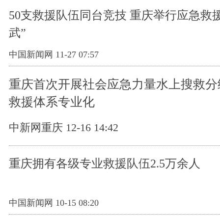
50支救援队伍同台竞技 重庆举行应急救
武”
中国新闻网 11-27 07:57
重庆首次开展社会应急力量水上搜救分
救援体系专业化
中新网重庆 12-16 14:42
重庆拥有各级专业救援队伍2.5万余人
中国新闻网 10-15 08:20