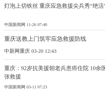
灯泡上切铁丝 重庆应急救援尖兵秀“绝活
中国新闻网 11-26 07:40
重庆送教上门筑牢应急救援防线
中新网重庆 03-20 12:43
重庆：92岁抗美援朝老兵患癌住院 10余
张救援
中国新闻网 03-11 07:23