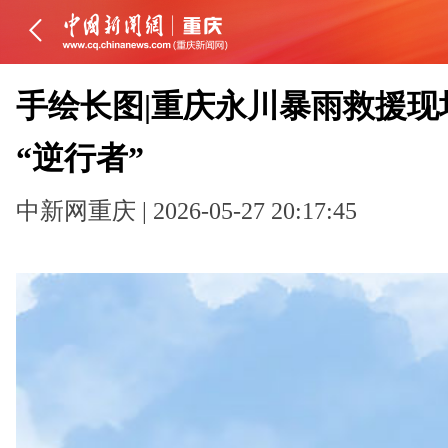
手绘长图|重庆永川暴雨救援现
“逆行者”
中新网重庆 | 2026-05-27 20:17:45