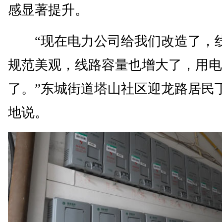
感显著提升。
“现在电力公司给我们改造了，
规范美观，线路容量也增大了，用电
了。”东城街道塔山社区迎龙路居民
地说。