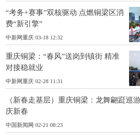
“考务+赛事”双核驱动 点燃铜梁区消
费“新引擎”
中新网重庆 03-18 12:32
重庆铜梁：“春风”送岗到镇街 精准
对接稳就业
中新网重庆 02-28 11:31
（新春走基层）重庆铜梁：龙舞翩跹巡游
庆新春
中国新闻网 02-21 08:23