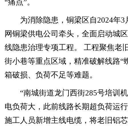
“痛点”。
为消除隐患，铜梁区自2024年3
网铜梁供电公司牵头，全面启动城区
线隐患治理专项工程。 工程聚焦老
街小巷等重点区域，精准破解线路“
箱破损、负荷不足等难题。
“南城街道龙门西街285号培训机
电负荷大，此前线路长期超负荷运行
施工人员新增主线电缆，将老旧铝芯