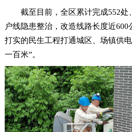
截至目前，全区累计完成552处、
户线隐患整治，改造线路长度近600
打实的民生工程打通城区、场镇供电
一百米”。