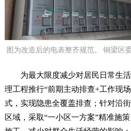
图为改造后的电表整齐规范。 铜梁区
为最大限度减少对居民日常生活
理工程推行“前期主动排查+工作现场
式，实现隐患全覆盖排查；针对沿街
区域，采取“一小区一方案”精准施