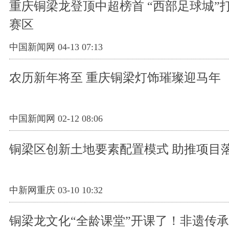
重庆铜梁龙登顶中超榜首 “西部足球城”
赛区
中国新闻网 04-13 07:13
农历新年将至 重庆铜梁灯饰璀璨迎马年
中国新闻网 02-12 08:06
铜梁区创新土地要素配置模式 助推项目落
中新网重庆 03-10 10:32
铜梁龙文化“全龄课堂”开课了！非遗传承