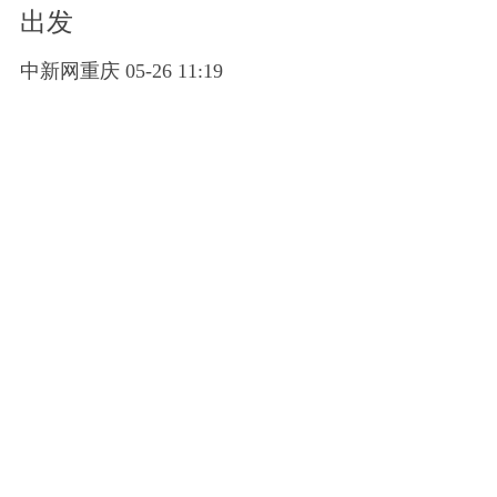
出发
中新网重庆 05-26 11:19