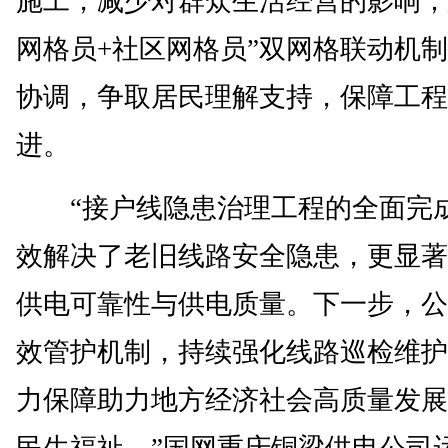
施工，减少对群众生活经营的影响；
网格员+社区网格员”双网格联动机
协调，争取居民理解支持，保障工程
进。
“接户线隐患治理工程的全面完
效解决了老旧线路安全隐患，更显著
供电可靠性与供电质量。下一步，公
效管护机制，持续强化线路巡检维护
力保障助力地方经济社会高质量发展