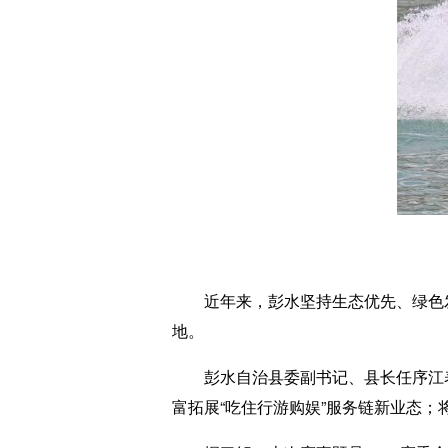
近年来，彭水坚持生态优先、绿色发展
地。
彭水自治县委副书记、县长任序江表示
富拓展“吃住行游购娱”服务链新业态；