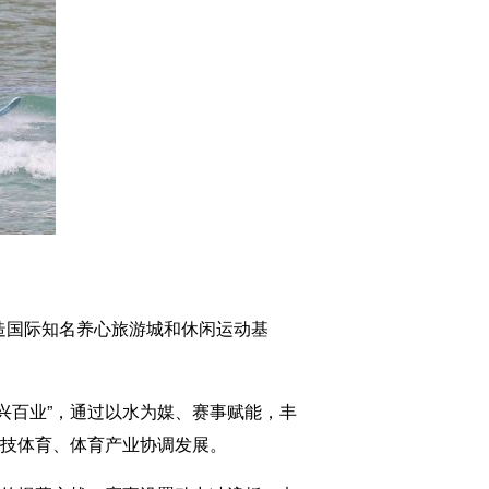
造国际知名养心旅游城和休闲运动基
兴百业”，通过以水为媒、赛事赋能，丰
竞技体育、体育产业协调发展。