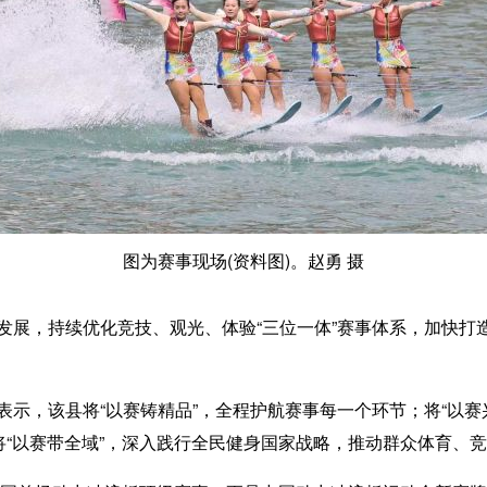
图为赛事现场(资料图)。赵勇 摄
，持续优化竞技、观光、体验“三位一体”赛事体系，加快打
，该县将“以赛铸精品”，全程护航赛事每一个环节；将“以赛
将“以赛带全域”，深入践行全民健身国家战略，推动群众体育、