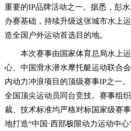
重要的IP品牌活动之一。据悉，彭
办赛基础，持续升级这张城市水上运
造全国户外运动首选目的地。
本次赛事由国家体育总局水上运
心、中国滑水潜水摩托艇运动联合会
内动力冲浪项目的顶级赛事IP之一
全国顶尖运动员同台竞技。赛事组织
裁、技术标准均严格对标国家级赛事
地打造“中国·西部极限动力运动中心