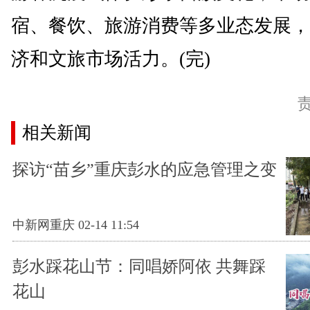
宿、餐饮、旅游消费等多业态发展，
济和文旅市场活力。(完)
相关新闻
探访“苗乡”重庆彭水的应急管理之变
中新网重庆 02-14 11:54
彭水踩花山节：同唱娇阿依 共舞踩
花山