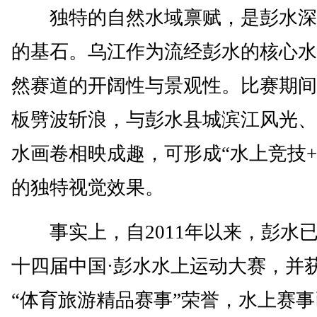
独特的自然水域禀赋，是彭水深
的基石。乌江作为流经彭水的核心水
然赛道的开阔性与景观性。比赛期间
板劈波斩浪，与彭水县城滨江风光、
水画卷相映成趣，可形成“水上竞技+
的独特视觉效果。
事实上，自2011年以来，彭水
十四届中国·彭水水上运动大赛，并
“体育旅游精品赛事”荣誉，水上赛