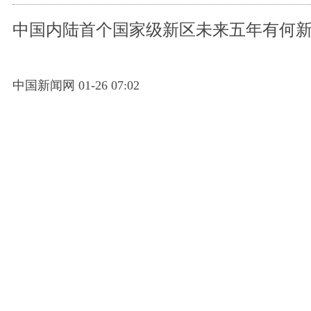
中国内陆首个国家级新区未来五年有何
中国新闻网 01-26 07:02