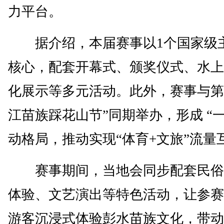
力平台。
据介绍，本届赛事以1个国家级
核心，配套开幕式、颁奖仪式、水上
化展示等多元活动。此外，赛事与第
江苗族踩花山节”同期举办，形成 “
动格局，推动实现“体育+文旅”流量
赛事期间，当地会同步配套民俗
体验、文艺演出等特色活动，让参赛
游客沉浸式体验彭水苗族文化，带动