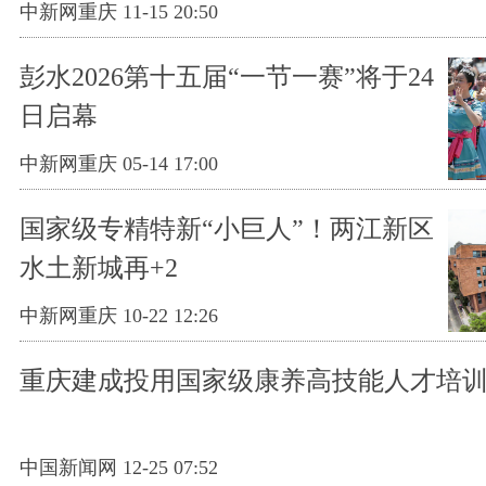
中新网重庆 11-15 20:50
彭水2026第十五届“一节一赛”将于24
日启幕
中新网重庆 05-14 17:00
国家级专精特新“小巨人”！两江新区
水土新城再+2
中新网重庆 10-22 12:26
重庆建成投用国家级康养高技能人才培
中国新闻网 12-25 07:52