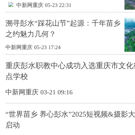
中新网重庆 05-23 22:31
溯寻彭水“踩花山节”起源：千年苗乡
之约魅力几何？
中新网重庆 05-23 17:24
重庆彭水职教中心成功入选重庆市文化
点学校
中新网重庆 03-21 09:16
“世界苗乡 养心彭水”2025短视频&摄影
启动