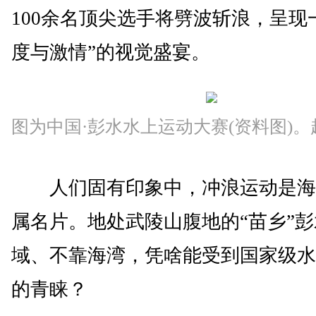
100余名顶尖选手将劈波斩浪，呈现
度与激情”的视觉盛宴。
图为中国·彭水水上运动大赛(资料图)。
人们固有印象中，冲浪运动是海
属名片。地处武陵山腹地的“苗乡”
域、不靠海湾，凭啥能受到国家级水
的青睐？