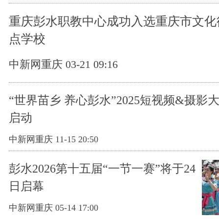
重庆彭水职教中心成功入选重庆市文化
点学校
中新网重庆 03-21 09:16
“世界苗乡 养心彭水”2025短视频&摄影
启动
中新网重庆 11-15 20:50
彭水2026第十五届“一节一赛”将于24
日启幕
中新网重庆 05-14 17:00