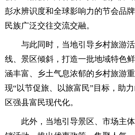
彭水辨识度和全球影响力的节会品牌
民族广泛交往交流交融。
与此同时，当地引导乡村旅游活
线、景区倾斜，打造一批地域特色鲜
涵丰富、乡土气息浓郁的乡村旅游重
现“以节促旅、以旅富民”目标，助
区强县富民现代化。
此外，当地引导景区、市场主体