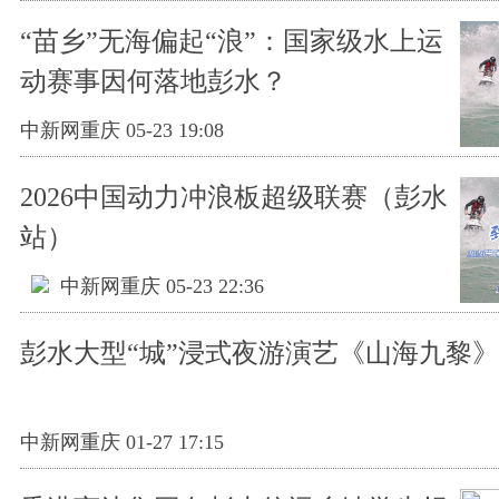
“苗乡”无海偏起“浪”：国家级水上运
动赛事因何落地彭水？
中新网重庆 05-23 19:08
2026中国动力冲浪板超级联赛（彭水
站）
中新网重庆 05-23 22:36
彭水大型“城”浸式夜游演艺《山海九黎》
中新网重庆 01-27 17:15