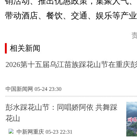
销活动、推出优惠政策，集聚人气、
带动酒店、餐饮、交通、娱乐等产业发
相关新闻
2026第十五届乌江苗族踩花山节在重庆
中国新闻网 05-24 23:30
彭水踩花山节：同唱娇阿依 共舞踩
花山
中新网重庆 05-23 22:31