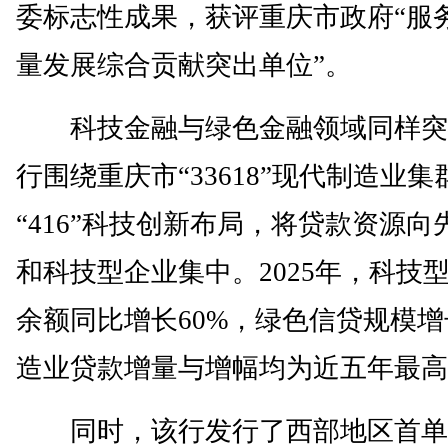
委标志性成果，获评重庆市政府“服
量发展综合贡献突出单位”。
科技金融与绿色金融领域同样突
行围绕重庆市“33618”现代制造业
“416”科技创新布局，将贷款资源向
和科技型企业集中。2025年，科技
余额同比增长60%，绿色信贷规模增
造业贷款增量与增幅均为近五年最高
同时，该行发行了西部地区首单