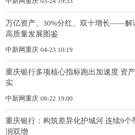
中新网重庆 03-24 19:33
万亿资产、30%分红、双十增长——解
高质量发展图鉴
中新网重庆 04-23 10:19
重庆银行多项核心指标跑出加速度 资
实
中新网重庆 08-22 19:00
重庆银行：构筑差异化护城河 连续9个
润双增