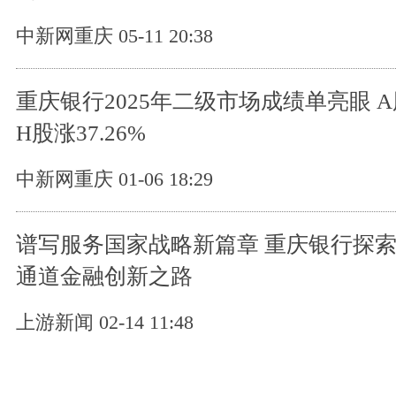
中新网重庆 05-11 20:38
重庆银行2025年二级市场成绩单亮眼 A股
H股涨37.26%
中新网重庆 01-06 18:29
谱写服务国家战略新篇章 重庆银行探
通道金融创新之路
上游新闻 02-14 11:48