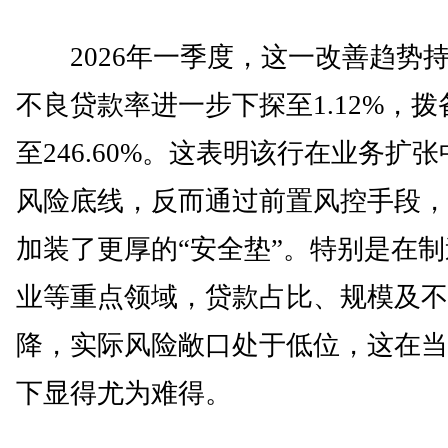
2026年一季度，这一改善趋势
不良贷款率进一步下探至1.12%，
至246.60%。这表明该行在业务扩
风险底线，反而通过前置风控手段，
加装了更厚的“安全垫”。特别是在
业等重点领域，贷款占比、规模及不
降，实际风险敞口处于低位，这在当
下显得尤为难得。