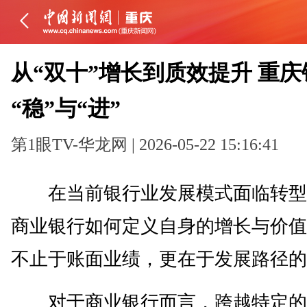
从“双十”增长到质效提升 重
“稳”与“进”
第1眼TV-华龙网 | 2026-05-22 15:16:41
在当前银行业发展模式面临转型
商业银行如何定义自身的增长与价值
不止于账面业绩，更在于发展路径的
对于商业银行而言，跨越特定的