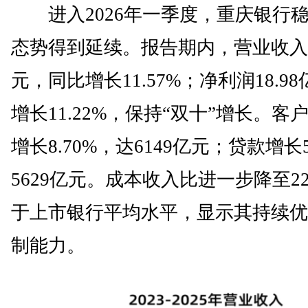
进入2026年一季度，重庆银行
态势得到延续。报告期内，营业收入39
元，同比增长11.57%；净利润18.9
增长11.22%，保持“双十”增长。客
增长8.70%，达6149亿元；贷款增长5
5629亿元。成本收入比进一步降至22
于上市银行平均水平，显示其持续优
制能力。