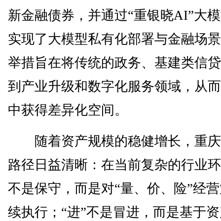
新金融债券，并通过“重银晓AI”大
实现了大模型私有化部署与金融场景
举措旨在将传统的政务、基建类信贷
到产业升级和数字化服务领域，从而
中获得差异化空间。
随着资产规模的稳健增长，重庆
路径日益清晰：在当前复杂的行业环
不是保守，而是对“量、价、险”经
续执行；“进”不是冒进，而是基于