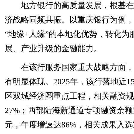
地方银行的高质量发展，根基在
济战略同频共振。以重庆银行为例，
“地缘+人缘”的本地化优势，转化为
展、产业升级的金融能力。
在该行服务国家重大战略方面，
有明显体现。2025年，该行落地近1
区双城经济圈重点工程，相关融资规
27%；西部陆海新通道专项融资余额突
元，年度增速达86%，相关成果入