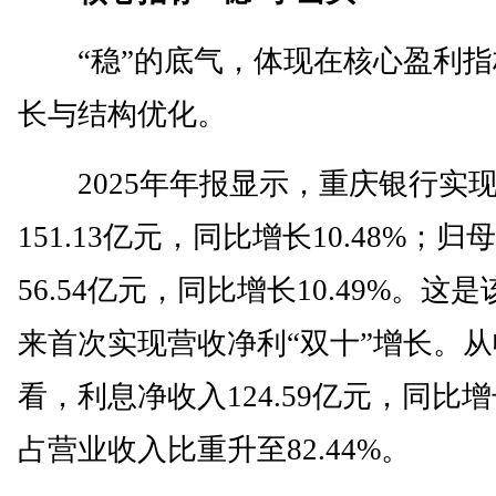
“稳”的底气，体现在核心盈利指
长与结构优化。
2025年年报显示，重庆银行实
151.13亿元，同比增长10.48%；归
56.54亿元，同比增长10.49%。这
来首次实现营收净利“双十”增长。
看，利息净收入124.59亿元，同比增长
占营业收入比重升至82.44%。