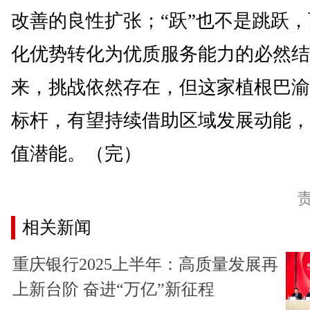
改善的良性扩张；“跃”也不是跳跃
化优势转化为优质服务能力的必然结
来，挑战依然存在，但这家植根巴渝
标杆，有望持续借助区域发展动能，
值潜能。（完）
相关新闻
重庆银行2025上半年：高质量发展再
上新台阶 奋进“万亿”新征程