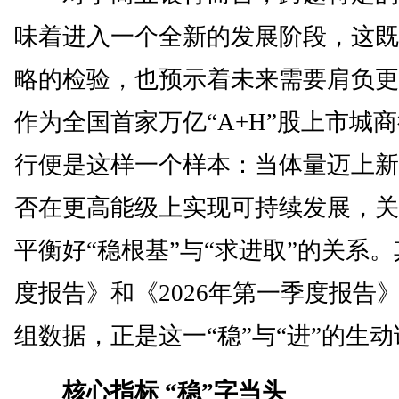
味着进入一个全新的发展阶段，这既
略的检验，也预示着未来需要肩负更
作为全国首家万亿“A+H”股上市城
行便是这样一个样本：当体量迈上新
否在更高能级上实现可持续发展，关
平衡好“稳根基”与“求进取”的关系。其
度报告》和《2026年第一季度报告
组数据，正是这一“稳”与“进”的生
核心指标 “稳”字当头