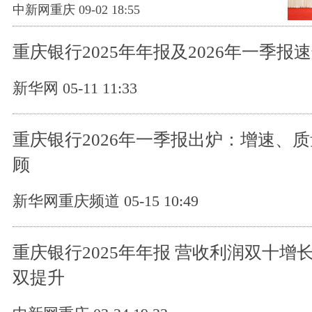
中新网重庆 09-02 18:55
重庆银行2025年年报及2026年一季报
新华网 05-11 11:33
重庆银行2026年一季报出炉：增速、
顾
新华网重庆频道 05-15 10:49
重庆银行2025年年报 营收利润双十增长
双提升