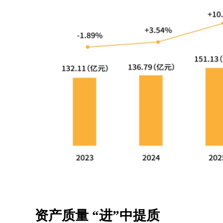
资产质量 “进”中提质