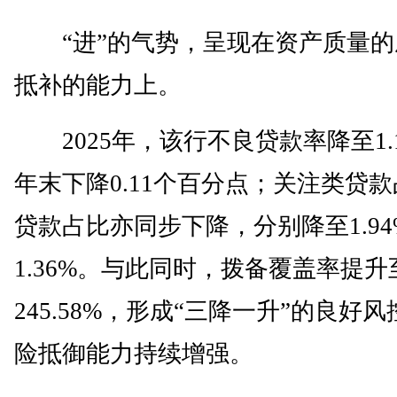
“进”的气势，呈现在资产质量的
抵补的能力上。
2025年，该行不良贷款率降至1.
年末下降0.11个百分点；关注类贷
贷款占比亦同步下降，分别降至1.94
1.36%。与此同时，拨备覆盖率提升
245.58%，形成“三降一升”的良好
险抵御能力持续增强。