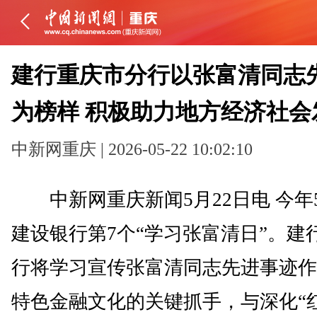
建行重庆市分行以张富清同志
为榜样 积极助力地方经济社会
中新网重庆 | 2026-05-22 10:02:10
中新网重庆新闻5月22日电 今年5
建设银行第7个“学习张富清日”。建
行将学习宣传张富清同志先进事迹作
特色金融文化的关键抓手，与深化“