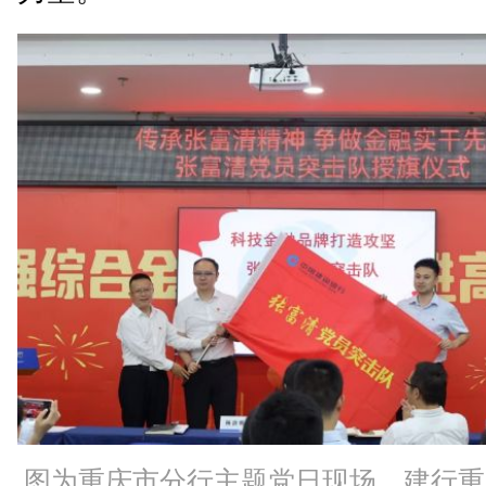
图为重庆市分行主题党日现场。建行重