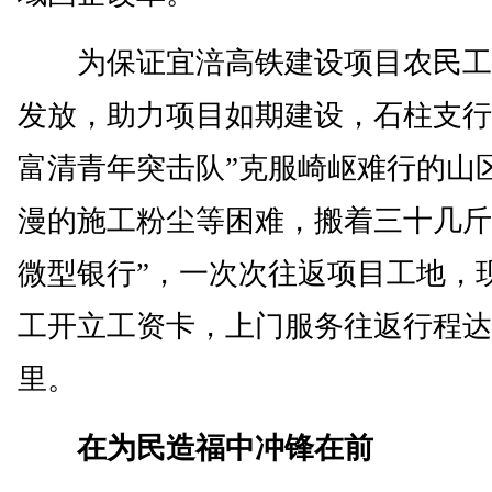
为保证宜涪高铁建设项目农民工
发放，助力项目如期建设，石柱支行
富清青年突击队”克服崎岖难行的山
漫的施工粉尘等困难，搬着三十几斤
微型银行”，一次次往返项目工地，
工开立工资卡，上门服务往返行程达1
里。
在为民造福中冲锋在前