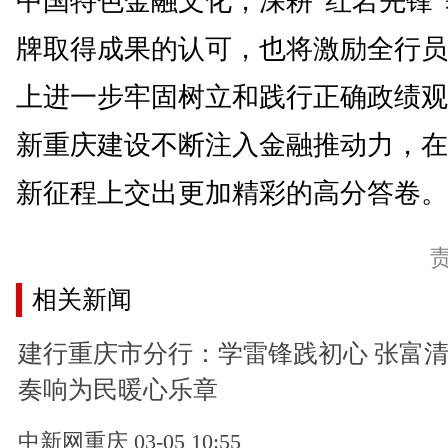
中国特色金融文化，深耕“红岩先锋
牌取得成果的认可，也将激励全行员
上进一步牢固树立和践行正确政绩观
新重庆建设不断注入金融推动力，在
新征程上交出更加精彩的高分答卷。(
相关新闻
建行重庆市分行：学雷锋践初心 张富
奏响为民暖心乐章
中新网重庆 03-05 10:55