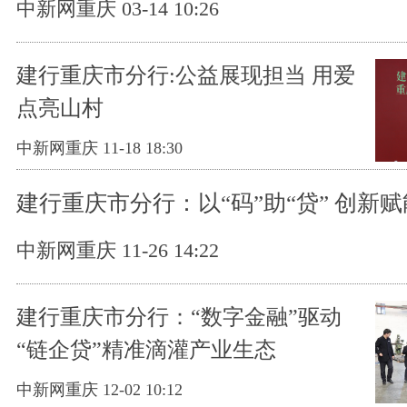
中新网重庆 03-14 10:26
建行重庆市分行:公益展现担当 用爱
点亮山村
中新网重庆 11-18 18:30
建行重庆市分行：以“码”助“贷” 创新
中新网重庆 11-26 14:22
建行重庆市分行：“数字金融”驱动
“链企贷”精准滴灌产业生态
中新网重庆 12-02 10:12