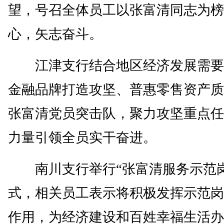
望，号召全体员工以张富清同志为榜
心，矢志奋斗。
江津支行结合地区经济发展需要
金融品牌打造攻坚、普惠零售资产质
张富清党员突击队，聚力攻坚重点任
力量引领全员实干奋进。
南川支行举行“张富清服务示范岗
式，相关员工表示将积极发挥示范岗
作用，为经济建设和百姓幸福生活办