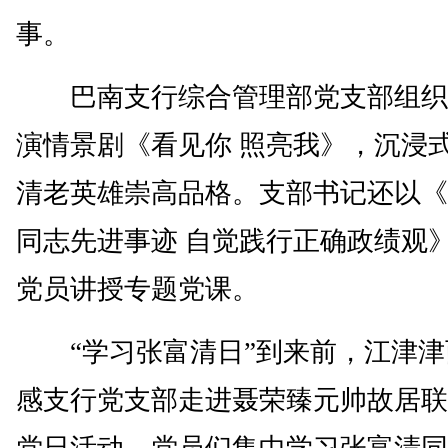
事。
巴南支行综合管理部党支部组织
演情景剧《看见你 照亮我》，沉浸
清老英雄崇高品格。支部书记还以《
同志先进事迹 自觉践行正确政绩观
党员讲授专题党课。
“学习张富清日”到来前，江津津
感支行党支部走进聂荣臻元帅故居联