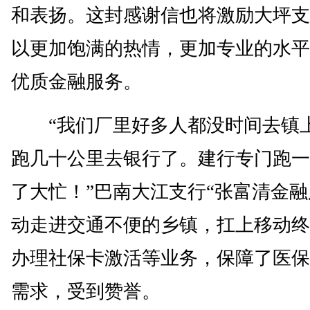
和表扬。这封感谢信也将激励大坪支
以更加饱满的热情，更加专业的水平
优质金融服务。
“我们厂里好多人都没时间去镇
跑几十公里去银行了。建行专门跑一
了大忙！”巴南大江支行“张富清金融
动走进交通不便的乡镇，扛上移动终
办理社保卡激活等业务，保障了医保
需求，受到赞誉。