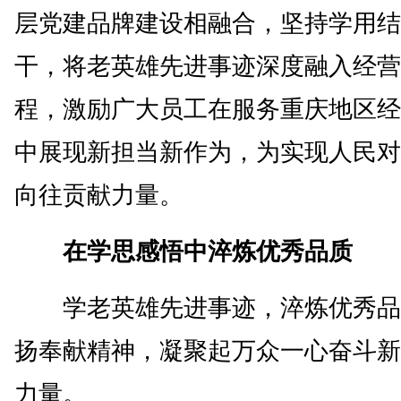
层党建品牌建设相融合，坚持学用结
干，将老英雄先进事迹深度融入经营
程，激励广大员工在服务重庆地区经
中展现新担当新作为，为实现人民对
向往贡献力量。
在学思感悟中淬炼优秀品质
学老英雄先进事迹，淬炼优秀品
扬奉献精神，凝聚起万众一心奋斗新
力量。