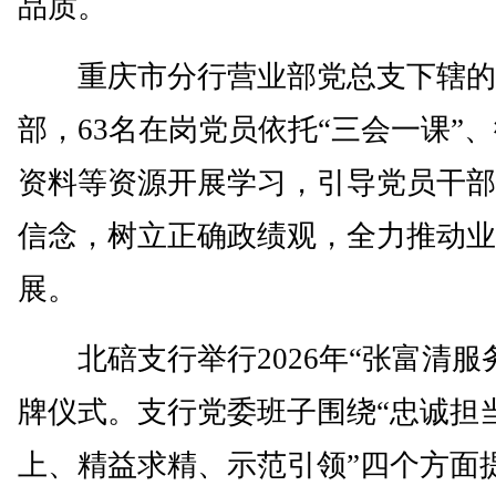
品质。
重庆市分行营业部党总支下辖的
部，63名在岗党员依托“三会一课”
资料等资源开展学习，引导党员干部
信念，树立正确政绩观，全力推动业
展。
北碚支行举行2026年“张富清服
牌仪式。支行党委班子围绕“忠诚担
上、精益求精、示范引领”四个方面