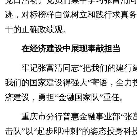
党日活动。党员们集中学习张富清同
迹，对标榜样自觉树立和践行求真务
干的正确政绩观。
在经济建设中展现奉献担当
牢记张富清同志“把我们的建行
我们的国家建设得强大”寄语，全力
济建设，勇担“金融国家队”重任。
重庆市分行普惠金融事业部“张
击队”以“起步即冲刺”的姿态投身科