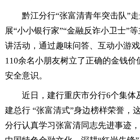
黔江分行“张富清青年突击队”走
展“小小银行家”“金融反诈小卫士”
讲活动，通过趣味问答、互动小游戏
110余名小朋友树立了正确的金钱价
安全意识。
近日，建行重庆市分行6个集体
建总行 “张富清式”身边榜样荣誉，
分行认真学习张富清同志先进事迹，