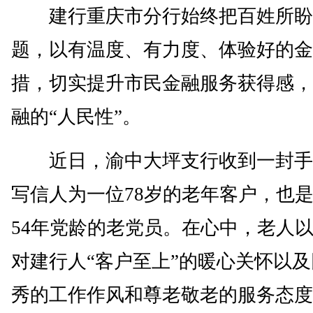
建行重庆市分行始终把百姓所盼
题，以有温度、有力度、体验好的金
措，切实提升市民金融服务获得感，
融的“人民性”。
近日，渝中大坪支行收到一封手
写信人为一位78岁的老年客户，也
54年党龄的老党员。在心中，老人
对建行人“客户至上”的暖心关怀以
秀的工作作风和尊老敬老的服务态度