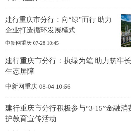
建行重庆市分行：向“绿”而行 助力
企业打造循环发展模式
中新网重庆 07-28 10:45
建行重庆市分行：执绿为笔 助力筑牢
生态屏障
中新网重庆 08-04 10:56
建行重庆市分行积极参与“3·15”金融消
护教育宣传活动