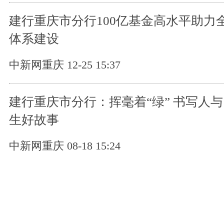
建行重庆市分行100亿基金高水平助力
体系建设
中新网重庆 12-25 15:37
建行重庆市分行：挥毫着“绿” 书写人
生好故事
中新网重庆 08-18 15:24