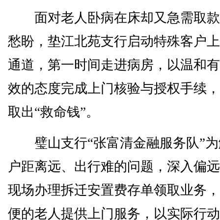
面对老人卧病在床却又急需取款
愁盼，垫江北苑支行启动特殊客户上
通道，第一时间走进病房，以温和有
效的态度完成上门核验与授权手续，
取出“救命钱”。
璧山支行“张富清金融服务队”为
户距离远、出行难的问题，深入偏远
现场办理拆迁安置费存单领取业务，
便的老人提供上门服务，以实际行动