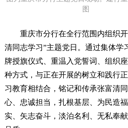
图
重庆市分行在全行范围内组织开
清同志学习”主题党日。通过集体学
牌授旗仪式、重温入党誓词、组织座
种方式，与正在开展的树立和践行正
习教育相结合，铭记和传承张富清同
心、忠诚担当，扎根基层、为民造福
实、矢志奋斗，淡泊名利、无私奉献