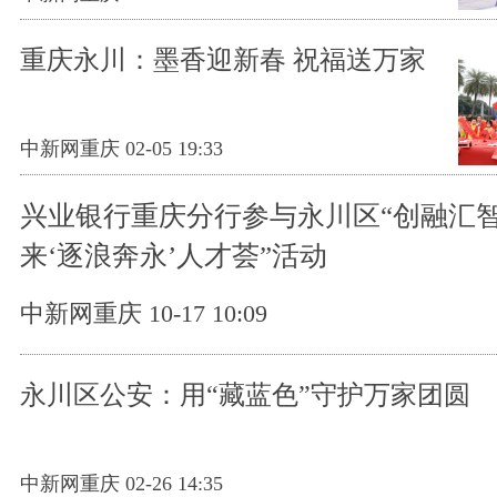
重庆永川：墨香迎新春 祝福送万家
中新网重庆 02-05 19:33
兴业银行重庆分行参与永川区“创融汇智
来‘逐浪奔永’人才荟”活动
中新网重庆 10-17 10:09
永川区公安：用“藏蓝色”守护万家团圆
中新网重庆 02-26 14:35