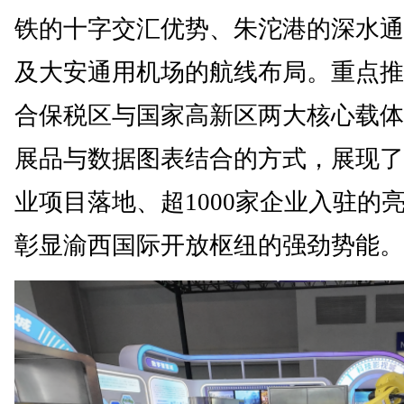
铁的十字交汇优势、朱沱港的深水通
及大安通用机场的航线布局。重点推
合保税区与国家高新区两大核心载体
展品与数据图表结合的方式，展现了
业项目落地、超1000家企业入驻的
彰显渝西国际开放枢纽的强劲势能。