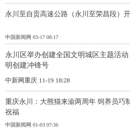
永川至自贡高速公路（永川至荣昌段）
中国新闻网 03-17 08:17
永川区举办创建全国文明城区主题活动
明创建冲锋号
中新网重庆 11-19 18:28
重庆永川：大熊猫来渝两周年 饲养员巧
祝福
中国新闻网 01-03 07:36