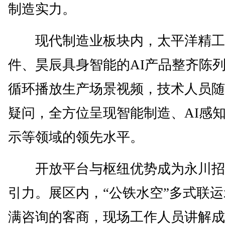
制造实力。
现代制造业板块内，太平洋精工
件、昊辰具身智能的AI产品整齐陈
循环播放生产场景视频，技术人员随
疑问，全方位呈现智能制造、AI感
示等领域的领先水平。
开放平台与枢纽优势成为永川招
引力。展区内，“公铁水空”多式联
满咨询的客商，现场工作人员讲解成