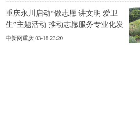
重庆永川启动“做志愿 讲文明 爱卫
生”主题活动 推动志愿服务专业化发
展
中新网重庆 03-18 23:20