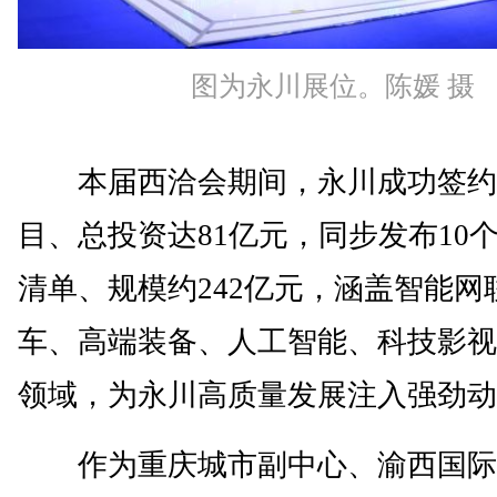
图为永川展位。陈媛 摄
本届西洽会期间，永川成功签约1
目、总投资达81亿元，同步发布10
清单、规模约242亿元，涵盖智能网
车、高端装备、人工智能、科技影视
领域，为永川高质量发展注入强劲动
作为重庆城市副中心、渝西国际