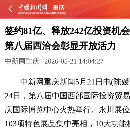
签约81亿、释放242亿投资机
第八届西洽会彰显开放活力
中新网重庆 | 2026-05-21 14:04:27
中新网重庆新闻5月21日电(陈媛)
24日，第八届中国西部国际投资贸
庆国际博览中心火热举行。永川展位
103项特色展品集中亮相，10大功