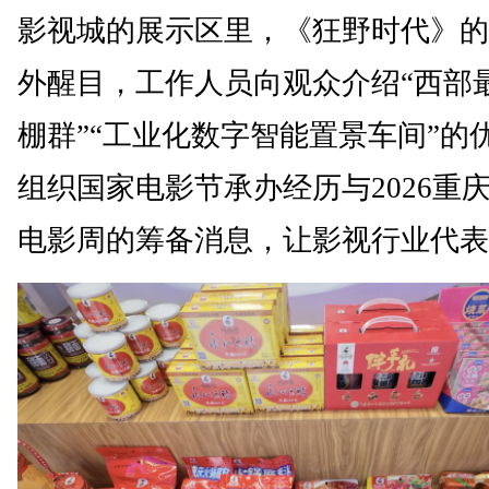
影视城的展示区里，《狂野时代》的
外醒目，工作人员向观众介绍“西部
棚群”“工业化数字智能置景车间”的
组织国家电影节承办经历与2026重
电影周的筹备消息，让影视行业代表