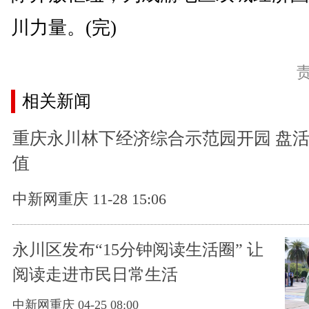
川力量。(完)
相关新闻
重庆永川林下经济综合示范园开园 盘
值
中新网重庆 11-28 15:06
永川区发布“15分钟阅读生活圈” 让
阅读走进市民日常生活
中新网重庆 04-25 08:00