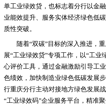
单工业绿效贷，也标志着分行以金融
业能效提升、服务实体经济绿色低碳
质性突破。
随着“双碳”目标的深入推进，重
展“工业绿效贷”专项工作，以“工业
心评价工具，通过金融激励引导工业
色绩效，加快制造业绿色低碳发展步
行重庆分行主动对接地方绿色发展战
“工业绿效码”企业服务平台，精准