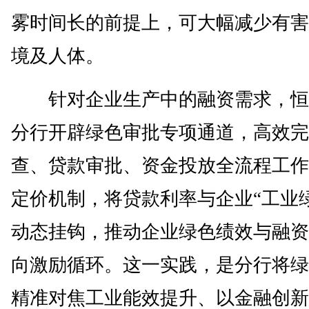
雾时间长的前提上，可大幅减少有害
境及人体。
针对企业生产中的融资需求，恒
分行开辟绿色审批专项通道，高效完
查、贷款审批、资金投放全流程工作
定价机制，将贷款利率与企业“工业
动态挂钩，推动企业绿色绩效与融资
向激励循环。这一实践，是分行将绿
精准对焦工业能效提升、以金融创新