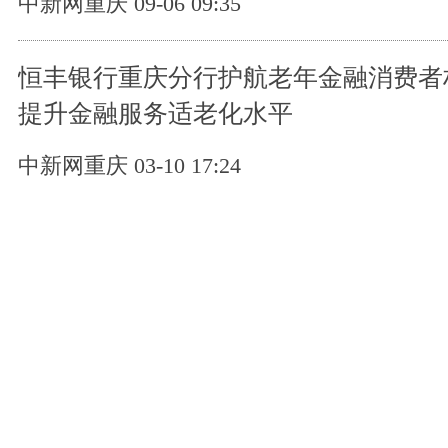
中新网重庆 09-06 09:35
恒丰银行重庆分行护航老年金融消费者
提升金融服务适老化水平
中新网重庆 03-10 17:24