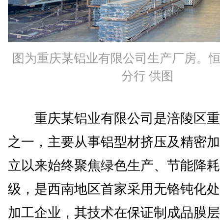
图为重庆某铝业有限公司生产厂房。
分行 供图
重庆某铝业有限公司是涪陵区重
之一，主要从事铝型材挤压及精密加
立以来始终聚焦绿色生产、节能降耗
级，是西南地区首家采用无铬钝化处
加工企业，其技术在保证制成品膜层