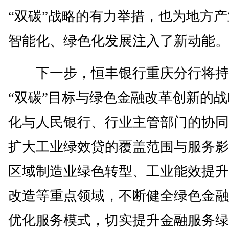
“双碳”战略的有力举措，也为地方
智能化、绿色化发展注入了新动能。
下一步，恒丰银行重庆分行将持
“双碳”目标与绿色金融改革创新的
化与人民银行、行业主管部门的协同
扩大工业绿效贷的覆盖范围与服务影
区域制造业绿色转型、工业能效提升
改造等重点领域，不断健全绿色金融
优化服务模式，切实提升金融服务绿