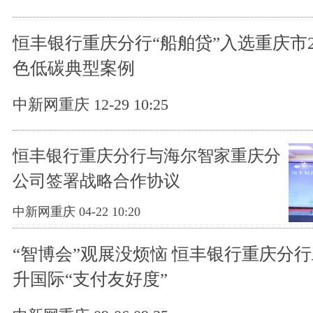
恒丰银行重庆分行“船舶贷”入选重庆市2
色低碳典型案例
中新网重庆 12-29 10:25
恒丰银行重庆分行与海尔智家重庆分
公司签署战略合作协议
中新网重庆 04-22 10:20
“智博会”观展没烦恼 恒丰银行重庆分
升国际“支付友好度”