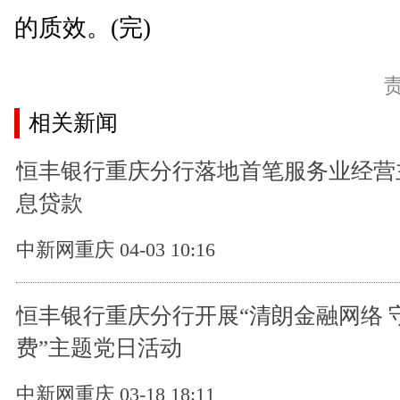
的质效。(完)
相关新闻
恒丰银行重庆分行落地首笔服务业经营
息贷款
中新网重庆 04-03 10:16
恒丰银行重庆分行开展“清朗金融网络 
费”主题党日活动
中新网重庆 03-18 18:11