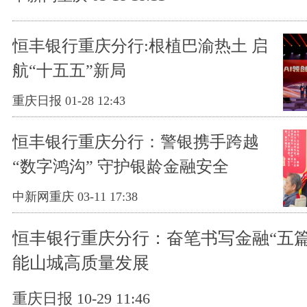
恒丰银行重庆分行:根植巴渝热土 启
航“十五五”新局
重庆日报 01-28 12:43
恒丰银行重庆分行：警银携手跨越
“数字鸿沟” 守护银龄金融安全
中新网重庆 03-11 17:38
恒丰银行重庆分行：奋笔书写金融“五篇
能山城高质量发展
重庆日报 10-29 11:46