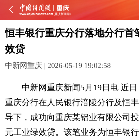
恒丰银行重庆分行落地分行首
效贷
中新网重庆 | 2026-05-19 19:02:58
中新网重庆新闻5月19日电 近日
重庆分行在人民银行涪陵分行及恒丰
导下，成功向重庆某铝业有限公司投放
元工业绿效贷。该笔业务为恒丰银行