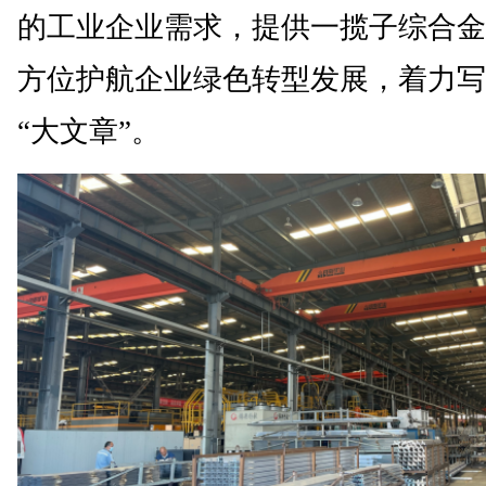
的工业企业需求，提供一揽子综合金
方位护航企业绿色转型发展，着力写
“大文章”。