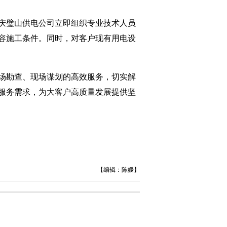
庆璧山供电公司立即组织专业技术人员
容施工条件。同时，对客户现有用电设
场勘查、现场谋划的高效服务，切实解
服务需求，为大客户高质量发展提供坚
【编辑：陈媛】