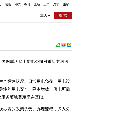
会
法治
科技
教育
金融
房产
汽车
旅游
，国网重庆璧山供电公司对重庆龙润汽
生产经营状况、日常用电负荷、用电设
关注的用电安全、降本增效、供电可靠
化服务落地奠定坚实基础。
次抄表的政策优势、办理流程，深入分