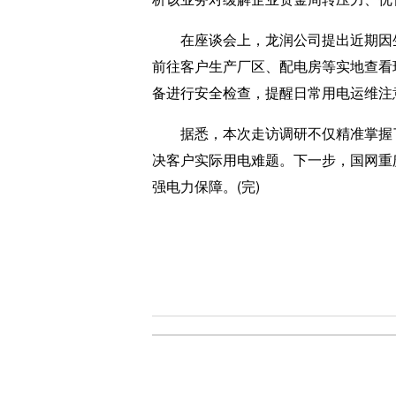
在座谈会上，龙润公司提出近期因生
前往客户生产厂区、配电房等实地查看
备进行安全检查，提醒日常用电运维注
据悉，本次走访调研不仅精准掌握了
决客户实际用电难题。下一步，国网重
强电力保障。(完)