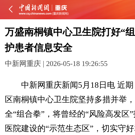
万盛南桐镇中心卫生院打好“组
护患者信息安全
中新网重庆 | 2026-05-18 19:26:55
中新网重庆新闻5月18日电 近期
区南桐镇中心卫生院坚持多措并举，
全“组合拳”，将曾经的“风险高发区
医院建设的“示范生态区”，切实守