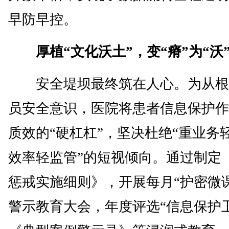
早防早控。
厚植“文化沃土”，变“瘠”为“沃
安全堤坝最终筑在人心。为从根
员安全意识，医院将患者信息保护作
质效的“硬杠杠”，坚决杜绝“重业务
效率轻监管”的短视倾向。通过制定
惩戒实施细则》，开展每月“护密微
警示教育大会，年度评选“信息保护