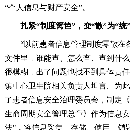
“个人信息与财产安全”。
扎紧“制度篱笆”，变“散”为“统
“以前患者信息管理制度零散在
文件里，谁能查、怎么查、查到什么
很模糊，出了问题也找不到具体责任
镇中心卫生院相关负责人坦言。为此
了患者信息安全治理委员会，制定《
生命周期安全管理总章》作为信息安
法”，将信息采集、存储、使用、销