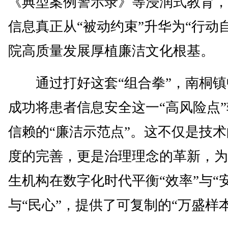
《典型案例警示录》等浸润式教育，
信息真正从“被动约束”升华为“行动
院高质量发展厚植廉洁文化根基。
通过打好这套“组合拳”，南桐镇
成功将患者信息安全这一“高风险点
信赖的“廉洁示范点”。这不仅是技
度的完善，更是治理理念的革新，为
生机构在数字化时代平衡“效率”与“安
与“民心”，提供了可复制的“万盛样本