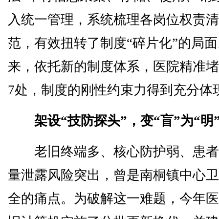
入统一管理，系统梳理各岗位权责清
范，有效扭转了制度“碎片化”的局面。
来，依托新的制度体系，医院精准堵
7处，制度的刚性约束力得到充分体
架设“技防探头”，变“盲”为“明
老旧终端多、核心防护弱、患者
量泄露风险突出，曾是南桐镇中心卫
全的痛点。为破解这一难题，今年医