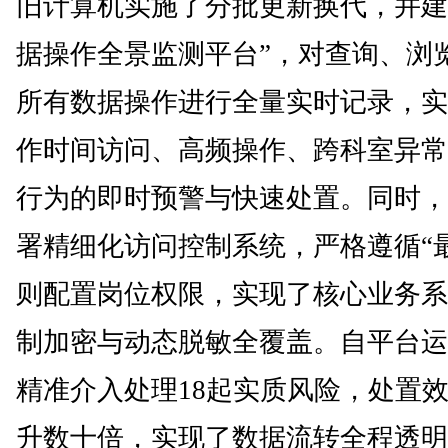
旧计算机实施了分批更新换代，并建
据操作全景监测平台”，对查询、浏
所有数据操作进行全量实时记录，实
作时间访问、高频操作、跨科室异常
行为的即时预警与快速处置。同时，
署精细化访问控制系统，严格遵循“
则配置岗位权限，实现了核心业务系
制加密与动态脱敏全覆盖。自平台运
精准介入处理18起实质风险，处置
升数十倍，实现了数据流转全程透明