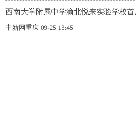
西南大学附属中学渝北悦来实验学校首
中新网重庆 09-25 13:45