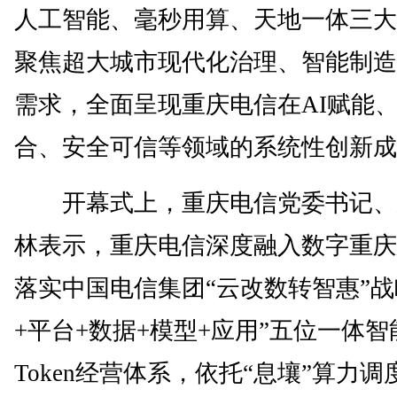
人工智能、毫秒用算、天地一体三大
聚焦超大城市现代化治理、智能制造
需求，全面呈现重庆电信在AI赋能
合、安全可信等领域的系统性创新成
开幕式上，重庆电信党委书记、
林表示，重庆电信深度融入数字重庆
落实中国电信集团“云改数转智惠”战
+平台+数据+模型+应用”五位一体
Token经营体系，依托“息壤”算力