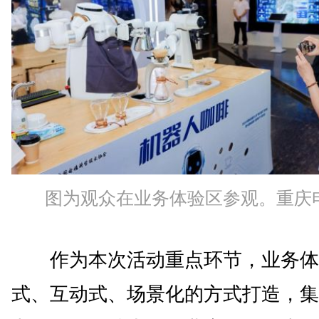
图为观众在业务体验区参观。重庆
作为本次活动重点环节，业务体
式、互动式、场景化的方式打造，集