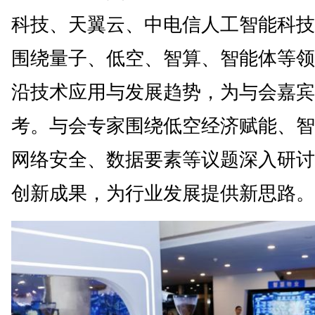
科技、天翼云、中电信人工智能科技
围绕量子、低空、智算、智能体等领
沿技术应用与发展趋势，为与会嘉宾
考。与会专家围绕低空经济赋能、智
网络安全、数据要素等议题深入研讨
创新成果，为行业发展提供新思路。