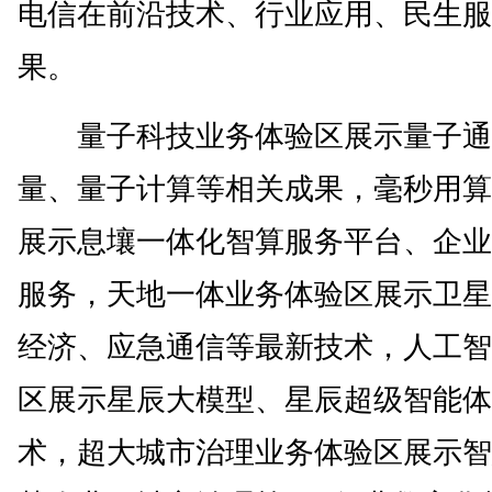
电信在前沿技术、行业应用、民生服
果。
量子科技业务体验区展示量子通
量、量子计算等相关成果，毫秒用算
展示息壤一体化智算服务平台、企业级
服务，天地一体业务体验区展示卫星
经济、应急通信等最新技术，人工智
区展示星辰大模型、星辰超级智能体
术，超大城市治理业务体验区展示智