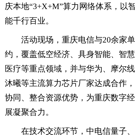
庆本地“3+X+M”算力网络体系，以
能千行百业。
活动现场，重庆电信与20余家单
约，覆盖低空经济、具身智能、智慧
医疗等重点领域，并与华为、摩尔线
沐曦等主流算力芯片厂家达成合作，
协同、整合资源优势，为重庆数字经
展凝聚合力。
在技术交流环节，中电信量子、