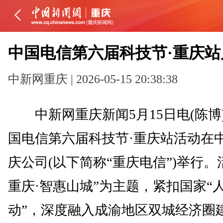
中国电信第六届科技节·重庆站
中新网重庆 | 2026-05-15 20:38:38
中新网重庆新闻5月15日电(陈博)
国电信第六届科技节·重庆站活动在
庆公司(以下简称“重庆电信”)举行。
重庆·智惠山城”为主题，紧扣国家“
动”，深度融入成渝地区双城经济圈