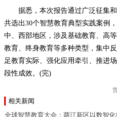
据悉，本次报告通过广泛征集和
共选出30个智慧教育典型实践案例
中、西部地区，涉及基础教育、高等
教育、终身教育等多种类型，集中反
足教育实际、强化应用牵引、推进场
段性成效。(完)
相关新闻
全球智慧教育大会：两江新区以数智化