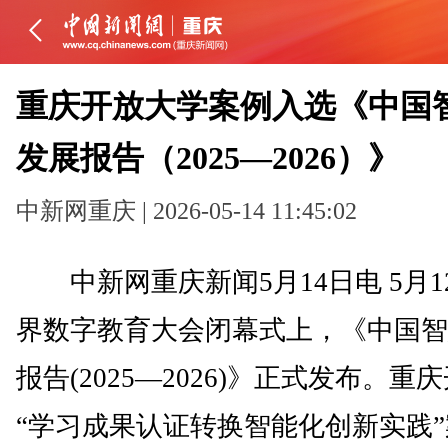
重庆开放大学案例入选《中国
发展报告（2025—2026）》
中新网重庆 | 2026-05-14 11:45:02
中新网重庆新闻5月14日电 5月1
界数字教育大会闭幕式上，《中国智
报告(2025—2026)》正式发布。重
“学习成果认证转换智能化创新实践