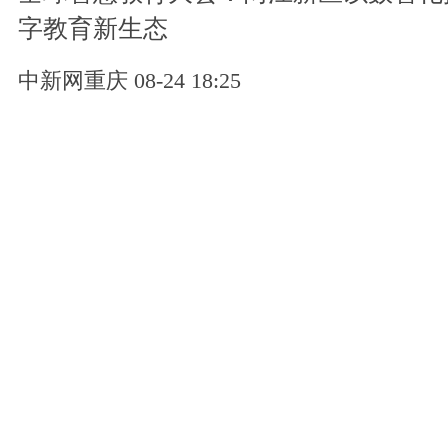
字教育新生态
中新网重庆 08-24 18:25