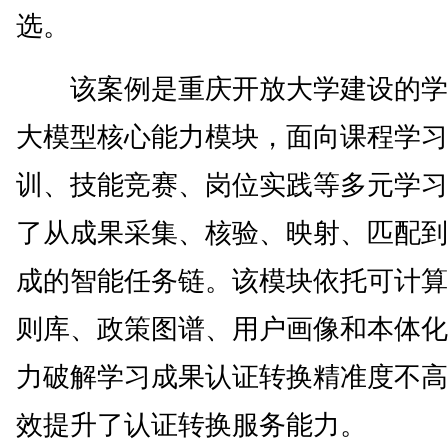
选。
该案例是重庆开放大学建设的学
大模型核心能力模块，面向课程学习
训、技能竞赛、岗位实践等多元学习
了从成果采集、核验、映射、匹配到
成的智能任务链。该模块依托可计算
则库、政策图谱、用户画像和本体化
力破解学习成果认证转换精准度不高
效提升了认证转换服务能力。