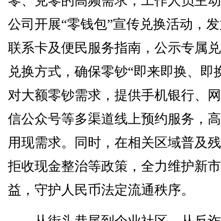
零、兑零的高频需求，工作人员主动
公司开展“零钱包”宣传兑换活动，
联系卡及便民服务指南，公示专属兑
兑换方式，确保零钞“即来即换、即
对大额零钞需求，提供手机银行、网
信公众号等多渠道线上预约服务，高
用现需求。同时，在相关区域普及残
拒收现金整治等政策，全力维护新市
益，守护人民币法定流通秩序。