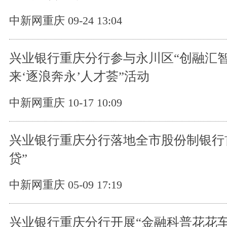
中新网重庆 09-24 13:04
兴业银行重庆分行参与永川区“创融汇智
来‘逐浪奔永’人才荟”活动
中新网重庆 10-17 10:09
兴业银行重庆分行落地全市股份制银行
贷”
中新网重庆 05-09 17:19
兴业银行重庆分行开展“金融科普花花车