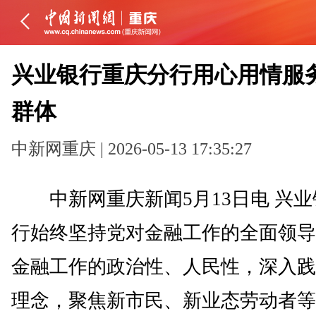
兴业银行重庆分行用心用情服
群体
中新网重庆 | 2026-05-13 17:35:27
中新网重庆新闻5月13日电 兴业
行始终坚持党对金融工作的全面领导
金融工作的政治性、人民性，深入践
理念，聚焦新市民、新业态劳动者等