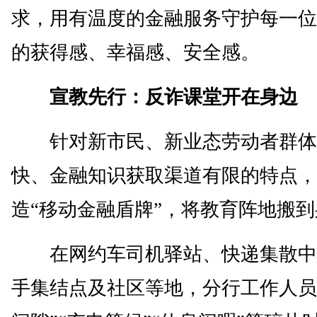
求，用有温度的金融服务守护每一位
的获得感、幸福感、安全感。
宣教先行：反诈课堂开在身边
针对新市民、新业态劳动者群体
快、金融知识获取渠道有限的特点，
造“移动金融盾牌”，将教育阵地搬
在网约车司机驿站、快递集散中
手集结点及社区等地，分行工作人员