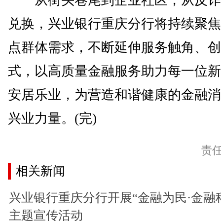
从街头巷尾到企业社区，从反诈
兑换，兴业银行重庆分行将持续聚焦
点群体需求，不断延伸服务触角、创
式，以高质量金融服务助力每一位新
安居乐业，为营造和谐健康的金融消
兴业力量。(完)
责
相关新闻
兴业银行重庆分行开展“金融为民·金融
主题宣传活动