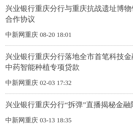
兴业银行重庆分行与重庆抗战遗址博物
合作协议
中新网重庆 08-20 18:01
兴业银行重庆分行落地全市首笔科技金
中药智能种植专项贷款
中新网重庆 02-03 17:32
兴业银行重庆分行“拆弹”直播揭秘金融
中新网重庆 03-13 18:35