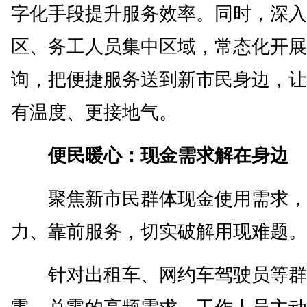
字化手段提升服务效率。同时，深入
区、务工人员集中区域，常态化开展
询，把便捷服务送到新市民身边，让
有温度、更接地气。
便民暖心：现金需求解在身边
聚焦新市民群体现金使用需求，
力、靠前服务，切实破解用现难题。
针对出租车、网约车驾驶员等群