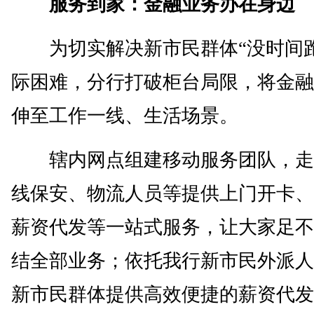
服务到家：金融业务办在身边
为切实解决新市民群体“没时间跑
际困难，分行打破柜台局限，将金融
伸至工作一线、生活场景。
辖内网点组建移动服务团队，走
线保安、物流人员等提供上门开卡、
薪资代发等一站式服务，让大家足不
结全部业务；依托我行新市民外派人
新市民群体提供高效便捷的薪资代发