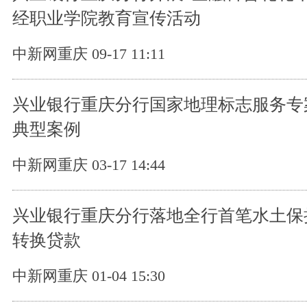
经职业学院教育宣传活动
中新网重庆 09-17 11:11
兴业银行重庆分行国家地理标志服务专
典型案例
中新网重庆 03-17 14:44
兴业银行重庆分行落地全行首笔水土保
转换贷款
中新网重庆 01-04 15:30