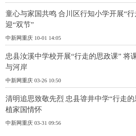
童心与家国共鸣 合川区行知小学开展“行
迎“双节”
中新网重庆 10-01 14:05
忠县汝溪中学校开展“行走的思政课” 将
与河岸
中新网重庆 03-26 10:50
清明追思致敬先烈 忠县㽏井中学“行走的
植家国情怀
中新网重庆 03-31 09:56