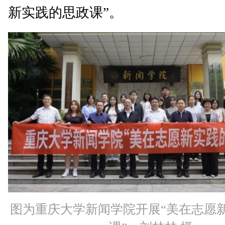
新实践的思政课”。
图为重庆大学新闻学院开展“美在志愿