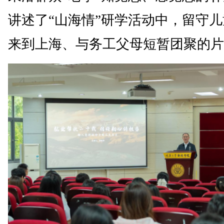
讲述了“山海情”研学活动中，留守
来到上海、与务工父母短暂团聚的片