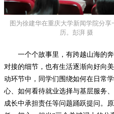
图为徐建华在重庆大学新闻学院分享
历。彭湃 摄
一个个故事里，有跨越山海的奔
对接的细节，也有生活逐渐向好向美
动环节中，同学们围绕如何在日常学
心、如何看待就业选择与基层服务、
成长中承担责任等问题踊跃提问。原