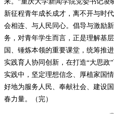
来。”重庆大学新闻学院党委书记凌
新征程青年成长成才，离不开与时代
会相连、与人民同心。倡导与激励新
务，对青年学生而言，正是理解基层
国、锤炼本领的重要课堂，统筹推进
实践育人协同创新，在打造“大思政
实践中，坚定理想信念、厚植家国情
好地为服务人民、奉献社会、建设国
春力量。（完）