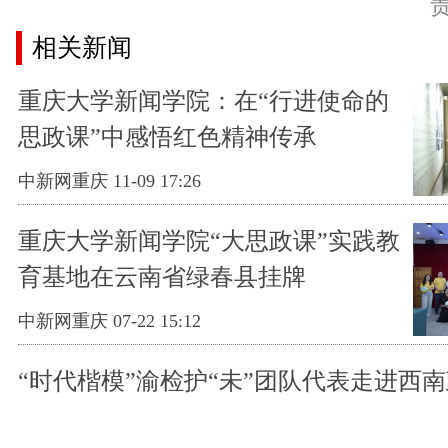
相关新闻
重庆大学新闻学院：在“行进使命的
思政课”中感悟红色精神传承
中新网重庆 11-09 17:26
重庆大学新闻学院“大思政课”实践教
育基地在云南省绿春县挂牌
中新网重庆 07-22 15:12
“时代楷模”渝检护“未”团队代表走进西