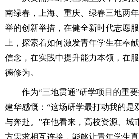
南绿春，上海、重庆、绿春三地两年
举的创新举措，在健全新时代志愿服
上，探索着如何激发青年学生在奉献
信念，在实践中提升能力本领，在服
德修为。
作为“三地贯通”研学项目的重要
建华感慨：“这场研学最打动我的是
与奔赴。”在他看来，高校资源、城
方需求相互连接，能够让青年学生真