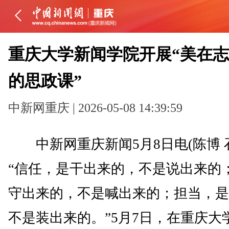
重庆大学新闻学院开展“美在
的思政课”
中新网重庆 | 2026-05-08 14:39:59
中新网重庆新闻5月8日电(陈博 石
“信任，是干出来的，不是说出来的
守出来的，不是喊出来的；担当，是
不是装出来的。”5月7日，在重庆大