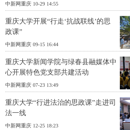
中新网重庆 10-29 14:55
重庆大学开展“行走‘抗战联线’的思
政课”
中新网重庆 09-15 16:44
重庆大学新闻学院与绿春县融媒体中
心开展特色党支部共建活动
中新网重庆 07-23 13:49
重庆大学“行进法治的思政课”走进司
法一线
中新网重庆 12-25 18:23