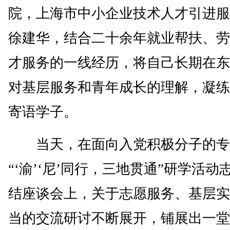
院，上海市中小企业技术人才引进服
徐建华，结合二十余年就业帮扶、劳
才服务的一线经历，将自己长期在东
对基层服务和青年成长的理解，凝练
寄语学子。
当天，在面向入党积极分子的专
“‘渝’‘尼’同行，三地贯通”研学活
结座谈会上，关于志愿服务、基层实
当的交流研讨不断展开，铺展出一堂