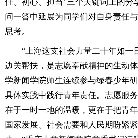
任、初心、担当”三个关键词上的分
问一答中延展为同学们对自身责任与
思考。
“上海这支社会力量二十年如一
边关帮扶，是志愿奉献精神的生动体
学新闻学院师生连续参与绿春少年研
具体实践中践行青年责任。志愿服务
在于一时一地的温暖，更在于把青年
国家发展、社会需要和人民期盼紧紧