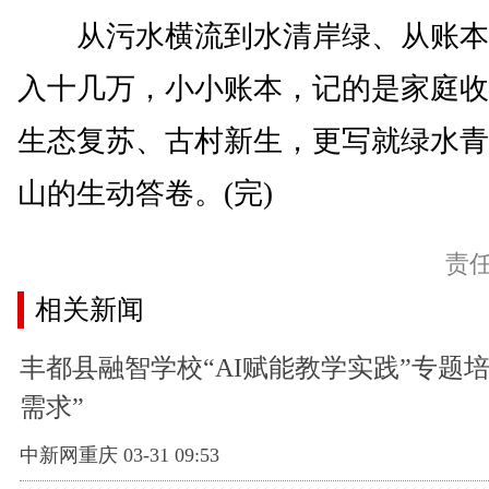
从污水横流到水清岸绿、从账本
入十几万，小小账本，记的是家庭收
生态复苏、古村新生，更写就绿水青
山的生动答卷。(完)
责
相关新闻
丰都县融智学校“AI赋能教学实践”专题
需求”
中新网重庆 03-31 09:53