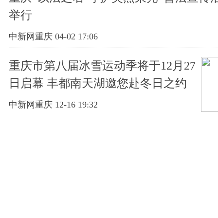
举行
中新网重庆 04-02 17:06
重庆市第八届冰雪运动季将于12月27
日启幕 丰都南天湖邀您赴冬日之约
中新网重庆 12-16 19:32