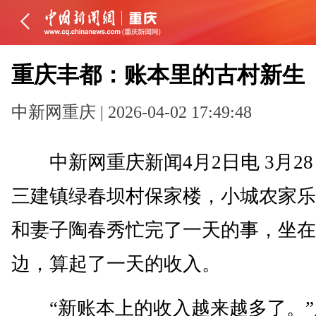
重庆丰都：账本里的古村新生
中新网重庆 | 2026-04-02 17:49:48
中新网重庆新闻4月2日电 3月2
三建镇绿春坝村保家楼，小城农家乐
和妻子陶春秀忙完了一天的事，坐在
边，算起了一天的收入。
“新账本上的收入越来越多了。”