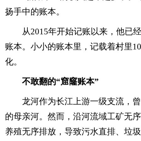
扬手中的账本。
从2015年开始记账以来，他已经
账本。小小的账本里，记载着村里1
化。
不敢翻的“窟窿账本”
龙河作为长江上游一级支流，曾
的母亲河。然而，沿河流域工矿无序
养殖无序排放，导致污水直排、垃圾