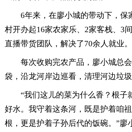
6年来，在廖小城的带动下，保
村开办起16家农家乐、2家客栈、3
直播带货团队，解决了70余人就业
每次收购完农产品，廖小城总会
袋，沿龙河岸边巡看，清理河边垃圾
“我们这儿的菜为什么香？根子
好水。我守着这条河，既是护着咱祖
根，更是护着子孙后代的饭碗。”廖