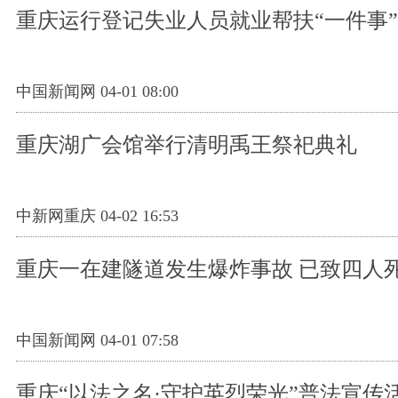
重庆运行登记失业人员就业帮扶“一件事
中国新闻网 04-01 08:00
重庆湖广会馆举行清明禹王祭祀典礼
中新网重庆 04-02 16:53
重庆一在建隧道发生爆炸事故 已致四人
中国新闻网 04-01 07:58
重庆“以法之名·守护英烈荣光”普法宣传