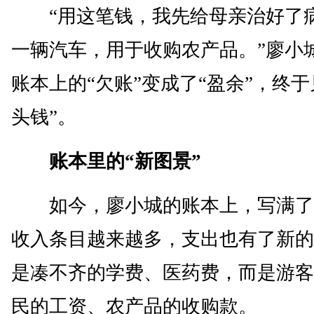
“用这笔钱，我先给母亲治好了
一辆汽车，用于收购农产品。”廖小
账本上的“欠账”变成了“盈余”，终于
头钱”。
账本里的“新图景”
如今，廖小城的账本上，写满了“
收入条目越来越多，支出也有了新的
是凑不齐的学费、医药费，而是游客
民的工资、农产品的收购款。