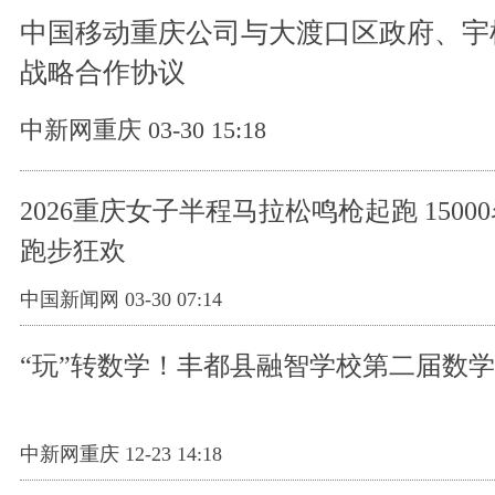
中国移动重庆公司与大渡口区政府、宇
战略合作协议
中新网重庆 03-30 15:18
2026重庆女子半程马拉松鸣枪起跑 1500
跑步狂欢
中国新闻网 03-30 07:14
“玩”转数学！丰都县融智学校第二届数
中新网重庆 12-23 14:18