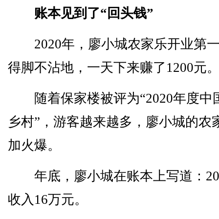
账本见到了“回头钱”
2020年，廖小城农家乐开业第
得脚不沾地，一天下来赚了1200元
随着保家楼被评为“2020年度中
乡村”，游客越来越多，廖小城的农
加火爆。
年底，廖小城在账本上写道：20
收入16万元。