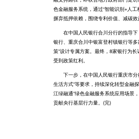
色金融服务系统，通过“智能识别+人
摒弃抵押依赖，围绕专利价值、减碳效
在中国人民银行合川分行的指导下，
银行、重庆合川中银富登村镇银行等多
策”设计专属方案。最终，8家银行为长
受到政策红利。
下一步，在中国人民银行重庆市分行指导
生活方式”等要求，持续深化转型金融
江绿融通”绿色金融服务系统应用场景
贡献央行基层行力量。(完)