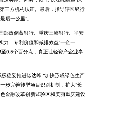
业第三方机构认证。最后，指导辖区银行
最后一公里”。
国邮政储蓄银行、重庆三峡银行、平安
实力、专利价值和减排效益“一企一
3至0.5个百分点，真正让轻资产企业享
极稳妥推进碳达峰”“加快形成绿色生产
一步完善转型项目识别机制，扩大“长
绿色金融改革创新试验区和美丽重庆建设