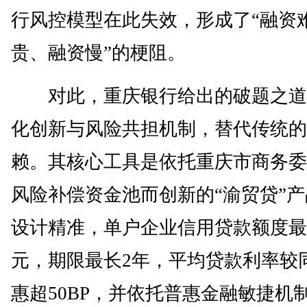
行风控模型在此失效，形成了“融资
贵、融资慢”的梗阻。
对此，重庆银行给出的破题之道
化创新与风险共担机制，替代传统的
赖。其核心工具是依托重庆市商务委
风险补偿资金池而创新的“渝贸贷”
设计精准，单户企业信用贷款额度最高
元，期限最长2年，平均贷款利率较
惠超50BP，并依托普惠金融敏捷机