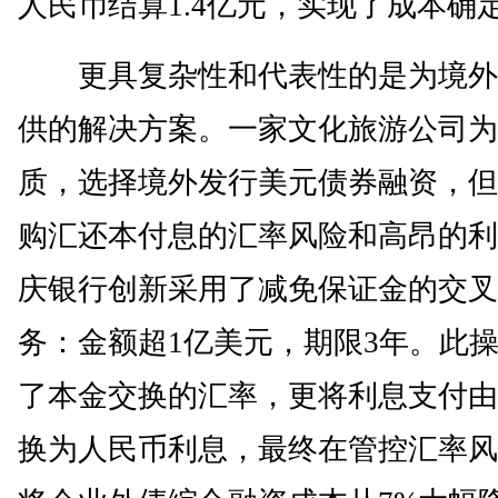
人民币结算1.4亿元，实现了成本确
更具复杂性和代表性的是为境外
供的解决方案。一家文化旅游公司为
质，选择境外发行美元债券融资，但
购汇还本付息的汇率风险和高昂的利
庆银行创新采用了减免保证金的交叉
务：金额超1亿美元，期限3年。此
了本金交换的汇率，更将利息支付由
换为人民币利息，最终在管控汇率风