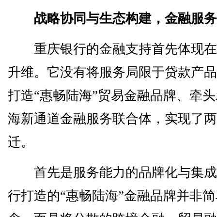
战略协同与生态构建，金融服务
重庆银行的金融支持首先体现在
升维。它没有将服务局限于贷款产品
打造“惠畅陆海”贸易金融品牌、牵
海新通道金融服务联合体，实现了两
迁。
首先是服务能力的品牌化与集成
行打造的“惠畅陆海”金融品牌并非