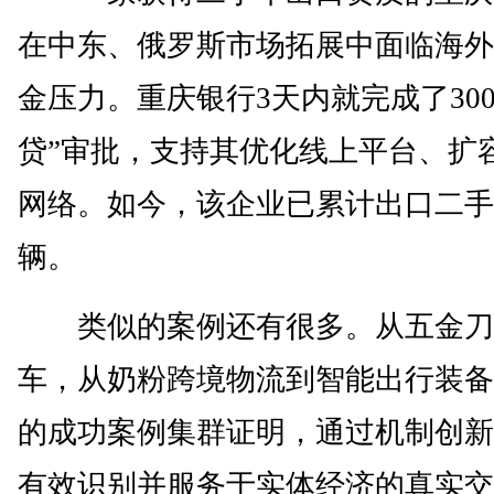
在中东、俄罗斯市场拓展中面临海外
金压力。重庆银行3天内就完成了30
贷”审批，支持其优化线上平台、扩
网络。如今，该企业已累计出口二手车
辆。
类似的案例还有很多。从五金刀
车，从奶粉跨境物流到智能出行装备
的成功案例集群证明，通过机制创新
有效识别并服务于实体经济的真实交