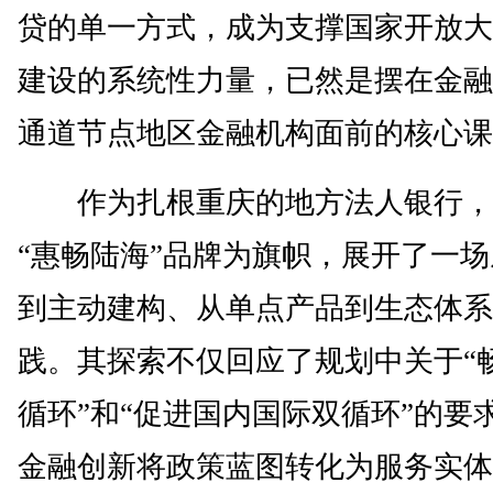
贷的单一方式，成为支撑国家开放大
建设的系统性力量，已然是摆在金融
通道节点地区金融机构面前的核心课
作为扎根重庆的地方法人银行，
“惠畅陆海”品牌为旗帜，展开了一
到主动建构、从单点产品到生态体系
践。其探索不仅回应了规划中关于“
循环”和“促进国内国际双循环”的要
金融创新将政策蓝图转化为服务实体