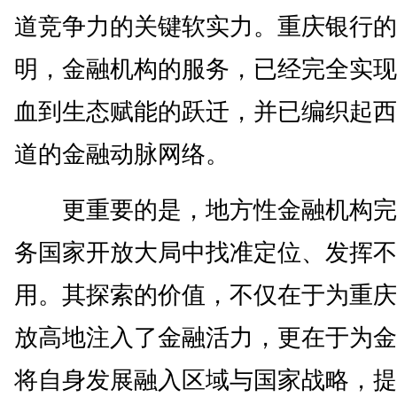
道竞争力的关键软实力。重庆银行的
明，金融机构的服务，已经完全实现
血到生态赋能的跃迁，并已编织起西
道的金融动脉网络。
更重要的是，地方性金融机构完
务国家开放大局中找准定位、发挥不
用。其探索的价值，不仅在于为重庆
放高地注入了金融活力，更在于为金
将自身发展融入区域与国家战略，提