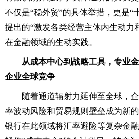
不仅是“稳外贸”的具体举措，更是“
提出的“激发各类经营主体内生动力
在金融领域的生动实践。
从成本中心到战略工具，专业金
企业全球竞争
随着通道辐射力延伸至全球，企
率波动风险和贸易规则壁垒成为新的
银行在此领域将汇率避险等复杂金融