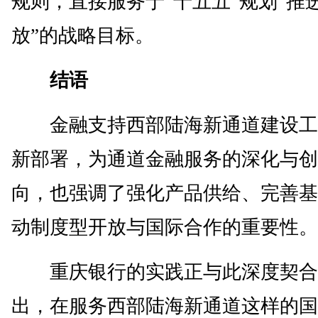
规则，直接服务于“十五五”规划“推
放”的战略目标。
结语
金融支持西部陆海新通道建设工
新部署，为通道金融服务的深化与创
向，也强调了强化产品供给、完善基
动制度型开放与国际合作的重要性。
重庆银行的实践正与此深度契合
出，在服务西部陆海新通道这样的国