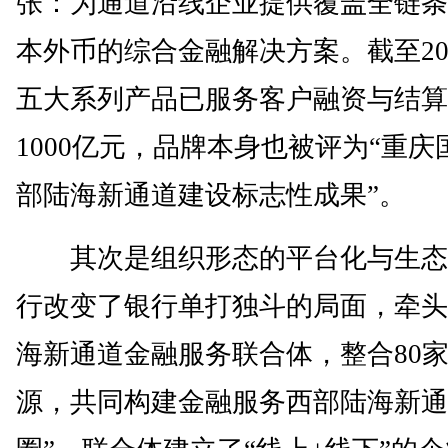
张：为通道沿线企业提供覆盖全链条
本外币的综合金融解决方案。截至20
五大系列产品已服务客户融资与结算
1000亿元，品牌本身也被评为“重
部陆海新通道建设标志性成果”。
其次是组织形态的平台化与生态
行改变了银行单打独斗的局面，牵头
海新通道金融服务联合体，整合80
源，共同构建金融服务西部陆海新通