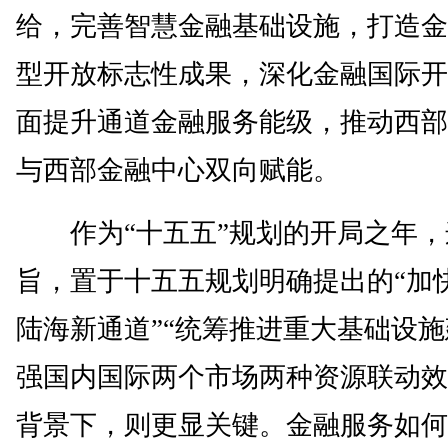
给，完善智慧金融基础设施，打造金
型开放标志性成果，深化金融国际开
面提升通道金融服务能级，推动西部
与西部金融中心双向赋能。
作为“十五五”规划的开局之年，
旨，置于十五五规划明确提出的“加
陆海新通道”“统筹推进重大基础设施
强国内国际两个市场两种资源联动效
背景下，则更显关键。金融服务如何