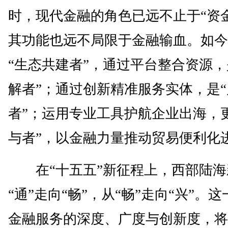
时，现代金融的角色已远不止于“资
其功能也远不局限于金融输血。如今
“生态共建者”，通过平台整合资源，
解者”；通过创新精准服务实体，是
者”；运用专业工具护航企业出海，
与者”，以金融力量推动贸易便利化
在“十五五”新征程上，西部陆海
“通”走向“畅”，从“畅”走向“兴”。
金融服务的深度、广度与创新度，将