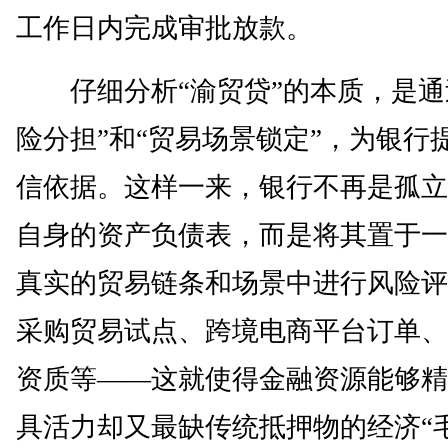
工作日内完成审批放款。
仔细分析“渝贸贷”的本质，是通
险分担”和“贸易场景锁定”，为银行
信依据。这样一来，银行不再是孤立
自身的资产负债表，而是将其置于一
真实的贸易链条和场景中进行风险评
采购贸易试点、跨境电商平台订单、
资质等——这就使得金融资源能够精
具活力却又最缺传统抵押物的经济“