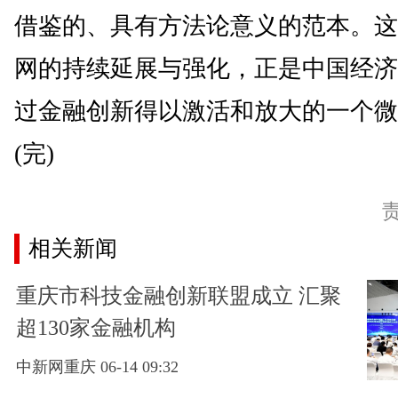
借鉴的、具有方法论意义的范本。这
网的持续延展与强化，正是中国经济
过金融创新得以激活和放大的一个微
(完)
相关新闻
重庆市科技金融创新联盟成立 汇聚
超130家金融机构
中新网重庆 06-14 09:32