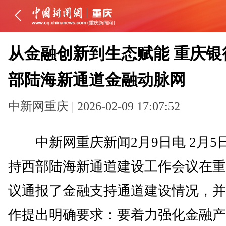
从金融创新到生态赋能 重庆银
部陆海新通道金融动脉网
中新网重庆 | 2026-02-09 17:07:52
中新网重庆新闻2月9日电 2月5
持西部陆海新通道建设工作会议在重
议通报了金融支持通道建设情况，并
作提出明确要求：要着力强化金融产