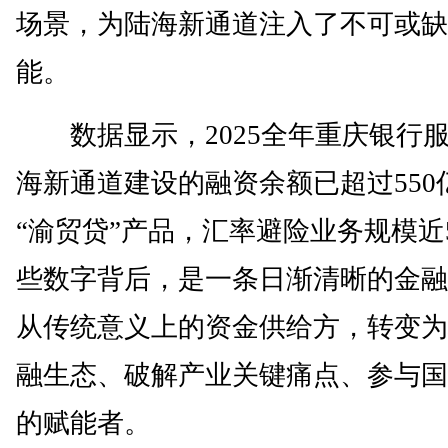
场景，为陆海新通道注入了不可或缺
能。
数据显示，2025全年重庆银行
海新通道建设的融资余额已超过550
“渝贸贷”产品，汇率避险业务规模近
些数字背后，是一条日渐清晰的金融
从传统意义上的资金供给方，转变为
融生态、破解产业关键痛点、参与国
的赋能者。