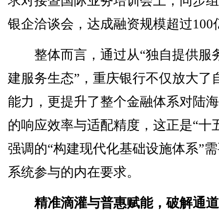
求对接暨国际业务培训会上，同步组
银企洽谈会，达成融资规模超过100
整体而言，通过从“独自提供服务
建服务生态”，重庆银行不仅放大了
能力，更提升了整个金融体系对陆海
的响应效率与适配精度，这正是“十
强调的“构建现代化基础设施体系”
系统参与的内在要求。
精准滴灌与普惠赋能，破解通道