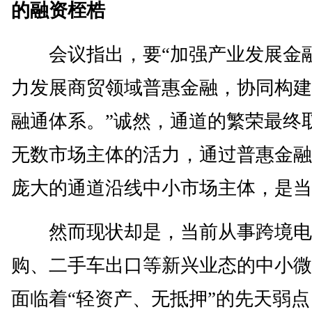
的融资桎梏
会议指出，要“加强产业发展金
力发展商贸领域普惠金融，协同构建
融通体系。”诚然，通道的繁荣最终
无数市场主体的活力，通过普惠金融
庞大的通道沿线中小市场主体，是当
然而现状却是，当前从事跨境电
购、二手车出口等新兴业态的中小微
面临着“轻资产、无抵押”的先天弱