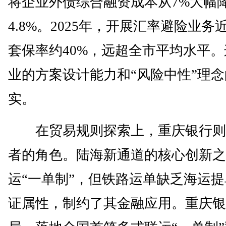
将企业外债综合融资成本从7%大幅
4.8%。2025年，开展汇率避险业务
套保率约40%，远超全市平均水平
业的方案设计能力和“风险中性”理
实。
在贸易规则探索上，重庆银行则
者的角色。陆海新通道的核心创新之
运“一单制”，但铁路运单缺乏海运
证属性，制约了其金融应用。重庆银