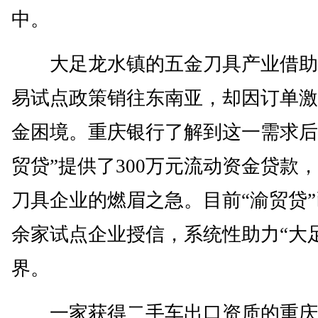
中。
大足龙水镇的五金刀具产业借助
易试点政策销往东南亚，却因订单激
金困境。重庆银行了解到这一需求后
贸贷”提供了300万元流动资金贷款
刀具企业的燃眉之急。目前“渝贸贷”
余家试点企业授信，系统性助力“大
界。
一家获得二手车出口资质的重庆