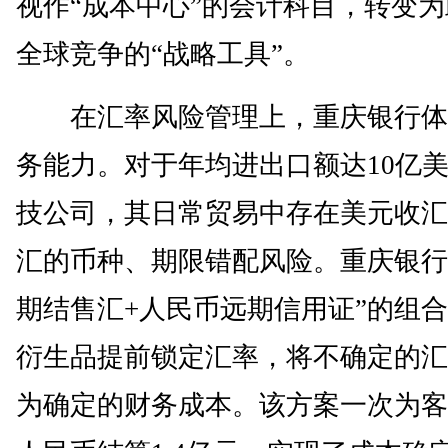
视作“成本中心”的会计科目，转变
全球竞争的“战略工具”。
在汇率风险管理上，重庆银行体
务能力。对于年均进出口额达10亿
技公司，其日常贸易中存在美元收汇
汇的币种、期限错配风险。重庆银行
期结售汇+人民币远期信用证”的组
衍生品提前锁定汇率，将不确定的汇
为确定的财务成本。该方案一次为客