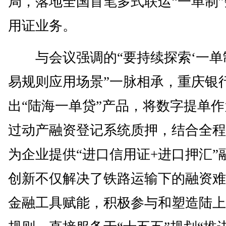
局，落地全国首笔多式联运“一单制
用证业务。
与会议强调的“要持续探索‘一单
易规则应用场景”一脉相承，重庆银
出“陆海一单贷”产品，将数字提单
过动产融资登记系统质押，结合全程
为企业提供“进口信用证+进口押汇”
创新不仅解决了铁路运输下的融资难
金融工具赋能，积极参与和塑造陆上