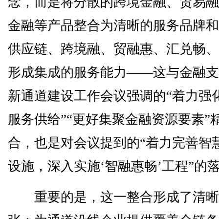
念，而是将分散的跨境金融、贸易融
金融等产品整合为清晰的服务品牌和
供应链、跨境融、贸融惠、汇兑畅、
形成集成的服务能力——这与金融支
新通道建设工作会议强调的“着力强
服务供给”“更好集聚金融资源要素”
合，也是对会议提到的“着力完善智
设施，深入实施‘智融惠畅’工程”的
重要的是，这一整合形成了清晰