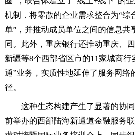
圈”，联合体建立了“线上+线下”的
机制，将零散的企业需求整合为“综
单”，并推动成员单位之间的信息共
同。此外，重庆银行还推动重庆、四
新疆等8个西部省区市的11家城商行
通”业务，实质性地延伸了服务网络
径。
这种生态构建产生了显著的协同
前举办的西部陆海新通道金融服务联