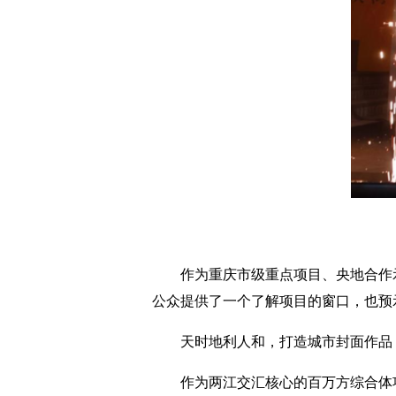
作为重庆市级重点项目、央地合作示
公众提供了一个了解项目的窗口，也预
天时地利人和，打造城市封面作品
作为两江交汇核心的百万方综合体项