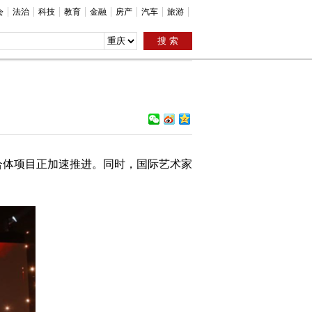
会
法治
科技
教育
金融
房产
汽车
旅游
合体项目正加速推进。同时，国际艺术家