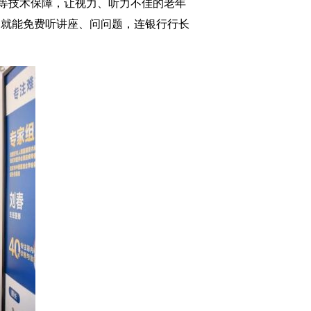
等技术保障，让视力、听力不佳的老年
点就能免费听讲座、问问题，连银行行长