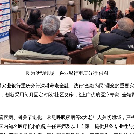
图为活动现场。兴业银行重庆分行 供图
兴业银行重庆分行深耕养老金融、践行“金融为民”理念的重要实
，创新采用每月固定时段“社区义诊+北上广优质医疗专家+全辖
疾病、骨关节退化、常见呼吸疾病等8大老年人关切领域，严格
国内知名医疗机构的副主任医师及以上专家，提供具备专业性与