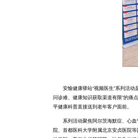
安愉健康驿站“视频医生”系列活动是
问诊难、健康知识获取渠道有限”的痛点
平健康科普直接送到老年客户面前。
系列活动聚焦阿尔茨海默症、心血管
院、首都医科大学附属北京安贞医院等