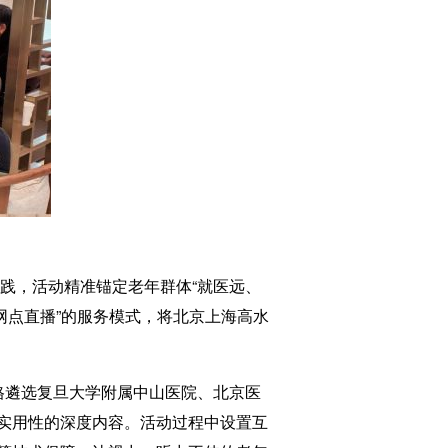
践，活动精准锚定老年群体“就医远、
网点直播”的服务模式，将北京上海高水
遴选复旦大学附属中山医院、北京医
实用性的深度内容。活动过程中设置互