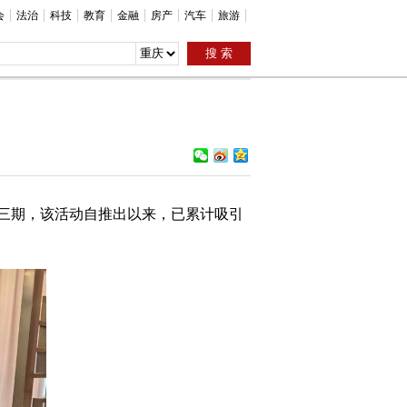
会
法治
科技
教育
金融
房产
汽车
旅游
第三期，该活动自推出以来，已累计吸引