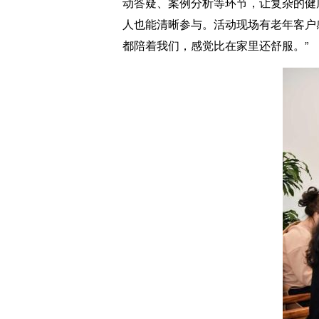
动答疑、案例分析等环节，让复杂的健
人也能清晰参与。活动现场有老年客户
都陪着我们，感觉比在家里还舒服。”