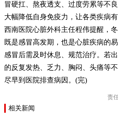
冒硬扛、熬夜透支、过度劳累等不良
大幅降低自身免疫力，让各类疾病有
西南医院心脏外科主任程伟提醒，冬
既是感冒高发期，也是心脏疾病的易
感冒后需及时休息、规范治疗。若出
的反复发热、乏力、胸闷、头痛等不
尽早到医院排查病因。(完)
责
相关新闻