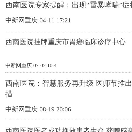
西南医院专家提醒：出现“雷暴哮喘”症
中新网重庆 04-11 17:21
西南医院挂牌重庆市胃癌临床诊疗中心
中新网重庆 07-02 10:41
西南医院：智慧服务再升级 医师节推
措
中新网重庆 08-19 20:06
西南医院医者成功挽救患者生命 获赠感