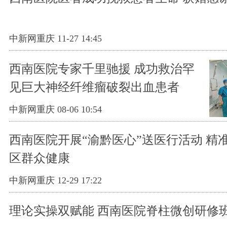
中新网重庆 11-27 14:45
西南医院专家千里驰援 成功救治罕
见巨大神经纤维瘤破裂出血患者
中新网重庆 08-06 10:54
西南医院开展“渝黔医心”送医行活动 精
区群众健康
中新网重庆 12-29 17:22
理论实操双赋能 西南医院脊柱微创研修