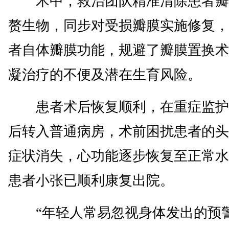
术中，救治团队精准清除患者瓣
赘生物，同步对受损瓣膜实施修复，
者自体瓣膜功能，规避了瓣膜置换术
凝治疗的不便及潜在生育风险。
患者术后恢复顺利，在重症监护
后转入普通病房，术前困扰患者的头
症状消失，心功能逐步恢复至正常水
患者小张已顺利康复出院。
“年轻人常易忽视身体发出的预