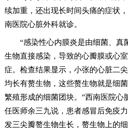
续加重，还出现长时间头痛的症状，
南医院心脏外科就诊。
“感染性心内膜炎是由细菌、真
生物直接感染，导致的心瓣膜或心室
症。检查结果显示，小张的心脏二尖
均长有赘生物，这些赘生物就是细菌
繁殖形成的细菌团块。”西南医院心
任医师余三九说，患者感冒后免疫力
发三尖瓣赘生物生长，赘生物上的细