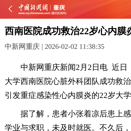
西南医院成功救治22岁心内膜
中新网重庆 | 2026-02-02 11:38:35
中新网重庆新闻2月2日电 近日
大学西南医院心脏外科团队成功救治
引发重症感染性心内膜炎的22岁大
据了解，患者小张着凉后患上感
学业与求职，未及时就医。不久后，