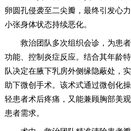
卵圆孔侵袭至二尖瓣，最终引发心力
小张身体状态持续恶化。
救治团队多次组织会诊，为患者
功能、控制炎症反应。结合其年龄特
队决定在腋下乳房外侧缘隐蔽处，实
助下微创手术。该术式通过微创化操
轻患者术后疼痛，又能兼顾胸部美观
患者需求。