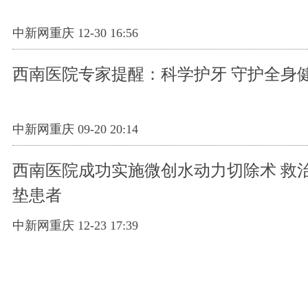
中新网重庆 12-30 16:56
西南医院专家提醒：科学护牙 守护全身
中新网重庆 09-20 20:14
西南医院成功实施微创水动力切除术 救
垫患者
中新网重庆 12-23 17:39