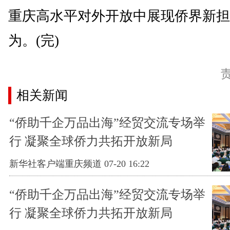
重庆高水平对外开放中展现侨界新担
为。(完)
相关新闻
“侨助千企万品出海”经贸交流专场举
行 凝聚全球侨力共拓开放新局
新华社客户端重庆频道 07-20 16:22
“侨助千企万品出海”经贸交流专场举
行 凝聚全球侨力共拓开放新局