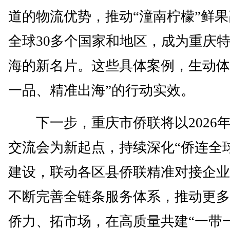
道的物流优势，推动“潼南柠檬”鲜
全球30多个国家和地区，成为重庆
海的新名片。这些具体案例，生动体
一品、精准出海”的行动实效。
下一步，重庆市侨联将以2026年
交流会为新起点，持续深化“侨连全
建设，联动各区县侨联精准对接企业
不断完善全链条服务体系，推动更多
侨力、拓市场，在高质量共建“一带