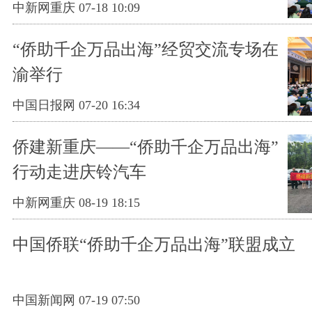
中新网重庆 07-18 10:09
“侨助千企万品出海”经贸交流专场在
渝举行
中国日报网 07-20 16:34
侨建新重庆——“侨助千企万品出海”
行动走进庆铃汽车
中新网重庆 08-19 18:15
中国侨联“侨助千企万品出海”联盟成立
中国新闻网 07-19 07:50