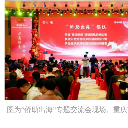
图为“侨助出海”专题交流会现场。重庆