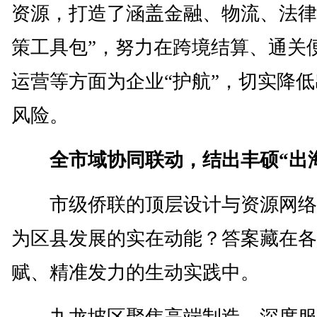
资源，打造了涵盖金融、物流、法律
策工具包”，努力在跨境结算、通关
运营等方面为企业“护航”，切实降
风险。
全市域协同联动，结出丰硕“出
市级侨联的顶层设计与资源网络
为区县发展的实在动能？答案藏在各
赋、精准发力的生动实践中。