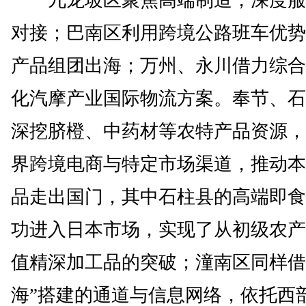
九龙坡区聚焦高端制造，深度服
对接；巴南区利用跨境公路班车优势
产品组团出海；万州、永川借力综合
化汽摩产业国际物流方案。奉节、石
深挖脐橙、中药材等农特产品资源，
界跨境电商与特定市场渠道，推动本
品走出国门，其中石柱县的高端即食
功进入日本市场，实现了从初级农产
值精深加工品的突破；潼南区同样借
海”搭建的通道与信息网络，依托西