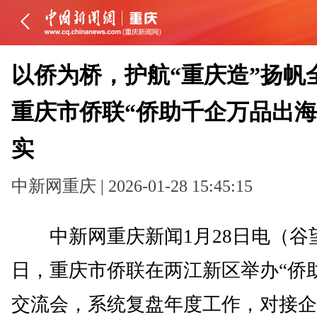
以侨为桥，护航“重庆造”扬帆
重庆市侨联“侨助千企万品出海
实
中新网重庆 | 2026-01-28 15:45:15
中新网重庆新闻1月28日电（谷望
日，重庆市侨联在两江新区举办“侨
交流会，系统复盘年度工作，对接企