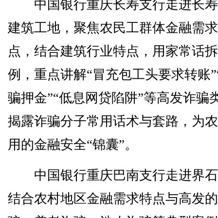
中国银行重庆长寿支行走进长寿
建筑工地，聚焦农民工群体金融需求
点，结合建筑行业特点，用家常话拆
例，重点讲解“冒充包工头要求转账”
骗押金”“低息网贷陷阱”等高发诈骗
揭露诈骗分子常用话术与套路，为农
用的金融安全“锦囊”。
中国银行重庆巴南支行走进界石
结合农村地区金融需求特点与高发的