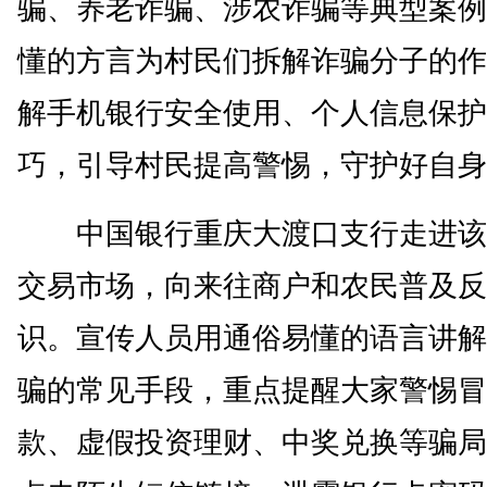
骗、养老诈骗、涉农诈骗等典型案例
懂的方言为村民们拆解诈骗分子的作
解手机银行安全使用、个人信息保护
巧，引导村民提高警惕，守护好自身
中国银行重庆大渡口支行走进该
交易市场，向来往商户和农民普及反
识。宣传人员用通俗易懂的语言讲解
骗的常见手段，重点提醒大家警惕冒
款、虚假投资理财、中奖兑换等骗局