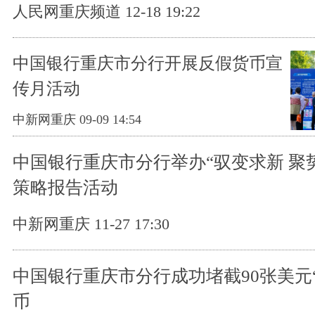
人民网重庆频道 12-18 19:22
中国银行重庆市分行开展反假货币宣
传月活动
中新网重庆 09-09 14:54
中国银行重庆市分行举办“驭变求新 聚
策略报告活动
中新网重庆 11-27 17:30
中国银行重庆市分行成功堵截90张美元
币