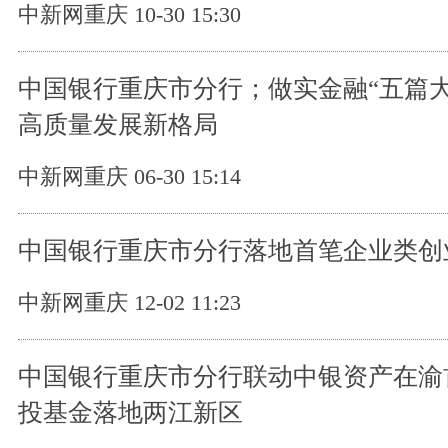
中新网重庆 10-30 15:30
中国银行重庆市分行；做实金融“五篇大
高质量发展新格局
中新网重庆 06-30 15:14
中国银行重庆市分行落地首笔企业类创
中新网重庆 12-02 11:23
中国银行重庆市分行联动中银资产在渝首
投基金落地两江新区