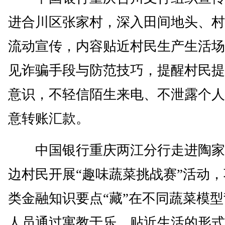
进合川区张家村，深入田间地头、村
流动宣传，内容贴近村民生产生活场
见诈骗手段与防范技巧，提醒村民提
意识，不轻信陌生来电、不泄露个人
意转账汇款。
中国银行重庆两江分行走进陶家
边村民开展“趣味蔬菜挑战赛”活动
类金融知识要点“藏”在不同蔬菜模
人员通过寓教于乐、贴近生活的形式