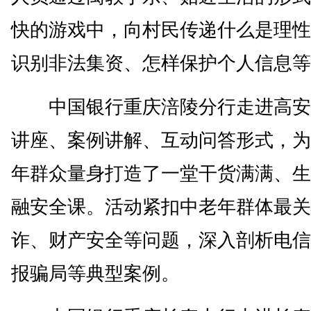
快的游戏中，向村民传递什么是理性
识别非法集资、怎样保护个人信息等
中国银行重庆涪陵分行走进高安
讲座、案例讲解、互动问答形式，为
年群众量身打造了一堂干货满满、生
融安全课。活动紧扣中老年群体最关
诈、财产安全等问题，深入剖析电信
报骗局等典型案例。