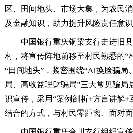
区、田间地头、市场大集，为农民消
及金融知识，助力提升风险责任意识
中国银行重庆铜梁支行走进旧县
村，将宣传阵地前移至村民熟悉的“
“田间地头”，紧密围绕“AI换脸骗局
局、高收益理财骗局”三大常见骗局
识宣传，采用“案例剖析+方言讲解+
结合的方式，与村民零距离、面对面
中国银行重庆合川支行组织宣传