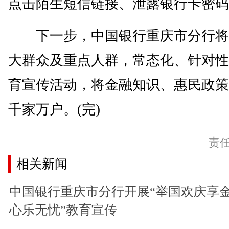
点击陌生短信链接、泄露银行卡密码
下一步，中国银行重庆市分行将
大群众及重点人群，常态化、针对性
育宣传活动，将金融知识、惠民政策
千家万户。(完)
责
相关新闻
中国银行重庆市分行开展“举国欢庆享
心乐无忧”教育宣传