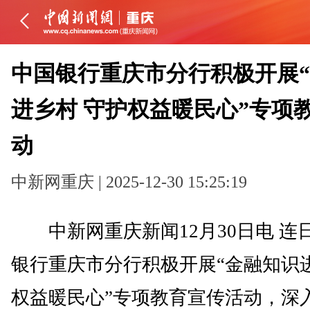
中国银行重庆市分行积极开展
进乡村 守护权益暖民心”专项
动
中新网重庆 | 2025-12-30 15:25:19
中新网重庆新闻12月30日电 连
银行重庆市分行积极开展“金融知识进
权益暖民心”专项教育宣传活动，深