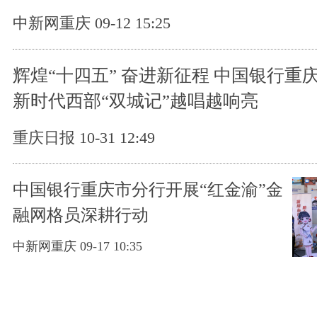
中新网重庆 09-12 15:25
辉煌“十四五” 奋进新征程 中国银行重
新时代西部“双城记”越唱越响亮
重庆日报 10-31 12:49
中国银行重庆市分行开展“红金渝”金
融网格员深耕行动
中新网重庆 09-17 10:35