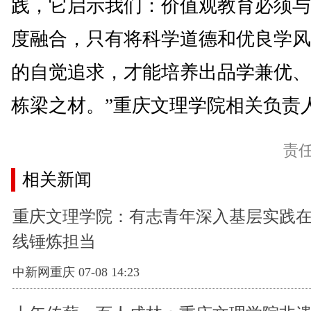
践，它启示我们：价值观教育必须与
度融合，只有将科学道德和优良学风
的自觉追求，才能培养出品学兼优、
栋梁之材。”重庆文理学院相关负责人
责
相关新闻
重庆文理学院：有志青年深入基层实践
线锤炼担当
中新网重庆 07-08 14:23