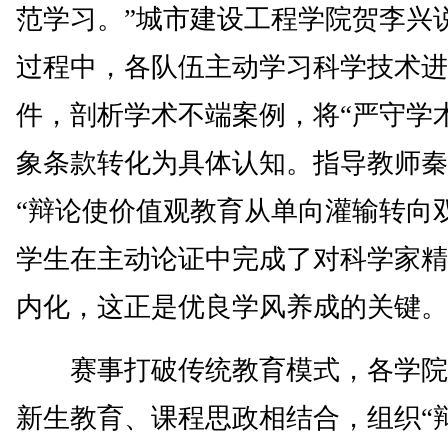
范学习。”城市建设工程学院贺李兴
过程中，各队伍主动学习科学技术进
件，剖析学术不端案例，将“严守学
象条款转化为具体认知。指导教师秦
“辩论使价值观教育从单向灌输转向
学生在主动论证中完成了对科学家精
内化，这正是优良学风养成的关键。
赛事打破传统教育模式，各学院
新生教育、课程思政相结合，组织“