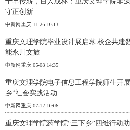
十年传薪，百人成林：重庆文理学院非
守正创新
中新网重庆 11-26 10:13
重庆文理学院毕业设计展启幕 校企共建
能永川文旅
中新网重庆 05-08 14:35
重庆文理学院电子信息工程学院师生开展
乡”社会实践活动
中新网重庆 07-12 10:06
重庆文理学院药学院“三下乡”四维行动