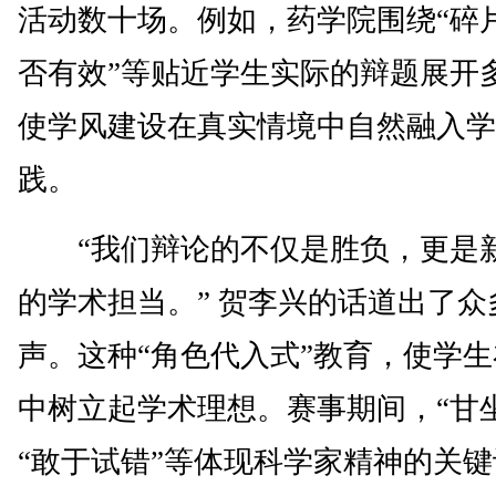
活动数十场。例如，药学院围绕“碎
否有效”等贴近学生实际的辩题展开
使学风建设在真实情境中自然融入学
践。
“我们辩论的不仅是胜负，更是
的学术担当。” 贺李兴的话道出了众
声。这种“角色代入式”教育，使学
中树立起学术理想。赛事期间，“甘
“敢于试错”等体现科学家精神的关