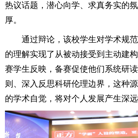
热议话题，潜心向学、求真务实的氛
厚。
通过辩论，该校学生对学术规范
的理解实现了从被动接受到主动建构
赛学生反映，备赛促使他们系统研读
则、深入反思科研伦理边界，这种源
的学术自觉，将对个人发展产生深远