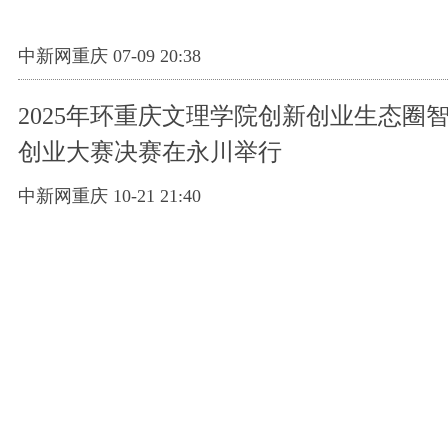
中新网重庆 07-09 20:38
2025年环重庆文理学院创新创业生态圈
创业大赛决赛在永川举行
中新网重庆 10-21 21:40