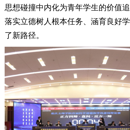
思想碰撞中内化为青年学生的价值追
落实立德树人根本任务、涵育良好学
了新路径。