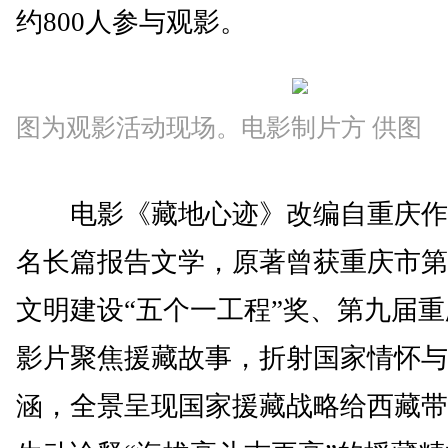
约800人参与观影。
图为观影活动现场。电影制片方 供图
电影《藏地心迹》改编自重庆作
名长篇报告文学，原著曾获重庆市第
文明建设“五个一工程”奖、第九届
影片聚焦援藏故事，折射国家情怀与
涵，全景呈现国家援藏战略给西藏带