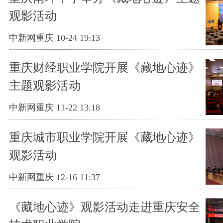
观影活动
中新网重庆 10-24 19:13
重庆财经职业学院开展《藏地心迹》
主题观影活动
中新网重庆 11-22 13:18
重庆城市职业学院开展《藏地心迹》
观影活动
中新网重庆 12-16 11:37
《藏地心迹》观影活动走进重庆安全