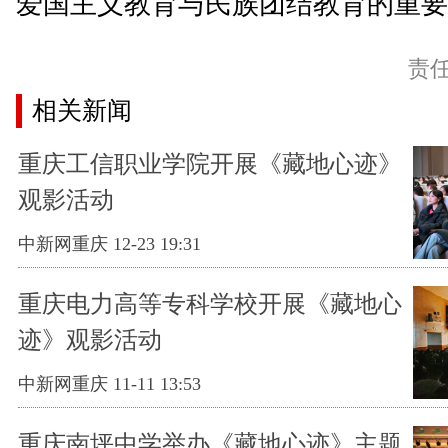
爱国主义教育与民族团结教育的重要举
责
相关新闻
重庆工信职业学院开展《藏地心迹》
观影活动
中新网重庆 12-23 19:31
重庆电力高等专科学校开展《藏地心
迹》观影活动
中新网重庆 11-11 13:53
重庆南坪中学举办《藏地心迹》主题