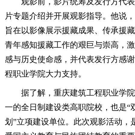
观影前，影片统筹及发行方代表
片专题介绍并开展观影指导。他说，
旨在以影像展示援藏成果、传承援藏
青年感知援藏工作的艰巨与崇高，激
感与历史使命感，并代表发行方感谢
程职业学院大力支持。
据了解，重庆建筑工程职业学院
一的全日制建设类高职院校，也是“
划”立项建设单位。此次观影活动，