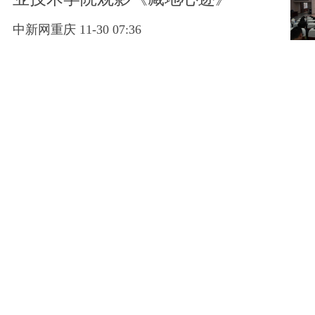
中新网重庆 11-30 07:36