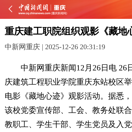
重庆建工职院组织观影《藏地
中新网重庆 | 2025-12-26 20:31:19
中新网重庆新闻12月26日电 26
庆建筑工程职业学院重庆东站校区举
电影《藏地心迹》观影活动。据悉，
该校党委宣传部、工会、教务处联合
教职工、学生干部、学生党员及入党