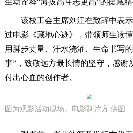
生动诠释“海拔高斗志更高”的援藏
该校工会主席刘江在致辞中表示
过电影《藏地心迹》，带领师生读懂
用脚步丈量、汗水浇灌、生命书写的
事”，致敬远方最长情的坚守，感谢
付出心血的创作者。
图为观影活动现场。电影制片方 供图