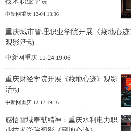
技术职业学院
中新网重庆 12-04 18:36
重庆城市管理职业学院开展《藏地心迹
观影活动​
中新网重庆 11-24 19:06
重庆财经学院开展《藏地心迹》观影
活动
中新网重庆 12-17 19:16
感悟雪域奉献精神：重庆水利电力职
业技术学院观影《藏地心迹》