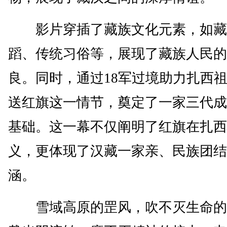
影片穿插了藏族文化元素，如藏
蹈、传统习俗等，展现了藏族人民的
良。同时，通过18军过境助力扎西
送红旗这一情节，奠定了一家三代成
基础。这一幕不仅阐明了红旗在扎西
义，更体现了汉藏一家亲、民族团结
涵。
雪域高原的罡风，吹不灭生命的