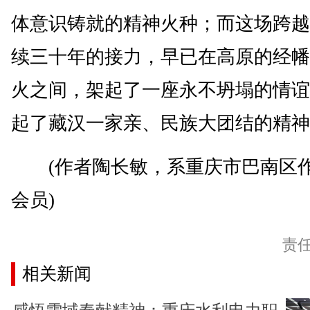
体意识铸就的精神火种；而这场跨越
续三十年的接力，早已在高原的经幡
火之间，架起了一座永不坍塌的情谊
起了藏汉一家亲、民族大团结的精神
(作者陶长敏，系重庆市巴南区
会员)
责
相关新闻