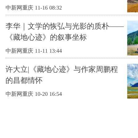
中新网重庆 11-16 08:32
李华｜文学的恢弘与光影的质朴——
《藏地心迹》的叙事坐标
中新网重庆 11-11 13:44
许大立|《藏地心迹》与作家周鹏程
的昌都情怀
中新网重庆 10-20 16:54