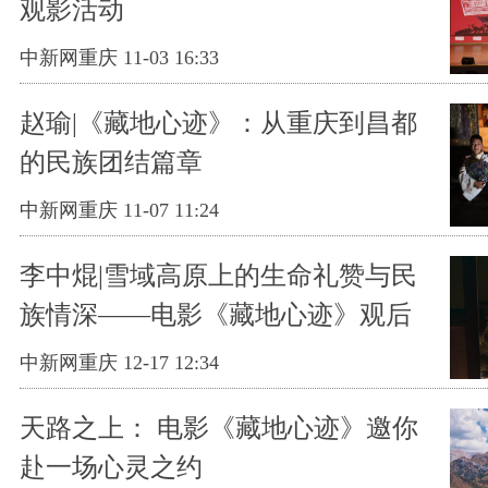
观影活动
中新网重庆 11-03 16:33
赵瑜|《藏地心迹》：从重庆到昌都
的民族团结篇章
中新网重庆 11-07 11:24
李中焜|雪域高原上的生命礼赞与民
族情深——电影《藏地心迹》观后
中新网重庆 12-17 12:34
天路之上： 电影《藏地心迹》邀你
赴一场心灵之约