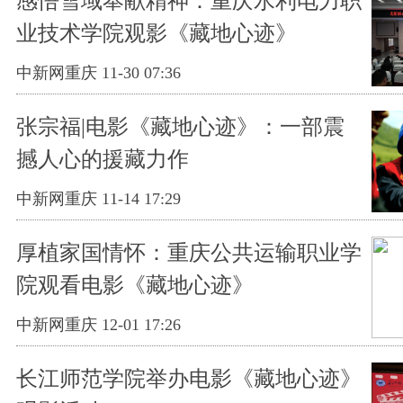
感悟雪域奉献精神：重庆水利电力职
业技术学院观影《藏地心迹》
中新网重庆 11-30 07:36
张宗福|电影《藏地心迹》：一部震
撼人心的援藏力作
中新网重庆 11-14 17:29
厚植家国情怀：重庆公共运输职业学
院观看电影《藏地心迹》
中新网重庆 12-01 17:26
长江师范学院举办电影《藏地心迹》