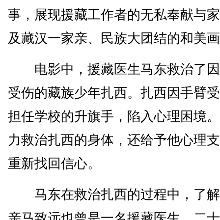
事，展现援藏工作者的无私奉献与家
及藏汉一家亲、民族大团结的和美画
电影中，援藏医生马东救治了因
受伤的藏族少年扎西。扎西因手臂受
担任学校的升旗手，陷入心理困境。
力救治扎西的身体，还给予他心理支
重新找回信心。
马东在救治扎西的过程中，了解
亲马致远也曾是一名援藏医生，二十