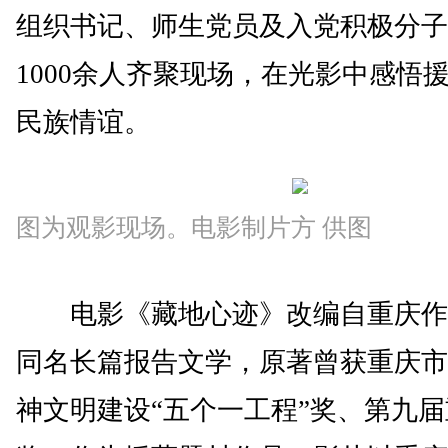
组织书记、师生党员及入党积极分子
1000余人齐聚现场，在光影中感悟
民族情谊。
图为观影现场。电影制片方 供图
电影《藏地心迹》改编自重庆作
同名长篇报告文学，原著曾获重庆市
神文明建设“五个一工程”奖、第九