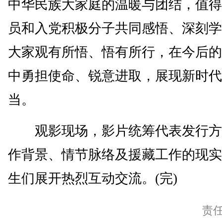
中华民族大家庭的温暖与团结，值得
员和入党积极分子共同感悟、深刻学
大家观有所悟、悟有所行，在今后的
中勇担使命、锐意进取，展现新时代
当。
观影现场，影片统筹代表发行方
作背景、情节脉络及援藏工作的现实
生们展开热烈互动交流。(完)
责