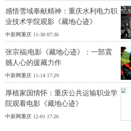
感悟雪域奉献精神：重庆水利电力职
业技术学院观影《藏地心迹》
中新网重庆 11-30 07:36
张宗福|电影《藏地心迹》：一部震
撼人心的援藏力作
中新网重庆 11-14 17:29
厚植家国情怀：重庆公共运输职业学
院观看电影《藏地心迹》
中新网重庆 12-01 17:26