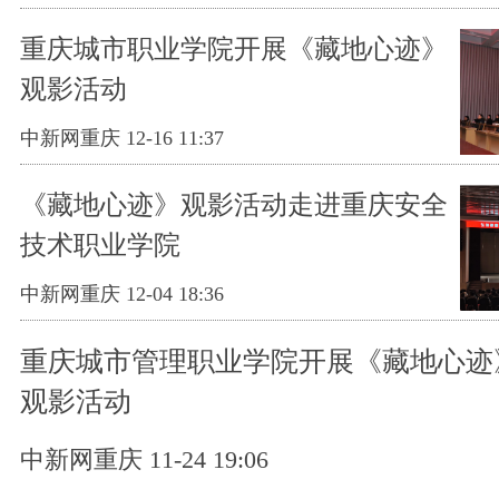
重庆城市职业学院开展《藏地心迹》
观影活动
中新网重庆 12-16 11:37
《藏地心迹》观影活动走进重庆安全
技术职业学院
中新网重庆 12-04 18:36
重庆城市管理职业学院开展《藏地心迹
观影活动​
中新网重庆 11-24 19:06