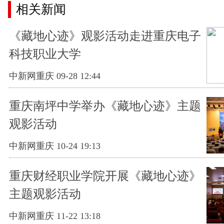
相关新闻
《藏地心迹》观影活动走进重庆电子
科技职业大学
中新网重庆 09-28 12:44
重庆南坪中学举办《藏地心迹》主题
观影活动
中新网重庆 10-24 19:13
重庆财经职业学院开展《藏地心迹》
主题观影活动
中新网重庆 11-22 13:18