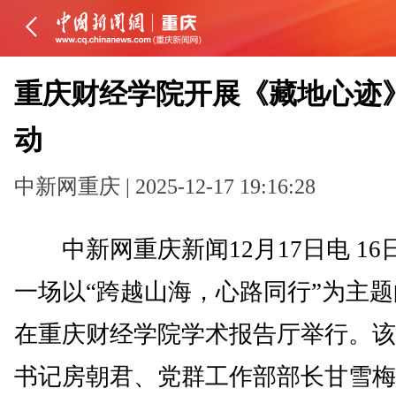
重庆财经学院开展《藏地心迹
动
中新网重庆 | 2025-12-17 19:16:28
中新网重庆新闻12月17日电 16日
一场以“跨越山海，心路同行”为主
在重庆财经学院学术报告厅举行。该
书记房朝君、党群工作部部长甘雪梅