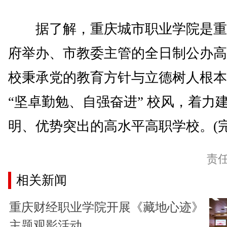
据了解，重庆城市职业学院是重
府举办、市教委主管的全日制公办高
校秉承党的教育方针与立德树人根本
“坚卓勤勉、自强奋进” 校风，着力
明、优势突出的高水平高职学校。(完
责
相关新闻
重庆财经职业学院开展《藏地心迹》
主题观影活动