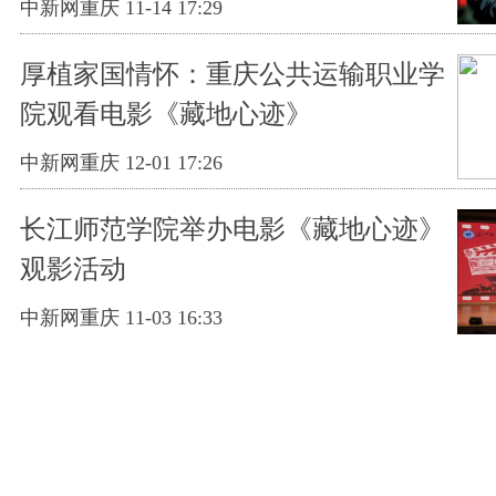
中新网重庆 11-14 17:29
厚植家国情怀：重庆公共运输职业学
院观看电影《藏地心迹》
中新网重庆 12-01 17:26
长江师范学院举办电影《藏地心迹》
观影活动
中新网重庆 11-03 16:33