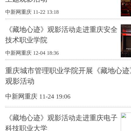
中新网重庆 11-22 13:18
《藏地心迹》观影活动走进重庆安全
技术职业学院
中新网重庆 12-04 18:36
重庆城市管理职业学院开展《藏地心迹
观影活动​
中新网重庆 11-24 19:06
《藏地心迹》观影活动走进重庆电子
科技职业大学