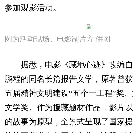
参加观影活动。
图为活动现场。电影制片方 供图
据悉，电影《藏地心迹》改编自
鹏程的同名长篇报告文学，原著曾获
五届精神文明建设“五个一工程”奖
文学奖。作为援藏题材作品，影片以
的故事为原型，全景式呈现了国家援