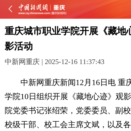
重庆城市职业学院开展《藏地
影活动
中新网重庆 | 2025-12-16 11:37:43
中新网重庆新闻12月16日电 重
学院10日组织开展《藏地心迹》观
院党委书记张绍荣，党委委员、副校
校级干部、校工会主席文斌，以及各