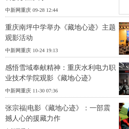
中新网重庆 09-28 12:44
重庆南坪中学举办《藏地心迹》主题
观影活动
中新网重庆 10-24 19:13
感悟雪域奉献精神：重庆水利电力职
业技术学院观影《藏地心迹》
中新网重庆 11-30 07:36
张宗福|电影《藏地心迹》：一部震
撼人心的援藏力作