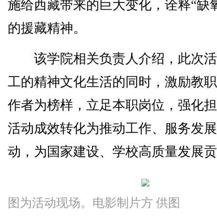
施给西藏带来的巨大变化，诠释“缺
的援藏精神。
该学院相关负责人介绍，此次活
工的精神文化生活的同时，激励教职
作者为榜样，立足本职岗位，强化担
活动成效转化为推动工作、服务发展
动，为国家建设、学校高质量发展贡
图为活动现场。电影制片方 供图