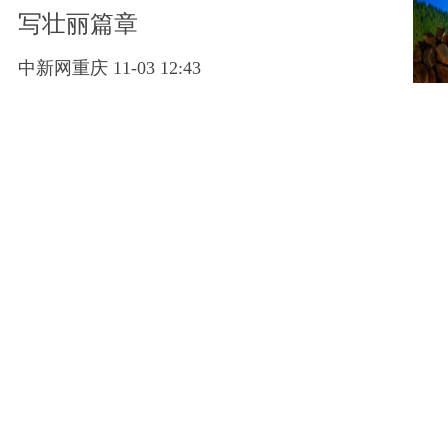
写壮丽篇章
中新网重庆 11-03 12:43