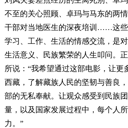
刘凤夫妻差点经历的生离死别、卓玛
不至的关心照顾、卓玛与马东的两情
干部对当地医生的深夜培训……这些
学习、工作、生活的情感交流，是对
生活意义、民族繁荣的人生叩问。正
所说：“我希望通过这部电影，让更
西藏，了解藏族人民的坚韧与善良，
部的无私奉献。让观众感受到民族团
量，以及国家发展过程中，每个人所
力。”