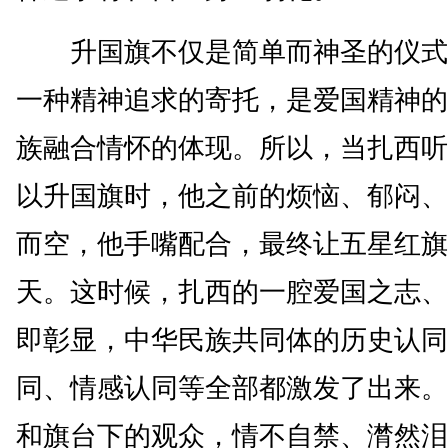
升国旗不仅是简单而神圣的仪式
一种精神追求的寄托，是爱国精神的
族融合情怀的体现。所以，当扎西听
以升国旗时，他之前的烦恼、郁闷、
而空，他手嘴配合，最终让五星红旗
天。这时候，扎西的一腔爱国之志、
即彰显，中华民族共同体的历史认同
同、情感认同等全部都激发了出来。
和旗台下的观众，情不自禁、潸然泪