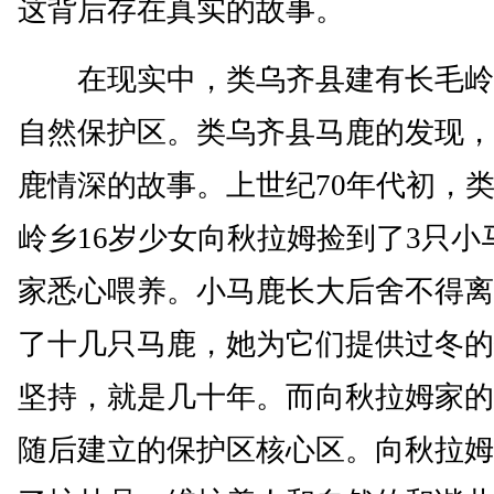
这背后存在真实的故事。
在现实中，类乌齐县建有长毛岭
自然保护区。类乌齐县马鹿的发现，
鹿情深的故事。上世纪70年代初，
岭乡16岁少女向秋拉姆捡到了3只小
家悉心喂养。小马鹿长大后舍不得离
了十几只马鹿，她为它们提供过冬的
坚持，就是几十年。而向秋拉姆家的
随后建立的保护区核心区。向秋拉姆