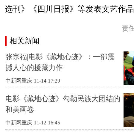
选刊》《四川日报》等发表文艺作品
责
相关新闻
张宗福|电影《藏地心迹》：一部震
撼人心的援藏力作
中新网重庆 11-14 17:29
电影《藏地心迹》勾勒民族大团结的
和美画卷
中新网重庆 11-12 16:45