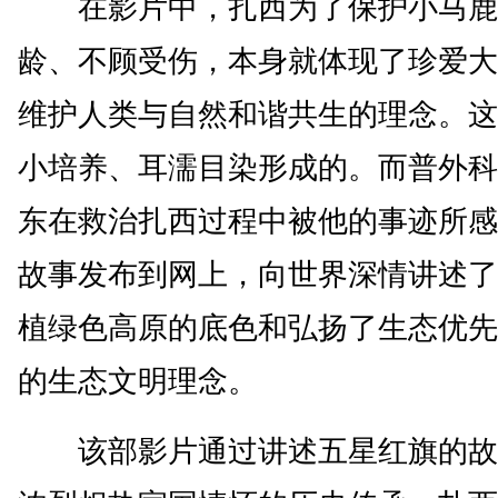
在影片中，扎西为了保护小马鹿
龄、不顾受伤，本身就体现了珍爱大
维护人类与自然和谐共生的理念。这
小培养、耳濡目染形成的。而普外科
东在救治扎西过程中被他的事迹所感
故事发布到网上，向世界深情讲述了
植绿色高原的底色和弘扬了生态优先
的生态文明理念。
该部影片通过讲述五星红旗的故