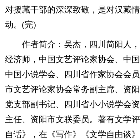
对援藏干部的深深致敬，是对汉藏情
动。(完)
作者简介：吴杰，四川简阳人，
经济师，中国文艺评论家协会、中国
中国小说学会、四川省作家协会会员
市文艺评论家协会常务副主席、资阳
党支部副书记、四川省小小说学会资
主任、资阳市文联委员。著有文学评
自话》，在《写作》《文学自由谈》