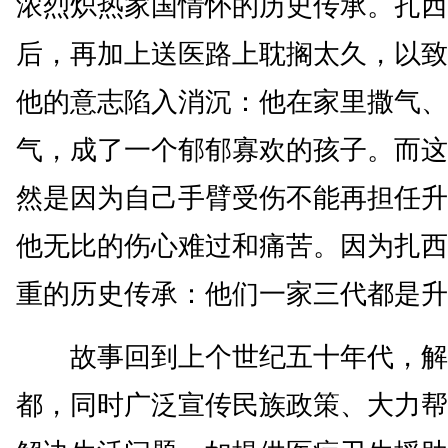
浓烈炽热家国情怀的历史传承。扎西
后，再加上送医路上耽搁太久，以致
他的意志陷入消沉：他在家里撒气、
气，成了一个郁郁寡欢的孩子。而这
然是因为自己手臂受伤不能再担任升
他无比的伤心难过和痛苦。因为扎西
重的历史传承：他们一家三代都是升
故事回到上个世纪五十年代，解
都，同时广泛宣传民族政策、大力帮