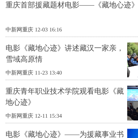
重庆首部援藏题材电影——《藏地心迹
中新网重庆 12-03 16:16
电影《藏地心迹》讲述藏汉一家亲，
雪域高原情
中新网重庆 11-23 13:40
重庆青年职业技术学院观看电影《藏
地心迹》
中新网重庆 12-11 15:34
电影《藏地心迹》——为援藏事业书