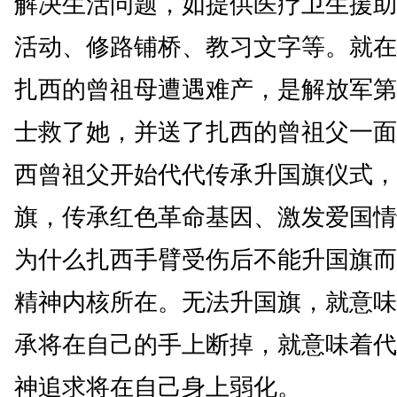
解决生活问题，如提供医疗卫生援助
活动、修路铺桥、教习文字等。就在
扎西的曾祖母遭遇难产，是解放军第
士救了她，并送了扎西的曾祖父一面
西曾祖父开始代代传承升国旗仪式，
旗，传承红色革命基因、激发爱国情
为什么扎西手臂受伤后不能升国旗而
精神内核所在。无法升国旗，就意味
承将在自己的手上断掉，就意味着代
神追求将在自己身上弱化。