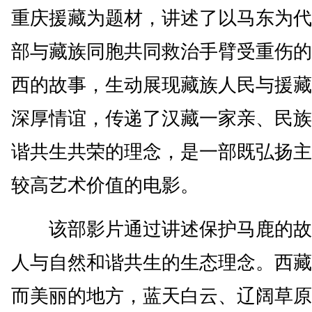
重庆援藏为题材，讲述了以马东为代
部与藏族同胞共同救治手臂受重伤的
西的故事，生动展现藏族人民与援藏
深厚情谊，传递了汉藏一家亲、民族
谐共生共荣的理念，是一部既弘扬主
较高艺术价值的电影。
该部影片通过讲述保护马鹿的故
人与自然和谐共生的生态理念。西藏
而美丽的地方，蓝天白云、辽阔草原