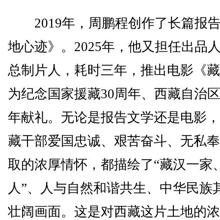
2019年，周鹏程创作了长篇报
地心迹》。2025年，他又担任出品
总制片人，耗时三年，推出电影《藏
为纪念国家援藏30周年、西藏自治区
年献礼。无论是报告文学还是电影，
藏干部爱国忠诚、艰苦奋斗、无私奉
取的浓厚情怀，都描绘了“藏汉一家
人”、人与自然和谐共生、中华民族
壮阔画面。这是对西藏这片土地的浓