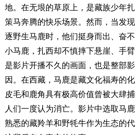
地。在无垠的草原上，是藏族少年扎
策马奔腾的快乐场景。然而，当发现
逐野生马鹿时，他们挺身而出、奋不
小马鹿，扎西却不慎摔下悬崖、手臂
是影片开播不久的画面，也是整部影
因。在西藏，马鹿是藏文化福寿的化
皮毛和鹿角具有极高价值曾被大肆捕
人们一度认为消亡。影片中选取马鹿
熟悉的藏羚羊和野牦牛作为生态的代