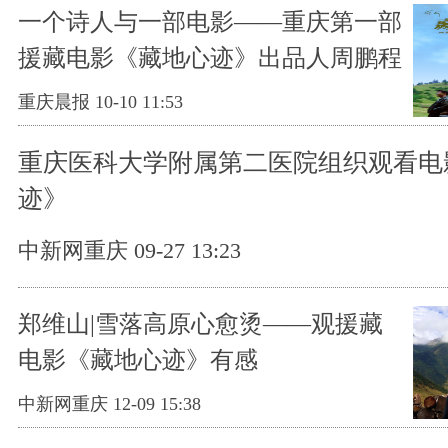
一个诗人与一部电影——重庆第一部
援藏电影《藏地心迹》出品人周鹏程
的故事
重庆晨报 10-10 11:53
重庆医科大学附属第二医院组织观看电
迹》
中新网重庆 09-27 13:23
郑维山|雪落高原心愈烫——观援藏
电影《藏地心迹》有感
中新网重庆 12-09 15:38