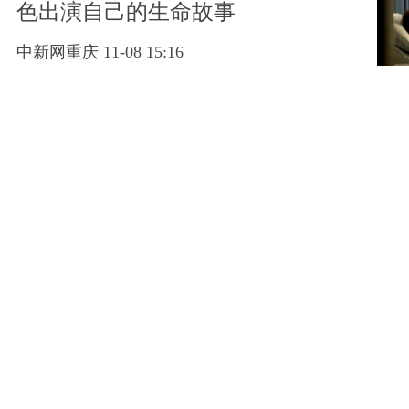
色出演自己的生命故事
中新网重庆 11-08 15:16