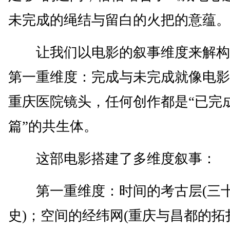
未完成的绳结与留白的火把的意蕴。
让我们以电影的叙事维度来解构
第一重维度：完成与未完成就像电影
重庆医院镜头，任何创作都是“已完成
篇”的共生体。
这部电影搭建了多维度叙事：
第一重维度：时间的考古层(三
史)；空间的经纬网(重庆与昌都的拓