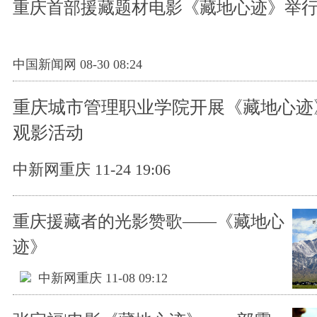
重庆首部援藏题材电影《藏地心迹》举
中国新闻网 08-30 08:24
重庆城市管理职业学院开展《藏地心迹
观影活动​
中新网重庆 11-24 19:06
重庆援藏者的光影赞歌——《藏地心
迹》
中新网重庆 11-08 09:12