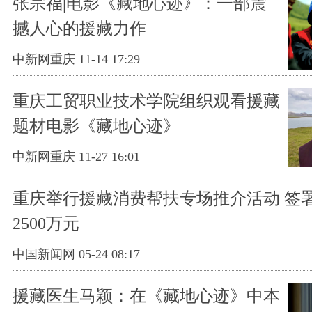
张宗福|电影《藏地心迹》：一部震
撼人心的援藏力作
中新网重庆 11-14 17:29
重庆工贸职业技术学院组织观看援藏
题材电影《藏地心迹》
中新网重庆 11-27 16:01
重庆举行援藏消费帮扶专场推介活动 签
2500万元
中国新闻网 05-24 08:17
援藏医生马颖：在《藏地心迹》中本