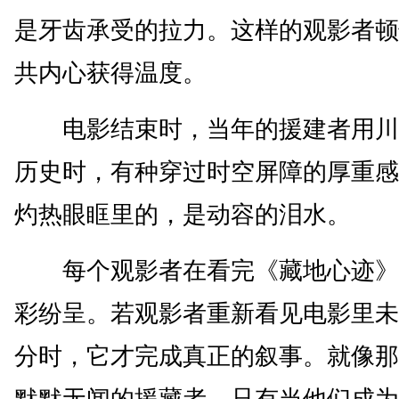
是牙齿承受的拉力。这样的观影者顿
共内心获得温度。
电影结束时，当年的援建者用川
历史时，有种穿过时空屏障的厚重感
灼热眼眶里的，是动容的泪水。
每个观影者在看完《藏地心迹》
彩纷呈。若观影者重新看见电影里未
分时，它才完成真正的叙事。就像那