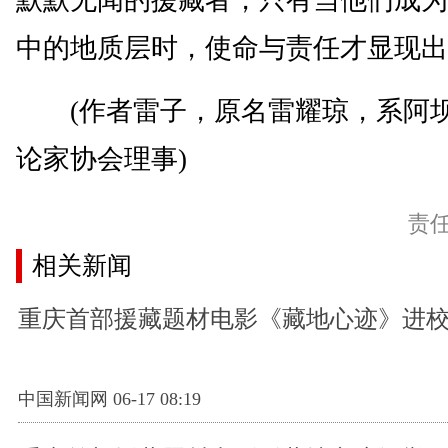
默默无闻的援藏者，只有当他们成为
中的地质层时，使命与责任才显现出
(作者雷子，原名雷耀琼，系阿
论家协会理事)
责
相关新闻
重庆首部援藏题材电影《藏地心迹》进
中国新闻网 06-17 08:19