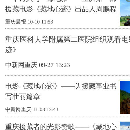
援藏电影《藏地心迹》出品人周鹏程
的故事
重庆晨报 10-10 11:53
重庆医科大学附属第二医院组织观看电
迹》
中新网重庆 09-27 13:23
电影《藏地心迹》——为援藏事业书
写壮丽篇章
中新网重庆 11-03 12:43
重庆援藏者的光影赞歌——《藏地心