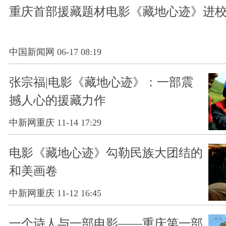
重庆首部援藏题材电影《藏地心迹》进
中国新闻网 06-17 08:19
张宗福|电影《藏地心迹》：一部震
撼人心的援藏力作
中新网重庆 11-14 17:29
电影《藏地心迹》勾勒民族大团结的
和美画卷
中新网重庆 11-12 16:45
一个诗人与一部电影——重庆第一部