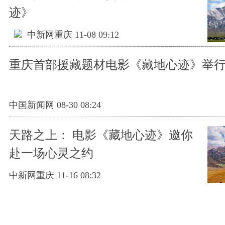
迹》
中新网重庆 11-08 09:12
重庆首部援藏题材电影《藏地心迹》举
中国新闻网 08-30 08:24
天路之上： 电影《藏地心迹》邀你
赴一场心灵之约
中新网重庆 11-16 08:32