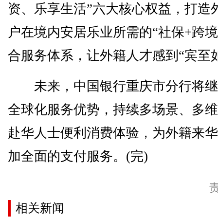
资、乐享生活”六大核心权益，打造
户在境内安居乐业所需的“社保+跨境
合服务体系，让外籍人才感到“宾至
未来，中国银行重庆市分行将继
全球化服务优势，持续多场景、多维
赴华人士便利消费体验，为外籍来华
加全面的支付服务。(完)
相关新闻