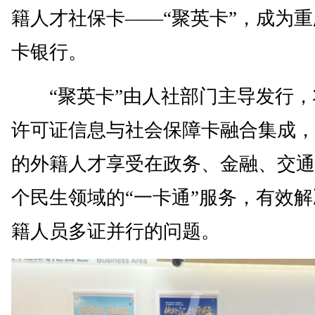
籍人才社保卡——“聚英卡”，成为
卡银行。
“聚英卡”由人社部门主导发行，
许可证信息与社会保障卡融合集成，
的外籍人才享受在政务、金融、交通
个民生领域的“一卡通”服务，有效
籍人员多证并行的问题。