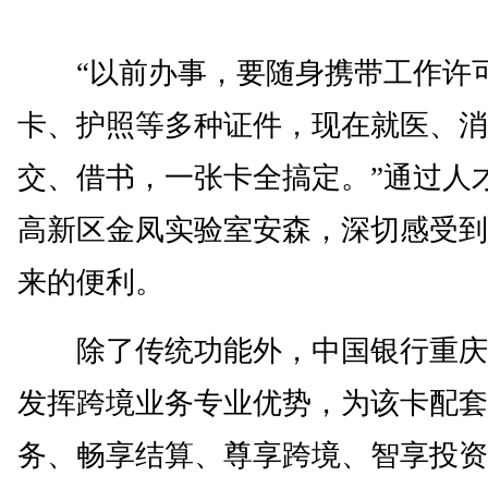
“以前办事，要随身携带工作许
卡、护照等多种证件，现在就医、消
交、借书，一张卡全搞定。”通过人
高新区金凤实验室安森，深切感受到
来的便利。
除了传统功能外，中国银行重庆
发挥跨境业务专业优势，为该卡配套
务、畅享结算、尊享跨境、智享投资