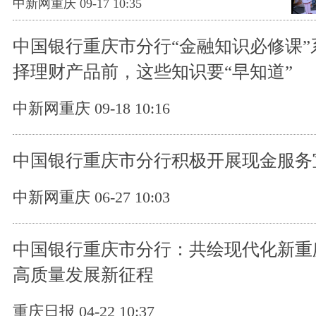
中新网重庆 09-17 10:35
中国银行重庆市分行“金融知识必修课”
择理财产品前，这些知识要“早知道”
中新网重庆 09-18 10:16
中国银行重庆市分行积极开展现金服务
中新网重庆 06-27 10:03
中国银行重庆市分行：共绘现代化新重
高质量发展新征程
重庆日报 04-22 10:37