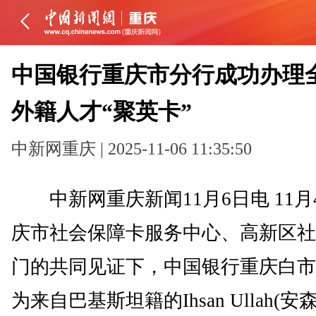
中国银行重庆市分行成功办理
外籍人才“聚英卡”
中新网重庆 | 2025-11-06 11:35:50
中新网重庆新闻11月6日电 11月
庆市社会保障卡服务中心、高新区社
门的共同见证下，中国银行重庆白市
为来自巴基斯坦籍的Ihsan Ullah(