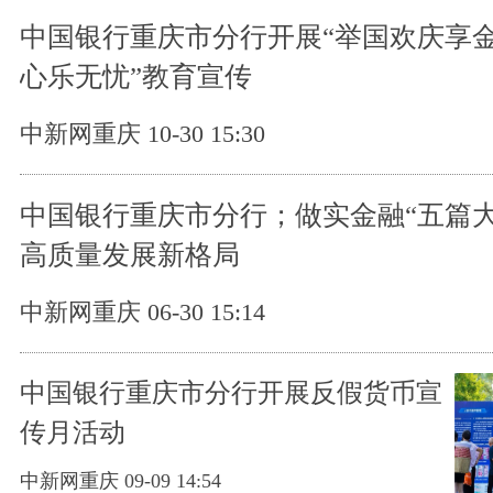
中国银行重庆市分行开展“举国欢庆享
心乐无忧”教育宣传
中新网重庆 10-30 15:30
中国银行重庆市分行；做实金融“五篇大
高质量发展新格局
中新网重庆 06-30 15:14
中国银行重庆市分行开展反假货币宣
传月活动
中新网重庆 09-09 14:54