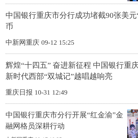
中国银行重庆市分行成功堵截90张美元
币
中新网重庆 09-12 15:25
辉煌“十四五” 奋进新征程 中国银行重
新时代西部“双城记”越唱越响亮
重庆日报 10-31 12:49
中国银行重庆市分行开展“红金渝”金
融网格员深耕行动