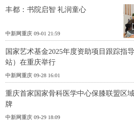
丰都：书院启智 礼润童心
中新网重庆 09-01 21:59
国家艺术基金2025年度资助项目跟踪指
站）在重庆举行
中新网重庆 09-28 16:01
重庆首家国家骨科医学中心保膝联盟区
牌
中新网重庆 09-29 18:09