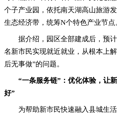
个子产业园，依托南天湖高山旅游发
生态经济带，统筹N个特色产业节点
据介绍，园区全部建成后，预计
名新市民实现就近就业，从根本上解
后无事做”的问题。
“一条服务链”：优化体验，让新
好”
为帮助新市民快速融入县城生活