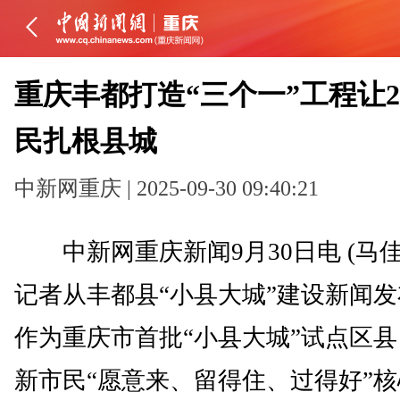
重庆丰都打造“三个一”工程让
民扎根县城
中新网重庆 | 2025-09-30 09:40:21
中新网重庆新闻9月30日电 (马佳
记者从丰都县“小县大城”建设新闻
作为重庆市首批“小县大城”试点区
新市民“愿意来、留得住、过得好”