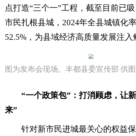
点打造“三个一”工程，截至目前已吸
市民扎根县城，2024年全县城镇化
52.5%，为县域经济高质量发展注
图为发布会现场。丰都县委宣传部 供图
“一个政策包”：打消顾虑，让新
来”
针对新市民进城最关心的权益保