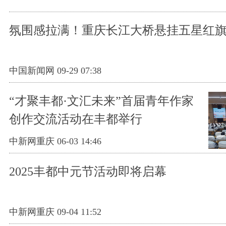
氛围感拉满！重庆长江大桥悬挂五星红
中国新闻网 09-29 07:38
“才聚丰都·文汇未来”首届青年作家
创作交流活动在丰都举行
中新网重庆 06-03 14:46
2025丰都中元节活动即将启幕
中新网重庆 09-04 11:52