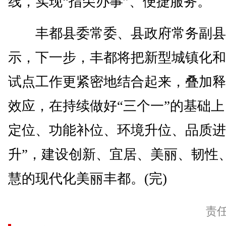
线，实现“指尖办事”、便捷服务。
丰都县委常委、县政府常务副县
示，下一步，丰都将把新型城镇化和
试点工作更紧密地结合起来，叠加释
效应，在持续做好“三个一”的基础
定位、功能补位、环境升位、品质进
升”，建设创新、宜居、美丽、韧性
慧的现代化美丽丰都。(完)
责