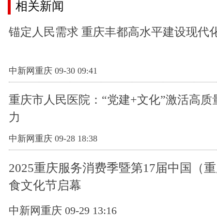
相关新闻
锚定人民需求 重庆丰都高水平建设现代
中新网重庆 09-30 09:41
重庆市人民医院：“党建+文化”激活高质
力
中新网重庆 09-28 18:38
2025重庆服务消费季暨第17届中国（
食文化节启幕
中新网重庆 09-29 13:16