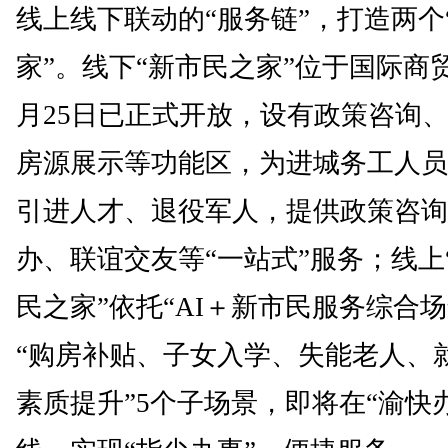
线上线下联动的“服务链”，打造两个
家”。线下“新市民之家”位于国际商贸
月25日已正式开放，设有政策咨询
房源展示等功能区，为进城务工人员
引进人才、退役军人，提供政策咨询
办、联谊交友等“一站式”服务；线上
民之家”依托“AI＋新市民服务综合场
“购房补贴、子女入学、失能老人、
素质提升”5个子场景，即将在“渝快