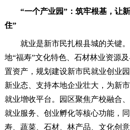
“一个产业园”：筑牢根基，让新
住”
就业是新市民扎根县城的关键。
地“福寿”文化特色、石材林业资源
置资产，规划建设新市民就业创业园
新业态、支持本地企业壮大，为新市
就业增收平台。园区聚焦产校融合、
就业服务、创业孵化等核心功能，同
寿、蔬菜、石材、林产品、文化创意