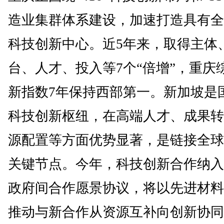
造业集群体系建设，加速打造具有全
科技创新中心。近5年来，取得主体
台、人才、投入等7个“倍增”，重庆
新指数7年保持西部第一。新加坡是
科技创新枢纽，在高端人才、成果转
源配置等方面优势显著，是链接全球
关键节点。今年，科技创新合作纳入
政府间合作愿景协议，将以先进材料
推动与新合作从资源互补向创新协同