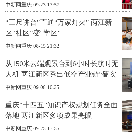
中新网重庆 09-23 17:57
“三尺讲台”直通“万家灯火” 两江新
区“社区”变“学区”
中新网重庆 08-15 21:32
从150米云端观景台到6小时长航时无
人机 两江新区秀出低空产业链“硬实
力”
中新网重庆 09-08 10:35
重庆“十四五”知识产权规划任务全面
落地 两江新区多项成果亮眼
中新网重庆 09-25 13:55