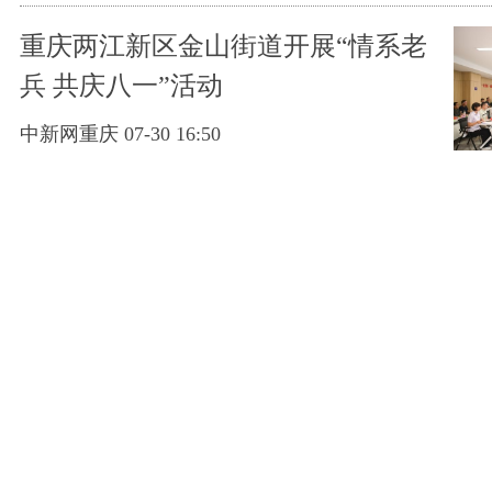
重庆两江新区金山街道开展“情系老
兵 共庆八一”活动
中新网重庆 07-30 16:50