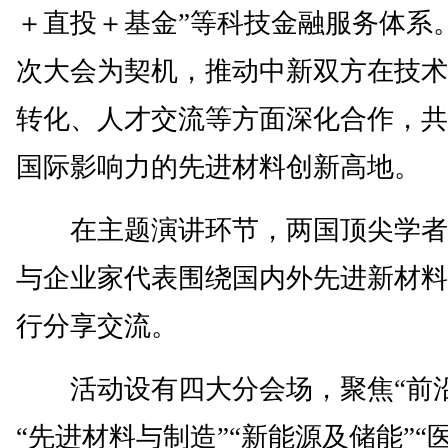
＋直投＋基金”等科技金融服务体系
次大会为契机，推动中新双方在技术
转化、人才交流等方面深化合作，共
国际影响力的先进材料创新高地。
在主题演讲环节，两国顶尖学者
与企业家代表围绕国内外先进新材料
行分享交流。
活动设有四大分会场，聚焦“前沿
“先进材料与制造”“新能源及储能”“