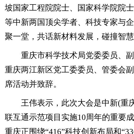
坡国家工程院院士、国家科学院院士
等中新两国顶尖学者、科技专家与企
聚一堂，共话新材料发展，碰撞智慧
重庆市科学技术局党委委员、副
重庆两江新区党工委委员、管委会副
席活动并致辞。
王伟表示，此次大会是中新(重庆
联互通示范项目实施10周年的重要
重庆正围绕“416”科技创新布局和“33