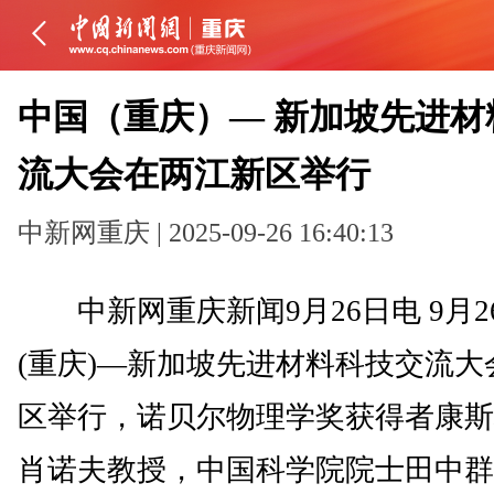
中国（重庆）— 新加坡先进材
流大会在两江新区举行
中新网重庆 | 2025-09-26 16:40:13
中新网重庆新闻9月26日电 9月2
(重庆)—新加坡先进材料科技交流大
区举行，诺贝尔物理学奖获得者康斯
肖诺夫教授，中国科学院院士田中群