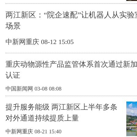
两江新区：“院企速配”让机器人从实验
场景
中新网重庆 08-12 15:05
重庆动物源性产品监管体系首次通过新
认证
中国新闻网 03-08 08:08
提升服务能级 两江新区上半年多条
对外通道持续提质上量
中新网重庆 08-21 15:40