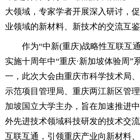
大领域，专家学者开展深入研讨，促
业领域的新材料、新技术的交流互鉴
作为“中新(重庆)战略性互联互通
实施十周年中“重庆·新加坡体验周”
一，此次大会由重庆市科学技术局、
示范项目管理局、重庆两江新区管理
加坡国立大学主办，旨在加速推进中
外先进技术领域科技研发的技术交流
互联互通，引领重庆产业向新材料、