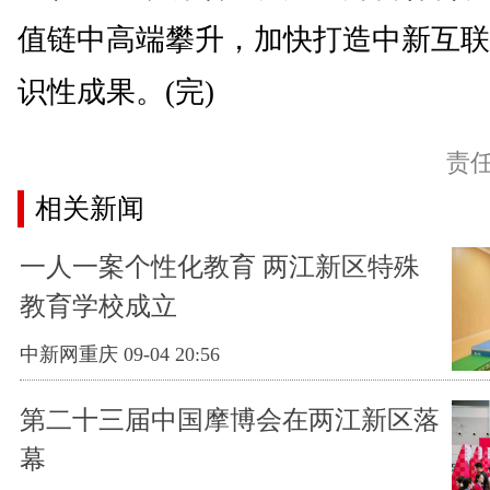
值链中高端攀升，加快打造中新互联
识性成果。(完)
责
相关新闻
一人一案个性化教育 两江新区特殊
教育学校成立
中新网重庆 09-04 20:56
第二十三届中国摩博会在两江新区落
幕