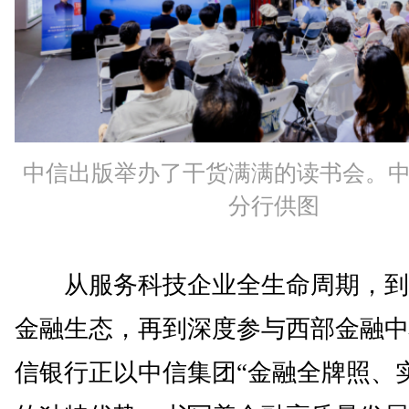
中信出版举办了干货满满的读书会。
分行供图
从服务科技企业全生命周期，到
金融生态，再到深度参与西部金融中
信银行正以中信集团“金融全牌照、