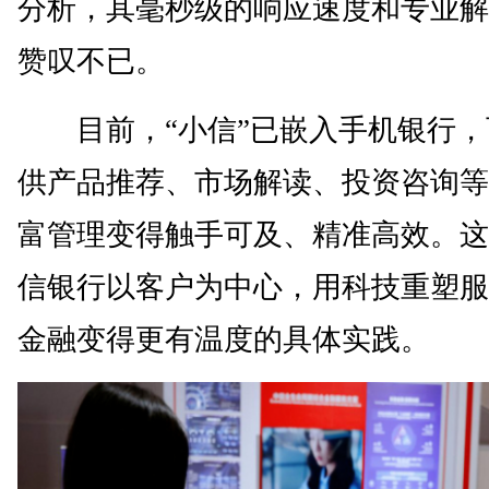
分析，其毫秒级的响应速度和专业解
赞叹不已。
目前，“小信”已嵌入手机银行，
供产品推荐、市场解读、投资咨询等
富管理变得触手可及、精准高效。这
信银行以客户为中心，用科技重塑服
金融变得更有温度的具体实践。