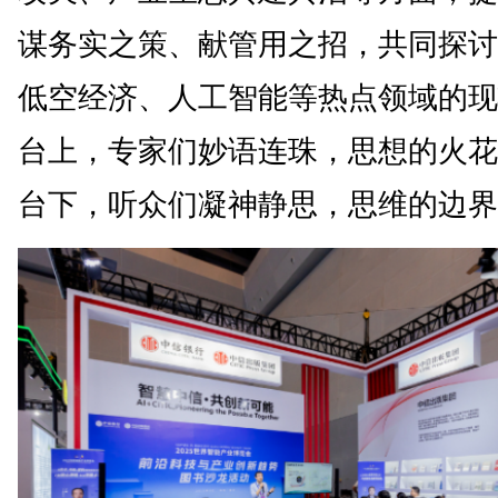
谋务实之策、献管用之招，共同探讨
低空经济、人工智能等热点领域的现
台上，专家们妙语连珠，思想的火花
台下，听众们凝神静思，思维的边界