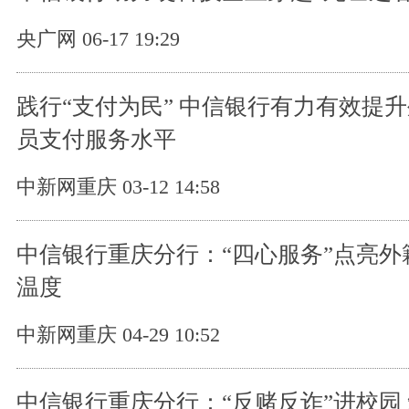
央广网 06-17 19:29
践行“支付为民” 中信银行有力有效提
员支付服务水平
中新网重庆 03-12 14:58
中信银行重庆分行：“四心服务”点亮外
温度
中新网重庆 04-29 10:52
中信银行重庆分行：“反赌反诈”进校园