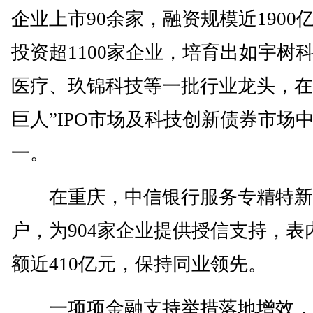
企业上市90余家，融资规模近1900
投资超1100家企业，培育出如宇树
医疗、玖锦科技等一批行业龙头，在
巨人”IPO市场及科技创新债券市场
一。
在重庆，中信银行服务专精特新企
户，为904家企业提供授信支持，表
额近410亿元，保持同业领先。
一项项金融支持举措落地增效，