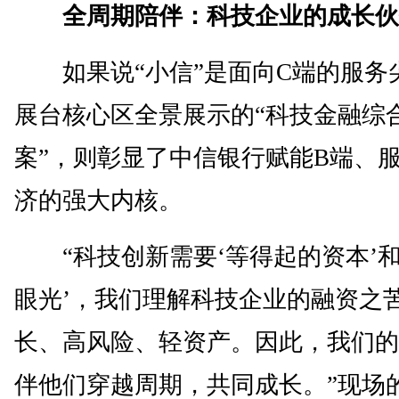
全周期陪伴：科技企业的成长伙
如果说“小信”是面向C端的服务
展台核心区全景展示的“科技金融综
案”，则彰显了中信银行赋能B端、
济的强大内核。
“科技创新需要‘等得起的资本’和
眼光’，我们理解科技企业的融资之
长、高风险、轻资产。因此，我们的
伴他们穿越周期，共同成长。”现场