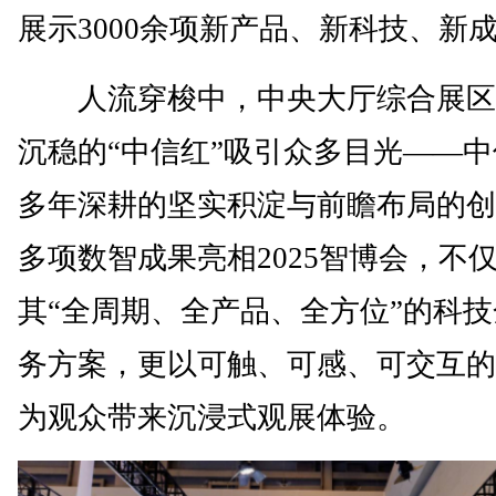
展示3000余项新产品、新科技、新
人流穿梭中，中央大厅综合展区
沉稳的“中信红”吸引众多目光——
多年深耕的坚实积淀与前瞻布局的创
多项数智成果亮相2025智博会，不
其“全周期、全产品、全方位”的科
务方案，更以可触、可感、可交互的
为观众带来沉浸式观展体验。