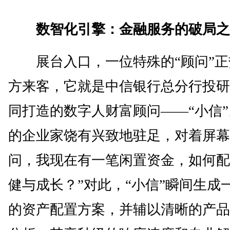
数智化引擎：金融服务的破局之
展台入口，一位特殊的“顾问”正
方来客，它就是中信银行总分行投研+
同打造的数字人财富顾问——“小信
的企业家饶有兴致地驻足，对着屏幕
问，我现在有一笔闲置资金，如何配
健与成长？”对此，“小信”瞬间生成
的资产配置方案，并辅以清晰的产品