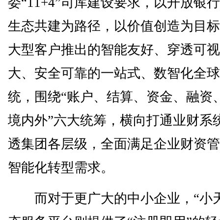
委“11+4”司库建设要求，以开放银
生态共建为路径，以价值创造为目标
大型客户推出的智能友好、穿透可视
大、安全可靠的一站式、数智化全球
统，围绕“账户、结算、资金、融资
境内外”六大统筹，横向打通业财系
透集团各层级，全面满足企业财资管
智能化转型需求。
而对于更广大的中小企业，“小天