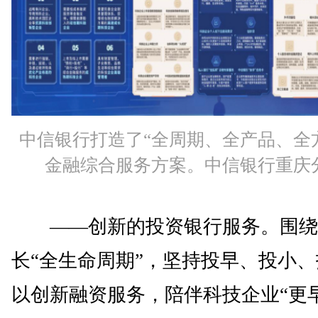
中信银行打造了“全周期、全产品、全
金融综合服务方案。中信银行重庆
——创新的投资银行服务。围绕
长“全生命周期”，坚持投早、投小
以创新融资服务，陪伴科技企业“更