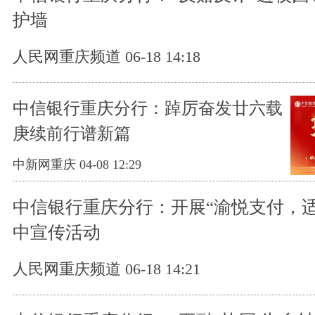
护墙
人民网重庆频道 06-18 14:18
中信银行重庆分行：踔厉奋发廿六载
庚续前行谱新篇
中新网重庆 04-08 12:29
中信银行重庆分行：开展“渝悦支付，适
中宣传活动
人民网重庆频道 06-18 14:21