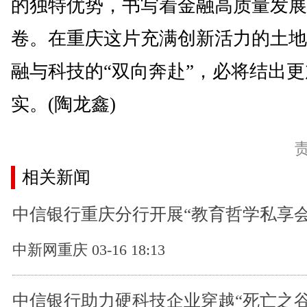
的独特优势，书写着金融高质量发展
卷。在重庆这片充满创新活力的土地
融与科技的“双向奔赴”，必将结出
实。(陶龙鑫)
相关新闻
中信银行重庆分行开展“教育哲学私享会
中新网重庆 03-16 18:13
中信银行助力硬科技企业穿越“死亡之谷