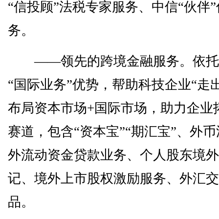
“信投顾”法税专家服务、中信“伙伴
务。
——领先的跨境金融服务。依托
“国际业务”优势，帮助科技企业“走
布局资本市场+国际市场，助力企业
赛道，包含“资本宝”“期汇宝”、外
外流动资金贷款业务、个人股东境外
记、境外上市股权激励服务、外汇交
品。