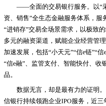
——全面的交易银行服务。以“
资、销售”全生态金融服务体系，服
“进销存”交易全场景需求，以极致
多元的融资渠道，赋能企业经营管理
加速发展，包括“小天元”“信e链”“信e
“信e融”、监管支付、智能快付、收
品。
数据无言，却是最有力的证明。
信银行持续领跑企业IPO服务，近三