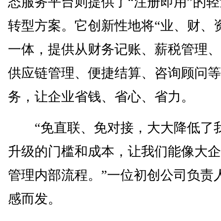
态服务平台则提供了“注册即用”的
转型方案。它创新性地将“业、财、
一体，提供从财务记账、薪税管理、
供应链管理、便捷结算、咨询顾问等
务，让企业省钱、省心、省力。
“免直联、免对接，大大降低了
升级的门槛和成本，让我们能像大企
管理内部流程。”一位初创公司负责
感而发。