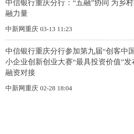
中信银行重庆分行：“五融”协同 为乡
融力量
中新网重庆 03-13 11:23
中信银行重庆分行参加第九届“创客中国
小企业创新创业大赛“最具投资价值”发
融资对接
中新网重庆 02-28 18:04