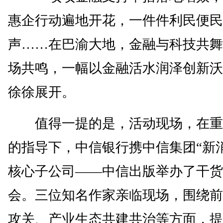
惠企行动遍地开花，一件件利民便民
声……在巴渝大地，金融与科技共舞
场共鸣，一幅以金融活水润泽创新沃
徐徐展开。
值得一提的是，活动现场，在重
的指导下，中信银行携中信集团“新
核心子公司——中信出版举办了干货
会。三位知名作家亲临现场，围绕前
攻关、产业生态共建共治等方面，提