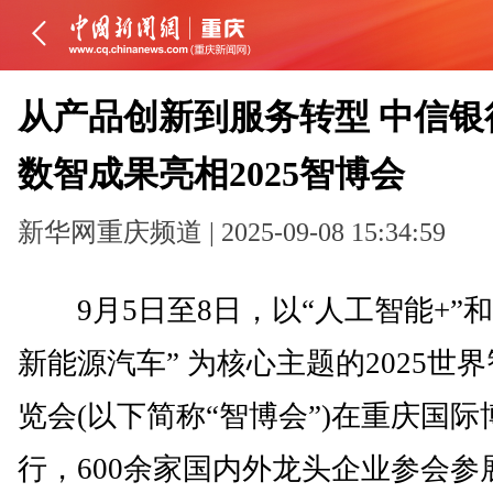
从产品创新到服务转型 中信银
数智成果亮相2025智博会
新华网重庆频道 | 2025-09-08 15:34:59
9月5日至8日，以“人工智能+”和
新能源汽车” 为核心主题的2025世
览会(以下简称“智博会”)在重庆国
行，600余家国内外龙头企业参会参