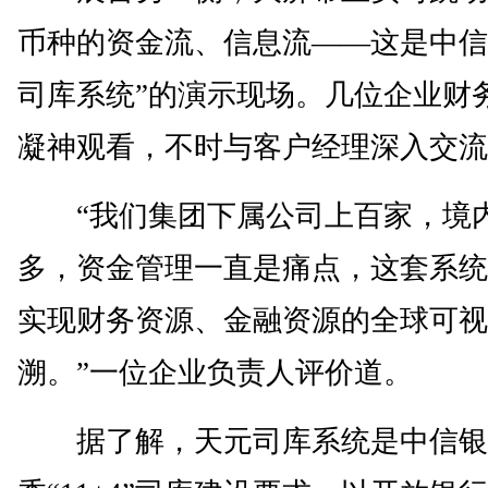
币种的资金流、信息流——这是中信
司库系统”的演示现场。几位企业财
凝神观看，不时与客户经理深入交流
“我们集团下属公司上百家，境
多，资金管理一直是痛点，这套系统
实现财务资源、金融资源的全球可视
溯。”一位企业负责人评价道。
据了解，天元司库系统是中信银