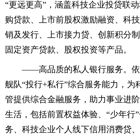
“更远更高”，涵盖科技企业投贷联
购贷款、上市前股权激励融资、科技
销及发行、上市接力贷、创新积分制
固定资产贷款、股权投资等产品。
——高品质的私人银行服务。依
舰队“投行+私行”综合服务能力，为
管提供综合金融服务，助力事业进阶
生活，包括前置权益体验、“少年行
务、科技企业个人线下信用消费贷、