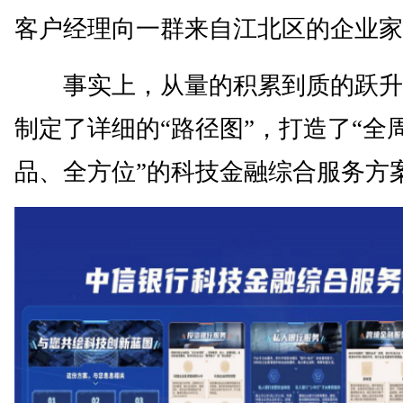
客户经理向一群来自江北区的企业家
事实上，从量的积累到质的跃升
制定了详细的“路径图”，打造了“全
品、全方位”的科技金融综合服务方