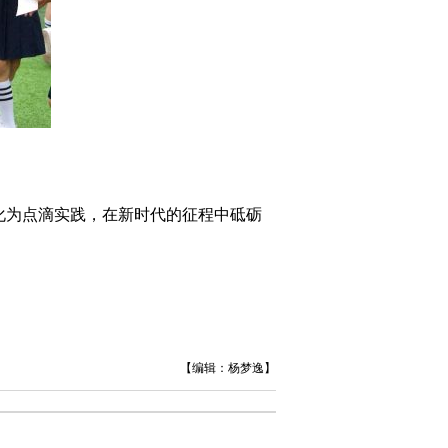
化为点滴实践，在新时代的征程中砥砺
【编辑：杨梦逸】