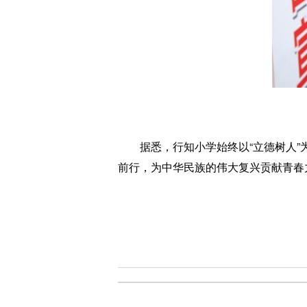
据悉，行知小学始终以“立德树人”为
前行，为中华民族的伟大复兴贡献青春力