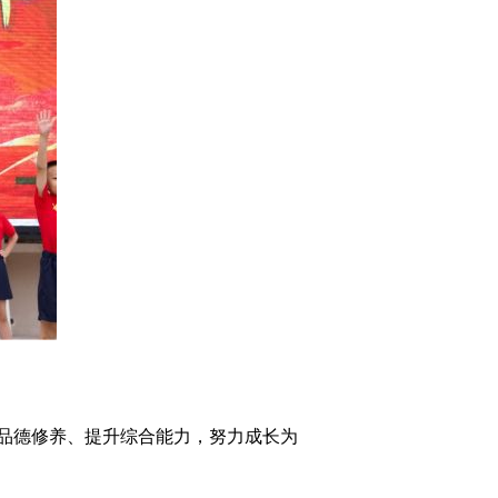
品德修养、提升综合能力，努力成长为