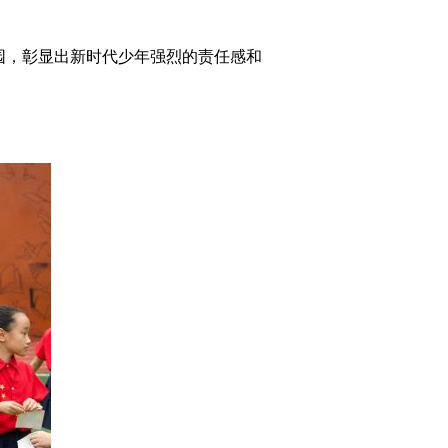
园，彰显出新时代少年强烈的责任感和