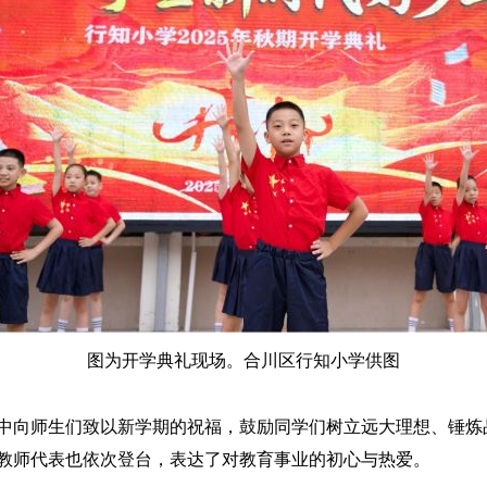
图为开学典礼现场。合川区行知小学供图
向师生们致以新学期的祝福，鼓励同学们树立远大理想、锤炼
教师代表也依次登台，表达了对教育事业的初心与热爱。