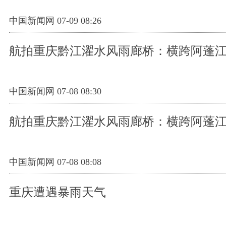
中国新闻网 07-09 08:26
航拍重庆黔江濯水风雨廊桥：横跨阿蓬江
中国新闻网 07-08 08:30
航拍重庆黔江濯水风雨廊桥：横跨阿蓬江
中国新闻网 07-08 08:08
重庆遭遇暴雨天气