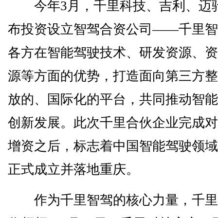
今年3月，千里科技、吉利、迈
布投资设立智驾合资公司——千里智
各方在智能驾驶技术、研发资源、资
源等方面的优势，打造面向第三方整
放的、国际化的平台，共同推动智能
创新发展。此次千里合伙企业完成对
增资之后，标志着中国智能驾驶领域
正式成立并落地重庆。
作为千里智驾的核心力量，千里