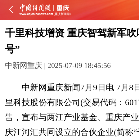
千里科技增资 重庆智驾新军吹
号”
中新网重庆 | 2025-07-09 18:45:56
中新网重庆新闻7月9日电 7月8
里科技股份有限公司(交易代码：6017
告，宣布与两江产业基金、重庆产业
庆江河汇共同设立的合伙企业(简称