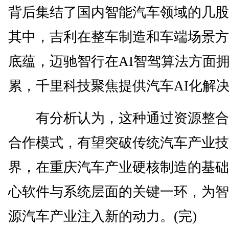
背后集结了国内智能汽车领域的几股
其中，吉利在整车制造和车端场景方
底蕴，迈驰智行在AI智驾算法方面
累，千里科技聚焦提供汽车AI化解
有分析认为，这种通过资源整合
合作模式，有望突破传统汽车产业技
界，在重庆汽车产业硬核制造的基础
心软件与系统层面的关键一环，为智
源汽车产业注入新的动力。(完)