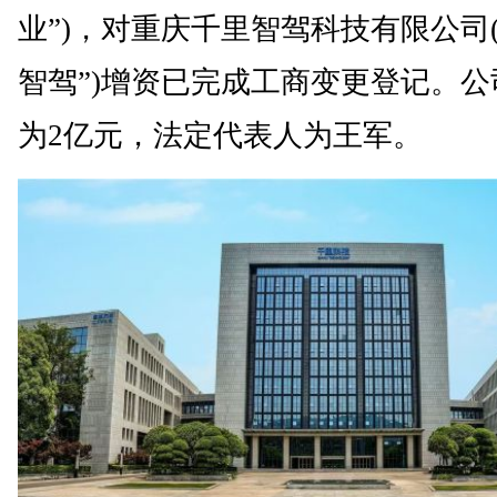
业”)，对重庆千里智驾科技有限公司
智驾”)增资已完成工商变更登记。
为2亿元，法定代表人为王军。