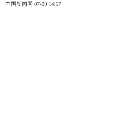
中国新闻网 07-09 14:57