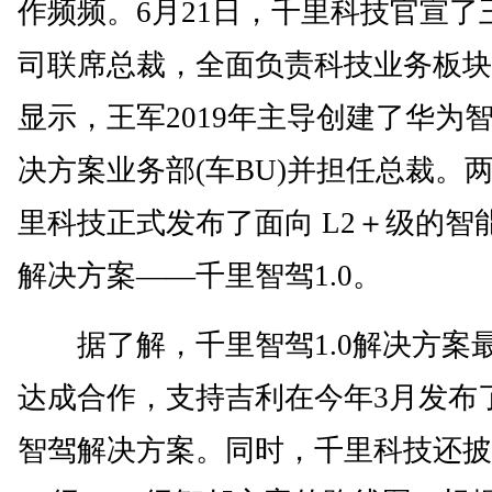
作频频。6月21日，千里科技官宣了
司联席总裁，全面负责科技业务板块
显示，王军2019年主导创建了华为
决方案业务部(车BU)并担任总裁。
里科技正式发布了面向 L2＋级的智
解决方案——千里智驾1.0。
据了解，千里智驾1.0解决方案
达成合作，支持吉利在今年3月发布
智驾解决方案。同时，千里科技还披