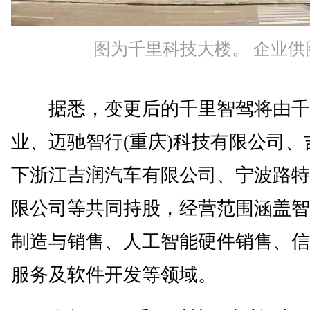
图为千里科技大楼。 企业供
据悉，变更后的千里智驾将由千
业、迈驰智行(重庆)科技有限公司、
下浙江吉润汽车有限公司、宁波路特
限公司等共同持股，经营范围涵盖智
制造与销售、人工智能硬件销售、信
服务及软件开发等领域。