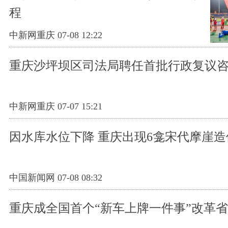
程
中新网重庆 07-08 12:22
重庆沙坪坝区司法局聘任首批行政复议
中新网重庆 07-07 15:21
因水库水位下降 重庆出现6龛宋代摩崖造
中国新闻网 07-08 08:32
重庆成全国首个“新车上牌一件事”改革