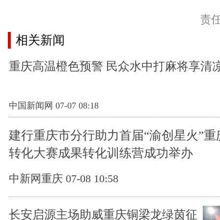
责
相关新闻
重庆高温橙色预警 民众水中打麻将享清
中国新闻网 07-07 08:18
建行重庆市分行助力首届“渝创星火”重
转化大赛成果转化训练营成功举办
中新网重庆 07-08 10:58
长安启源主场助威重庆铜梁龙绿茵征