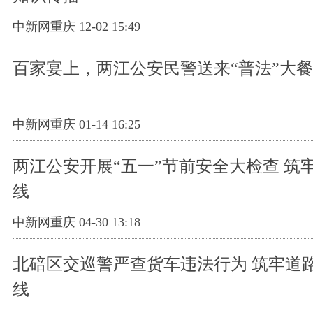
中新网重庆 12-02 15:49
百家宴上，两江公安民警送来“普法”大餐
中新网重庆 01-14 16:25
两江公安开展“五一”节前安全大检查 筑
线
中新网重庆 04-30 13:18
北碚区交巡警严查货车违法行为 筑牢道
线