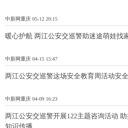
中新网重庆 05-12 20:15
暖心护航 两江公安交巡警助迷途萌娃找
中新网重庆 04-15 15:47
两江公安交巡警这场安全教育周活动安
中新网重庆 04-09 16:23
两江公安交巡警开展122主题咨询活动 
知识传播