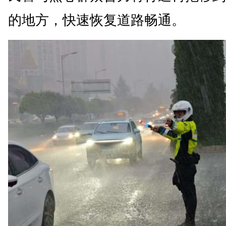
的地方，快速恢复道路畅通。