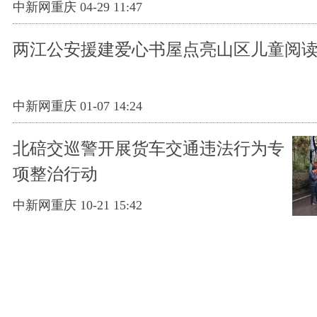
中新网重庆 04-29 11:47
两江公安援建爱心书屋点亮山区儿童阅
中新网重庆 01-07 14:24
北碚交巡警开展货车交通违法行为专
项整治行动
中新网重庆 10-21 15:42