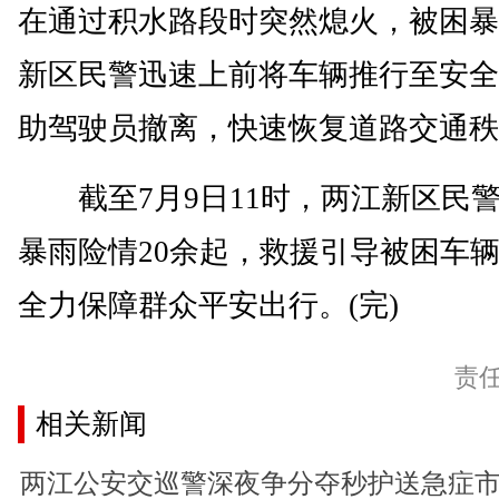
在通过积水路段时突然熄火，被困暴
新区民警迅速上前将车辆推行至安全
助驾驶员撤离，快速恢复道路交通秩
截至7月9日11时，两江新区民
暴雨险情20余起，救援引导被困车辆
全力保障群众平安出行。(完)
责
相关新闻
两江公安交巡警深夜争分夺秒护送急症