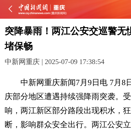
突降暴雨！两江公安交巡警无
堵保畅
中新网重庆 | 2025-07-09 17:38:54
中新网重庆新闻7月9日电 7月8
庆部分地区遭遇持续强降雨突袭。受
响，两江新区部分路段出现积水，狂
断，影响群众安全出行。两江公安立