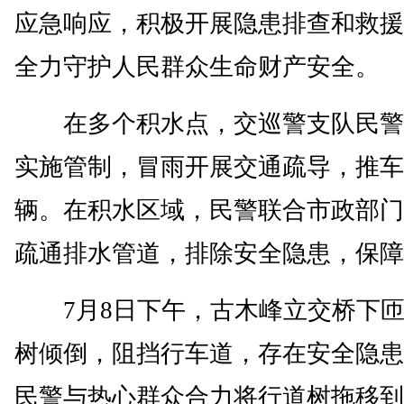
应急响应，积极开展隐患排查和救援
全力守护人民群众生命财产安全。
在多个积水点，交巡警支队民警
实施管制，冒雨开展交通疏导，推车
辆。在积水区域，民警联合市政部门
疏通排水管道，排除安全隐患，保障
7月8日下午，古木峰立交桥下匝
树倾倒，阻挡行车道，存在安全隐患
民警与热心群众合力将行道树拖移到