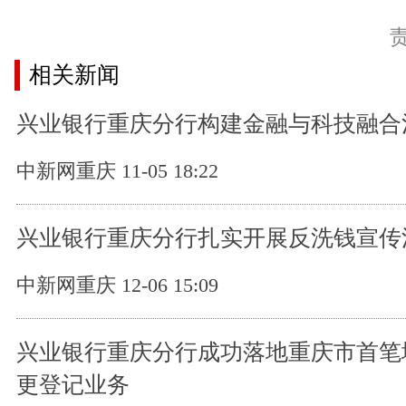
相关新闻
兴业银行重庆分行构建金融与科技融合
中新网重庆 11-05 18:22
兴业银行重庆分行扎实开展反洗钱宣传
中新网重庆 12-06 15:09
兴业银行重庆分行成功落地重庆市首笔
更登记业务