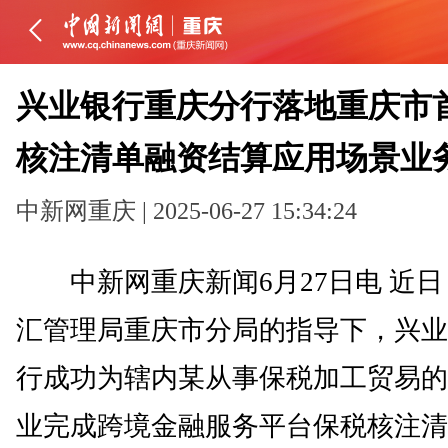
兴业银行重庆分行落地重庆市
核注清单融资结算应用场景业
中新网重庆 | 2025-06-27 15:34:24
中新网重庆新闻6月27日电 近日
汇管理局重庆市分局的指导下，兴业
行成功为辖内某从事保税加工贸易的
业完成跨境金融服务平台保税核注清