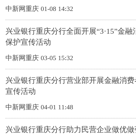
中新网重庆 01-08 14:32
兴业银行重庆分行全面开展“3·15”金
保护宣传活动
中新网重庆 03-05 15:32
兴业银行重庆分行营业部开展金融消费
宣传活动
中新网重庆 04-01 11:48
兴业银行重庆分行助力民营企业做优做