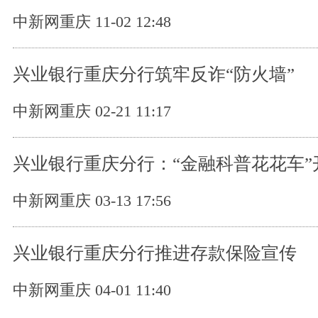
中新网重庆 11-02 12:48
兴业银行重庆分行筑牢反诈“防火墙”
中新网重庆 02-21 11:17
兴业银行重庆分行：“金融科普花花车”
中新网重庆 03-13 17:56
兴业银行重庆分行推进存款保险宣传
中新网重庆 04-01 11:40