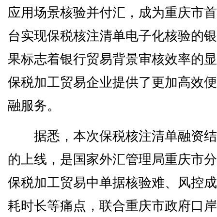
应用场景核验并付汇，成为重庆市首
台实现保税核注清单电子化核验的银
果标志着银行贸易背景审核效率的显
保税加工贸易企业提供了更加高效便
融服务。
据悉，本次保税核注清单融资结
的上线，是国家外汇管理局重庆市分
保税加工贸易中单据核验难、风控成
耗时长等痛点，联合重庆市政府口岸