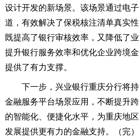
设计开发的新场景。该场景通过电子
道，有效解决了保税核注清单真实性
既提高了银行审核效率，又降低了业
提升银行服务效率和优化企业跨境金
提供了有力支撑。
下一步，兴业银行重庆分行将持
金融服务平台场景应用，不断提升跨
的智能化、便捷化水平，为重庆地区
发展提供更有力的金融支持。（完）