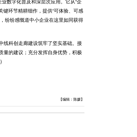
业数字化普及和深层次应用。它从“企
关键环节精耕细作，提供“可体验、可感
景，纷纷感慨道中小企业在这里如同获得
中线科创走廊建设筑牢了坚实基础。接
质量的建议；充分发挥自身优势，积极
)
【编辑：陈媛】