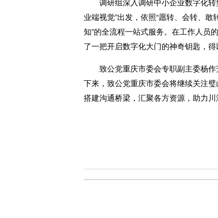
调研组深入调研中小企业数字化转型赋
业端视觉”出发，依照“愿转、会转、敢
知”的全流程一站式服务。在工作人员
了一把开启数字化大门的神奇钥匙，得以
致公党重庆市委会专职副主委杨作芳
下来，致公党重庆市委会将继续关注璧
搭建沟通桥梁，汇聚各方资源，助力川