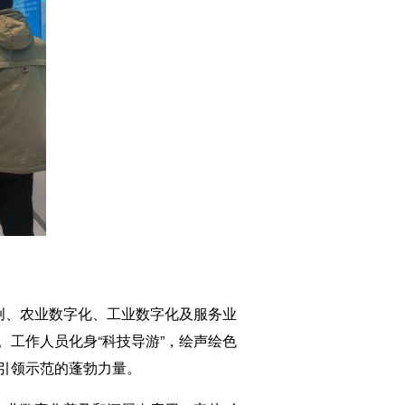
创、农业数字化、工业数字化及服务业
工作人员化身“科技导游”，绘声绘色
领示范的蓬勃力量。‌