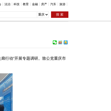
会
法治
科技
教育
金融
房产
汽车
旅游
廊行动”开展专题调研。致公党重庆市