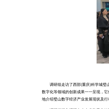
调研组走访了西部(重庆)科学城璧山
数字化等领域的创新成果一一呈现，它
地介绍璧山数字经济产业发展现状及行