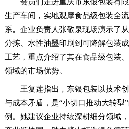
会员们走进重庆市东银包装有限
生产车间，实地观摩食品级包装全流
系。企业负责人张敬泉现场演示了从
分拣、水性油墨印刷到可降解包装成
工艺，重点介绍了其在食品级包装、
领域的市场优势。
王复莲指出，东银包装以技术创
与成本矛盾，是“小切口推动大转型
例。她建议企业持续深耕细分领域，