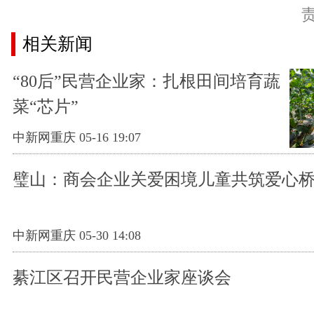
相关新闻
“80后”民营企业家：扎根田间培育蔬
菜“芯片”
中新网重庆 05-16 19:07
璧山：商会企业关爱困境儿童共筑爱心
中新网重庆 05-30 14:08
綦江区召开民营企业家座谈会