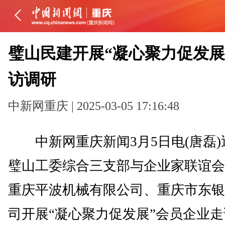
璧山民建开展“凝心聚力促发展
访调研
中新网重庆 | 2025-03-05 17:16:48
中新网重庆新闻3月5日电(唐磊)
璧山工委综合三支部与企业家联谊会
重庆平波机械有限公司、重庆市东银
司开展“凝心聚力促发展”会员企业