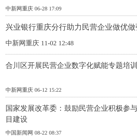
中新网重庆 06-28 17:09
兴业银行重庆分行助力民营企业做优做
中新网重庆 11-02 12:48
合川区开展民营企业数字化赋能专题培
中新网重庆 06-12 15:22
国家发展改革委：鼓励民营企业积极参
目建设
中国新闻网 08-22 08:37