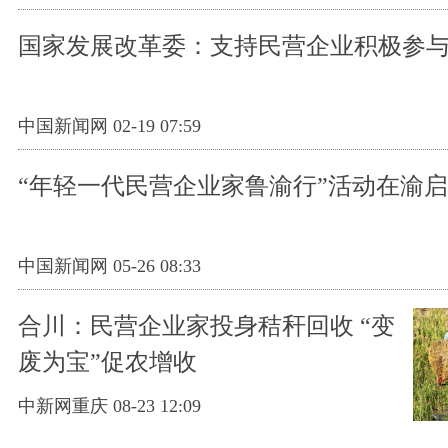
国家发展改革委：支持民营企业积极参与
中国新闻网 02-19 07:59
“年轻一代民营企业家鲁渝行”活动在渝
中国新闻网 05-26 08:33
合川：民营企业家投身秸秆回收 “变
废为宝”促农增收
中新网重庆 08-23 12:09