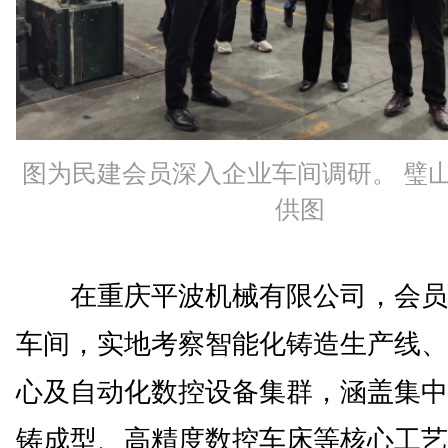
图为民建会员深入企业车间调研。 璧
供图
在重庆平波机械有限公司，会员
车间，实地考察智能化铸造生产线、
心及自动化数控设备集群，涵盖集中
铸成型、高精度数控车床等核心工艺