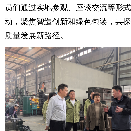
员们通过实地参观、座谈交流等形式
动，聚焦智造创新和绿色包装，共探
质量发展新路径。