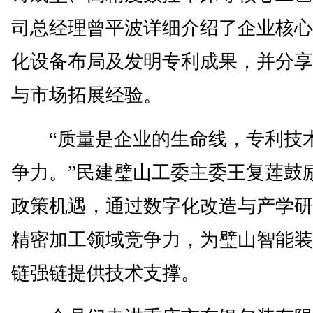
司总经理曾平波详细介绍了企业核心
化设备布局及发明专利成果，并分享
与市场拓展经验。
“质量是企业的生命线，专利技
争力。”民建璧山工委主委王复莲鼓
政策机遇，通过数字化改造与产学研
精密加工领域竞争力，为璧山智能装
链强链提供技术支撑。