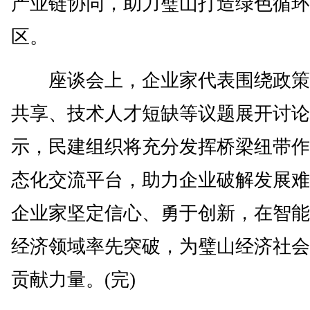
产业链协同，助力璧山打造绿色循环
区。
座谈会上，企业家代表围绕政策
共享、技术人才短缺等议题展开讨论
示，民建组织将充分发挥桥梁纽带作
态化交流平台，助力企业破解发展难
企业家坚定信心、勇于创新，在智能
经济领域率先突破，为璧山经济社会
贡献力量。(完)