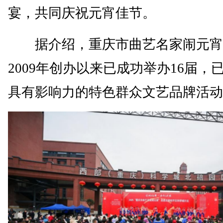
宴，共同庆祝元宵佳节。
据介绍，重庆市曲艺名家闹元宵
2009年创办以来已成功举办16届，
具有影响力的特色群众文艺品牌活动