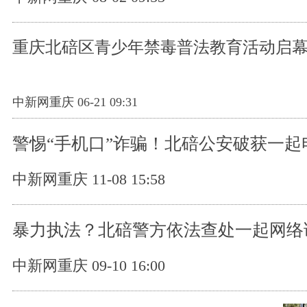
重庆北碚区青少年禁毒普法教育活动启
中新网重庆 06-21 09:31
警惕“手机口”诈骗！北碚公安破获一起
中新网重庆 11-08 15:58
暴力执法？北碚警方依法查处一起网络
中新网重庆 09-10 16:00