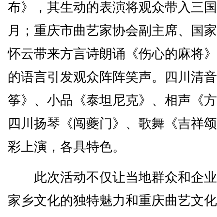
布》，其生动的表演将观众带入三国
月；重庆市曲艺家协会副主席、国家
怀云带来方言诗朗诵《伤心的麻将》
的语言引发观众阵阵笑声。四川清音
筝》、小品《泰坦尼克》、相声《方
四川扬琴《闯夔门》、歌舞《吉祥颂
彩上演，各具特色。
此次活动不仅让当地群众和企业
家乡文化的独特魅力和重庆曲艺文化