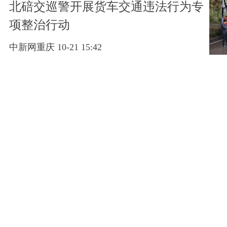
北碚交巡警开展货车交通违法行为专
项整治行动
中新网重庆 10-21 15:42