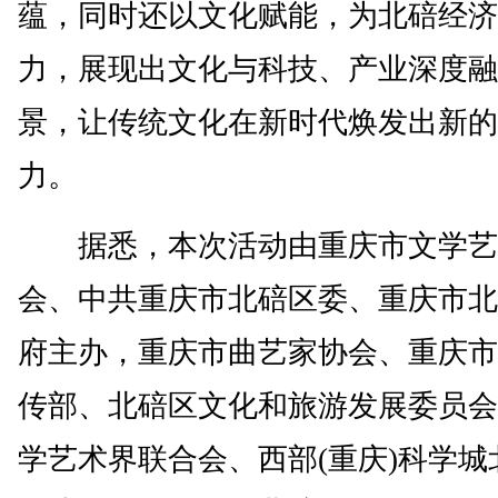
蕴，同时还以文化赋能，为北碚经济
力，展现出文化与科技、产业深度融
景，让传统文化在新时代焕发出新的
力。
据悉，本次活动由重庆市文学艺
会、中共重庆市北碚区委、重庆市北
府主办，重庆市曲艺家协会、重庆市
传部、北碚区文化和旅游发展委员会
学艺术界联合会、西部(重庆)科学城