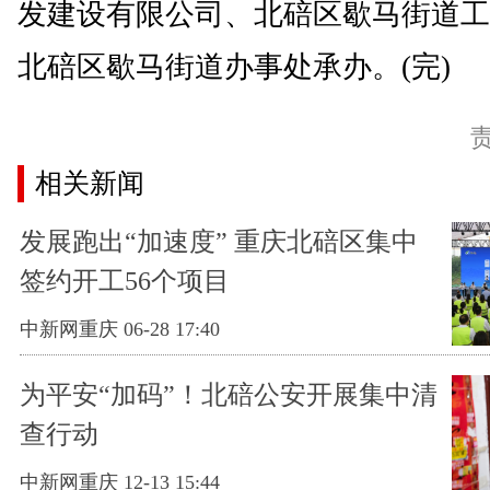
发建设有限公司、北碚区歇马街道工
北碚区歇马街道办事处承办。(完)
相关新闻
发展跑出“加速度” 重庆北碚区集中
签约开工56个项目
中新网重庆 06-28 17:40
为平安“加码”！北碚公安开展集中清
查行动
中新网重庆 12-13 15:44