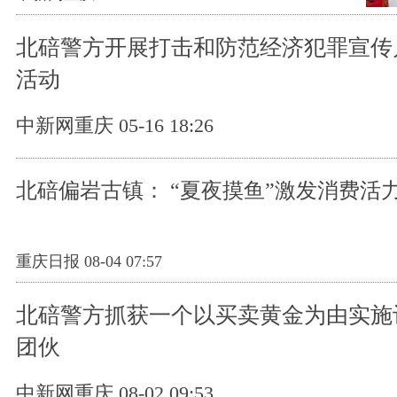
北碚警方开展打击和防范经济犯罪宣传
活动
中新网重庆 05-16 18:26
北碚偏岩古镇： “夏夜摸鱼”激发消费活
重庆日报 08-04 07:57
北碚警方抓获一个以买卖黄金为由实施
团伙
中新网重庆 08-02 09:53