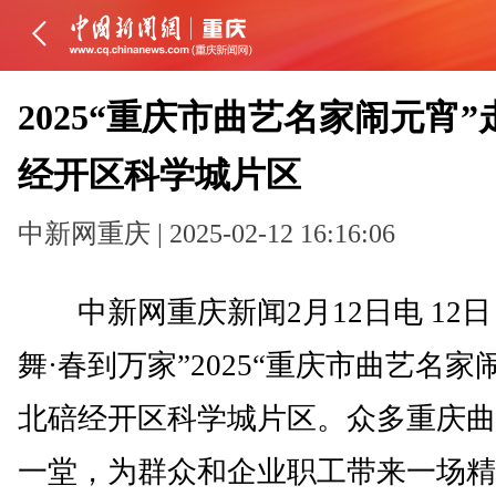
2025“重庆市曲艺名家闹元宵
经开区科学城片区
中新网重庆 | 2025-02-12 16:16:06
中新网重庆新闻2月12日电 12日
舞·春到万家”2025“重庆市曲艺名家
北碚经开区科学城片区。众多重庆曲
一堂，为群众和企业职工带来一场精