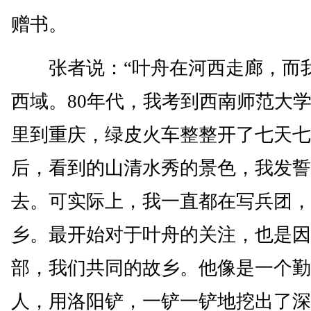
赠书。
张者说：“叶舟在河西走廊，而
西域。80年代，我考到西南师范大
里到重庆，绿皮火车整整开了七天七
后，看到的山清水秀的景色，我发誓
去。可实际上，我一直都在写兵团，
乡。最开始对于叶舟的关注，也是因
部，我们共同的故乡。他像是一个勤
人，用洛阳铲，一铲一铲地挖出了深