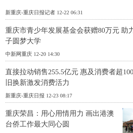
新重庆-重庆日报记者 12-22 06:31
重庆市青少年发展基金会获赠80万元 助
子圆梦大学
中新网重庆 12-20 14:30
直接拉动销售255.5亿元 惠及消费者超10
旧换新激发消费活力
新重庆-重庆日报 12-23 08:17
重庆荣昌：用心用情用力 画出港澳
台侨工作最大同心圆