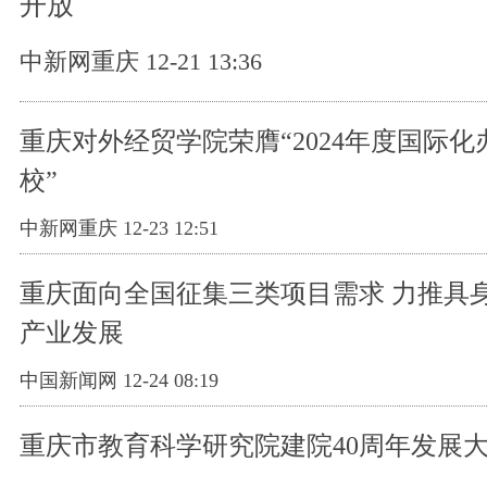
开放
中新网重庆 12-21 13:36
重庆对外经贸学院荣膺“2024年度国际
校”
中新网重庆 12-23 12:51
重庆面向全国征集三类项目需求 力推具
产业发展
中国新闻网 12-24 08:19
重庆市教育科学研究院建院40周年发展