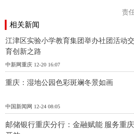
责
相关新闻
江津区实验小学教育集团举办社团活动交
育创新之路
中新网重庆 12-20 16:07
重庆：湿地公园色彩斑斓冬景如画
中国新闻网 12-24 08:05
邮储银行重庆分行：金融赋能 服务重