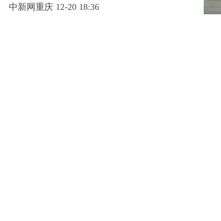
中新网重庆 12-20 18:36