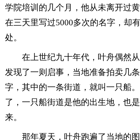
学院培训的几个月，他从未离开过黄
在三天里写过5000多次的名字，却
处。
在上世纪九十年代，叶舟偶然从
发现了一则启事，当地准备拍卖几条
字，其中的一条街道，就叫一只船。
了，一只船街道是他的出生地，也是
来。
那年夏天，叶舟跑遍了当地的图