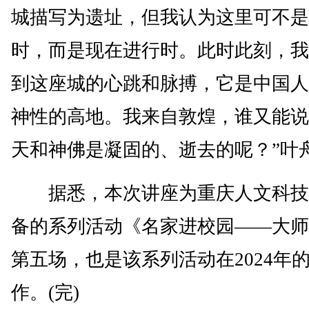
城描写为遗址，但我认为这里可不是
时，而是现在进行时。此时此刻，我
到这座城的心跳和脉搏，它是中国人
神性的高地。我来自敦煌，谁又能说
天和神佛是凝固的、逝去的呢？”叶
据悉，本次讲座为重庆人文科技
备的系列活动《名家进校园——大师
第五场，也是该系列活动在2024年
作。(完)