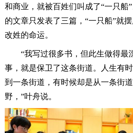
和商业，就被百姓们叫成了“一只船
的文章只发表了三篇，“一只船”就
改姓的命运。
“我写过很多书，但此生做得最
事，就是保卫了这条街道。人生有时
到一条街道，有时候却是从一条街道
野，”叶舟说。