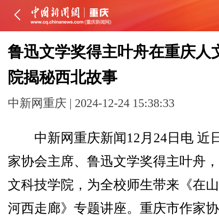
鲁迅文学奖得主叶舟在重庆人
院揭秘西北故事
中新网重庆 | 2024-12-24 15:38:33
中新网重庆新闻12月24日电 近
家协会主席、鲁迅文学奖得主叶舟，
文科技学院，为全校师生带来《在山
河西走廊》专题讲座。重庆市作家协