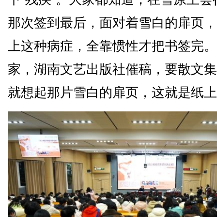
那次签到最后，面对着雪白的扉页，
上这种病症，全靠惯性才把书签完。
家，湖南文艺出版社催稿，要散文集
就想起那片雪白的扉页，这就是纸上