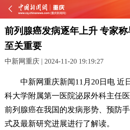
前列腺癌发病逐年上升 专家称
至关重要
中新网重庆 | 2024-11-20 19:19:27
中新网重庆新闻11月20日电 近
科大学附属第一医院泌尿外科主任医
前列腺癌在我国的发病形势、预防手
式及最新研究进展进行了解读。