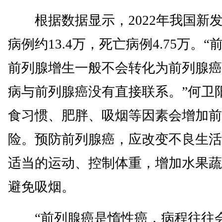
根据数据显示，2022年我国新
病例约13.4万，死亡病例4.75万。
前列腺增生一般不会转化为前列腺癌
病与前列腺癌没有直接联系。”何卫
食习惯、肥胖、吸烟等因素会增加前
险。预防前列腺癌，应改变不良生活
适当的运动、控制体重，增加水果蔬
避免吸烟。
“前列腺癌是惰性癌，病程往往