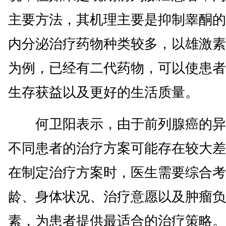
主要方法，其机理主要是抑制睾酮的
内分泌治疗药物种类较多，以雄激素
为例，已经有二代药物，可以使患者
生存获益以及更好的生活质量。
何卫阳表示，由于前列腺癌的异
不同患者的治疗方案可能存在较大差
在制定治疗方案时，医生需要综合考
龄、身体状况、治疗意愿以及肿瘤负
素，为患者提供最适合的治疗策略。(