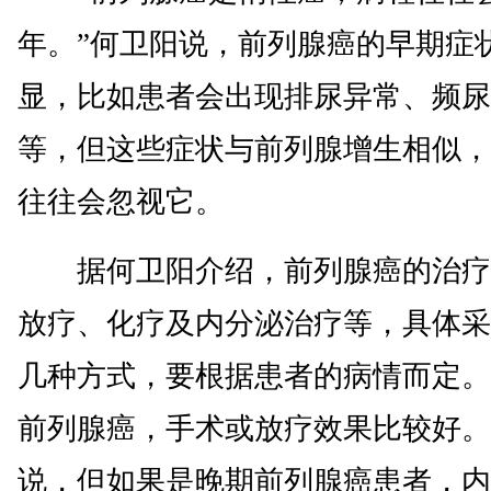
年。”何卫阳说，前列腺癌的早期症
显，比如患者会出现排尿异常、频尿
等，但这些症状与前列腺增生相似，
往往会忽视它。
据何卫阳介绍，前列腺癌的治疗
放疗、化疗及内分泌治疗等，具体采
几种方式，要根据患者的病情而定。
前列腺癌，手术或放疗效果比较好。
说，但如果是晚期前列腺癌患者，内