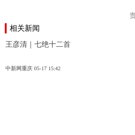
相关新闻
王彦清｜七绝十二首
中新网重庆 05-17 15:42