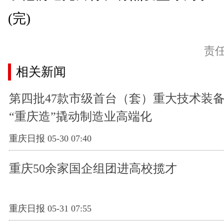
(完)
责
相关新闻
第四批47款市级首台（套）重大技术装
“重庆造”撬动制造业高端化
重庆日报 05-30 07:40
重庆50余家国企组团进高校揽才
重庆日报 05-31 07:55