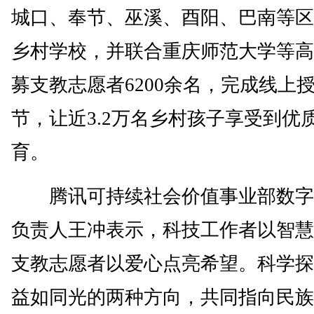
城口、奉节、巫溪、酉阳、巴南等区县
乡村学校，并联合重庆师范大学等高
募支教志愿者6200余名，完成线上
节，让近3.2万名乡村孩子享受到优
育。
腾讯可持续社会价值事业部数字
负责人王冲表示，科技工作者以智慧
支教志愿者以爱心点亮希望。科学探
益如同光的两种方向，共同指向民族