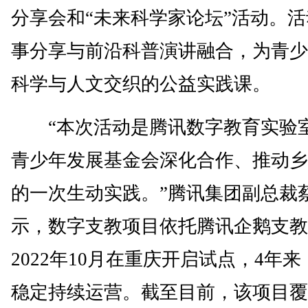
分享会和“未来科学家论坛”活动。
事分享与前沿科普演讲融合，为青少
科学与人文交织的公益实践课。
“本次活动是腾讯数字教育实验
青少年发展基金会深化合作、推动乡
的一次生动实践。”腾讯集团副总裁
示，数字支教项目依托腾讯企鹅支教
2022年10月在重庆开启试点，4年
稳定持续运营。截至目前，该项目覆