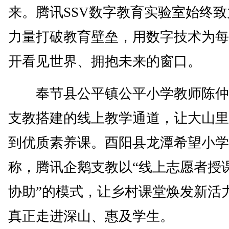
来。腾讯SSV数字教育实验室始终
力量打破教育壁垒，用数字技术为每
开看见世界、拥抱未来的窗口。
奉节县公平镇公平小学教师陈仲
支教搭建的线上教学通道，让大山里
到优质素养课。酉阳县龙潭希望小学
称，腾讯企鹅支教以“线上志愿者授
协助”的模式，让乡村课堂焕发新活
真正走进深山、惠及学生。