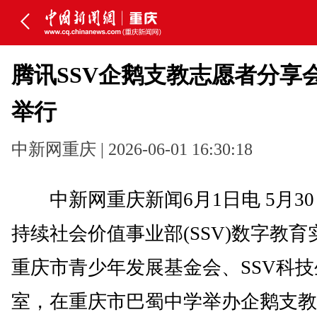
腾讯SSV企鹅支教志愿者分享
举行
中新网重庆 | 2026-06-01 16:30:18
中新网重庆新闻6月1日电 5月3
持续社会价值事业部(SSV)数字教
重庆市青少年发展基金会、SSV科
室，在重庆市巴蜀中学举办企鹅支教