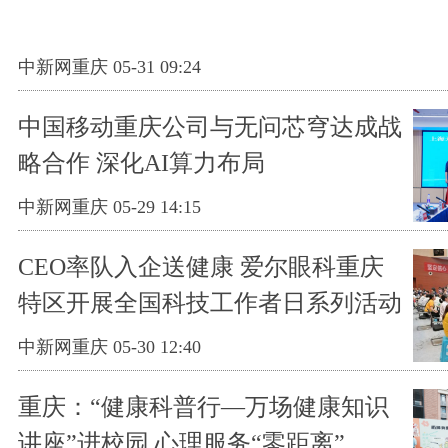
中新网重庆 05-31 09:24
中国移动重庆公司与无问芯穹达成战
略合作 深化AI算力布局
中新网重庆 05-29 14:15
CEO率队入企送健康 爱尔眼科重庆
特区开展全国科技工作者日系列活动
中新网重庆 05-30 12:40
重庆：“健康科普行—万场健康知识
讲座”进校园 心理服务“零距离”