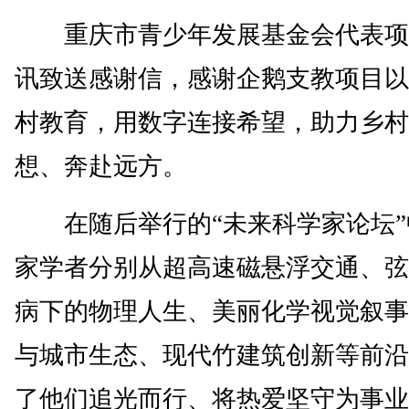
重庆市青少年发展基金会代表项
讯致送感谢信，感谢企鹅支教项目以
村教育，用数字连接希望，助力乡村
想、奔赴远方。
在随后举行的“未来科学家论坛”
家学者分别从超高速磁悬浮交通、弦
病下的物理人生、美丽化学视觉叙事
与城市生态、现代竹建筑创新等前沿
了他们追光而行、将热爱坚守为事业