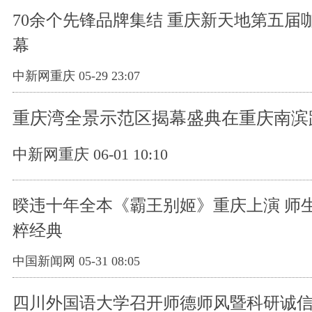
70余个先锋品牌集结 重庆新天地第五届
幕
中新网重庆 05-29 23:07
重庆湾全景示范区揭幕盛典在重庆南滨
中新网重庆 06-01 10:10
暌违十年全本《霸王别姬》重庆上演 师
粹经典
中国新闻网 05-31 08:05
四川外国语大学召开师德师风暨科研诚