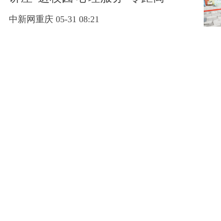
中新网重庆 05-31 08:21