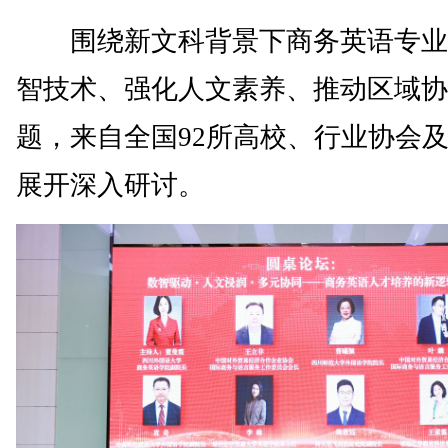
围绕新文科背景下商务英语专业
智技术、强化人文素养、推动区域协
题，来自全国92所高校、行业协会
展开深入研讨。