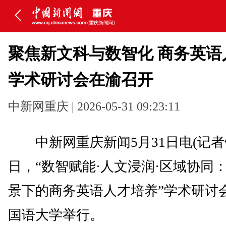
聚焦新文科与数智化 商务英语
学术研讨会在渝召开
中新网重庆 | 2026-05-31 09:23:11
中新网重庆新闻5月31日电(记者钟
日，“数智赋能·人文浸润·区域协同
景下的商务英语人才培养”学术研讨
国语大学举行。