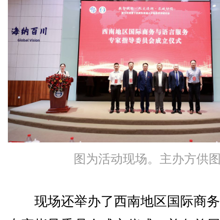
图为活动现场。主办方供
现场还举办了西南地区国际商务