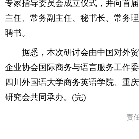
专家指导委员会成立仪式，并向首届
主任、常务副主任、秘书长、常务理
聘书。
据悉，本次研讨会由中国对外贸
企业协会国际商务与语言服务工作委
四川外国语大学商务英语学院、重庆
研究会共同承办。(完)
责