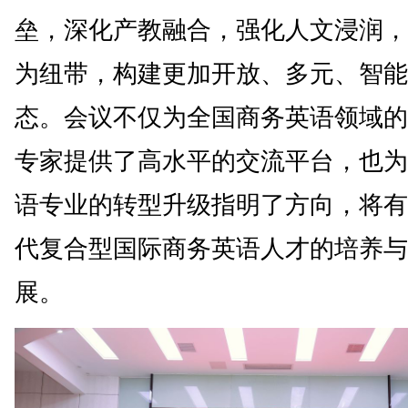
垒，深化产教融合，强化人文浸润，
为纽带，构建更加开放、多元、智能
态。会议不仅为全国商务英语领域的
专家提供了高水平的交流平台，也为
语专业的转型升级指明了方向，将有
代复合型国际商务英语人才的培养与
展。