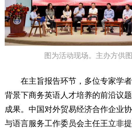
图为活动现场。主办方供
在主旨报告环节，多位专家学者
背景下商务英语人才培养的前沿议题
成果。中国对外贸易经济合作企业协
与语言服务工作委员会主任王立非提