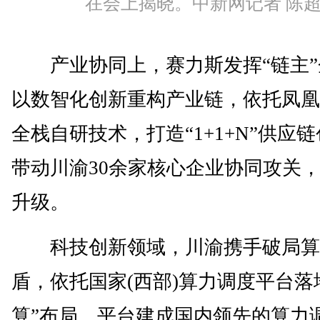
在会上揭晓。中新网记者 陈超
产业协同上，赛力斯发挥“链主”
以数智化创新重构产业链，依托凤凰
全栈自研技术，打造“1+1+N”供应
带动川渝30余家核心企业协同攻关
升级。
科技创新领域，川渝携手破局算
盾，依托国家(西部)算力调度平台落
算”布局。平台建成国内领先的算力