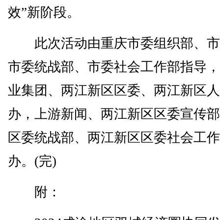
效”新阶段。
此次活动由重庆市委组织部、市
市委统战部、市委社会工作部指导，
业集团、两江新区区委、两江新区人
办，上游新闻、两江新区区委宣传部
区委统战部、两江新区区委社会工作
办。(完)
附：