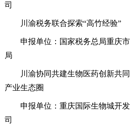
司
川渝税务联合探索“高竹经验”
申报单位：国家税务总局重庆市
局
川渝协同共建生物医药创新共同
产业生态圈
申报单位：重庆国际生物城开发
司