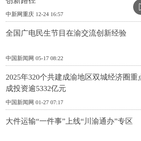
创新路径
中新网重庆 12-24 16:57
全国广电民生节目在渝交流创新经验
中国新闻网 05-17 08:22
2025年320个共建成渝地区双城经济圈
成投资逾5332亿元
中国新闻网 01-27 07:17
大件运输“一件事”上线“川渝通办”专区