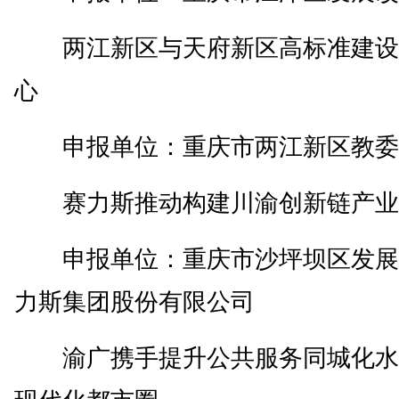
两江新区与天府新区高标准建设
心
申报单位：重庆市两江新区教委
赛力斯推动构建川渝创新链产业
申报单位：重庆市沙坪坝区发展
力斯集团股份有限公司
渝广携手提升公共服务同城化水