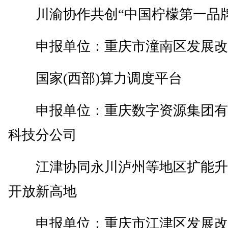
川渝协作共创“中国柠檬第一品牌
申报单位：重庆市潼南区发展改
国家(西部)算力调度平台
申报单位：重庆数字资源集团有
科技分公司
江津协同永川泸州等地区扩能升
开放新高地
申报单位：重庆市江津区发展改