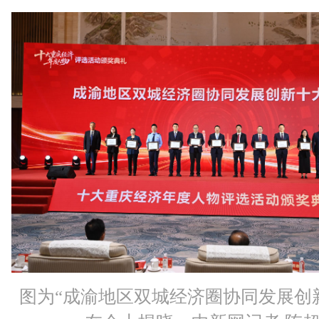
图为“成渝地区双城经济圈协同发展创