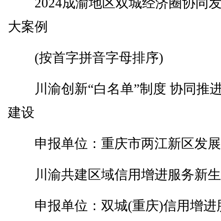
2024成渝地区双城经济圈协同
大案例
(按首字拼音字母排序)
川渝创新“白名单”制度 协同推
建设
申报单位：重庆市两江新区发展
川渝共建区域信用增进服务新生
申报单位：双城(重庆)信用增进