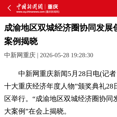
成渝地区双城经济圈协同发展
案例揭晓
中新网重庆 | 2026-05-28 19:28:30
中新网重庆新闻5月28日电(记者 刘贤
十大重庆经济年度人物”颁奖典礼28
区举行。“成渝地区双城经济圈协同
大案例”在会上揭晓。