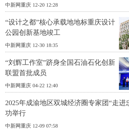
中新网重庆 12-20 12:28
“设计之都”核心承载地地标重庆设计
公园创新基地竣工
中新网重庆 12-30 18:35
“刘辉工作室”跻身全国石油石化创新
联盟首批成员
中新网重庆 04-22 12:40
2025年成渝地区双城经济圈专家团“走进
功举行
中新网重庆 12-09 07:58