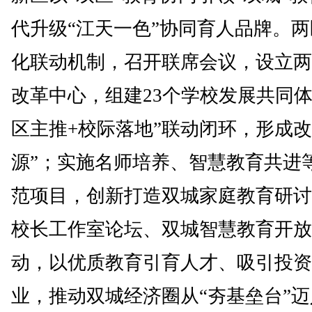
代升级“江天一色”协同育人品牌。
化联动机制，召开联席会议，设立两
改革中心，组建23个学校发展共同体
区主推+校际落地”联动闭环，形成改
源”；实施名师培养、智慧教育共进等
范项目，创新打造双城家庭教育研讨
校长工作室论坛、双城智慧教育开放
动，以优质教育引育人才、吸引投资
业，推动双城经济圈从“夯基垒台”迈