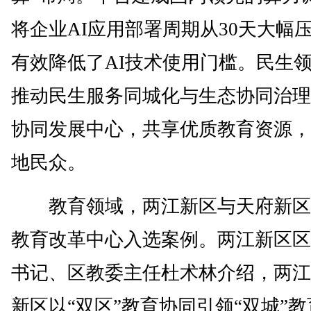
将企业AI应用部署周期从30天大幅
有效降低了AI技术使用门槛。民生
推动民生服务同城化与生态协同治理
协同发展中心，共享优质教育资源，
地民众。
教育领域，两江新区与天府新区
教育改革中心入选案例。两江新区区
书记、区教委主任杜术林介绍，两江
新区以“双区”教育协同引领“双城”