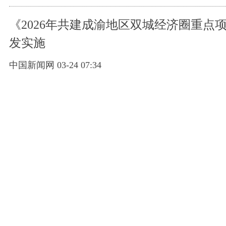
《2026年共建成渝地区双城经济圈重点
发实施
中国新闻网 03-24 07:34