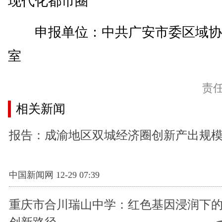
现代化都市圈
申报单位：中共广安市委区域协
室
责
相关新闻
报告：成渝地区双城经济圈创新产出规
中国新闻网 12-29 07:39
重庆市合川瑞山中学：红色基因浸润下