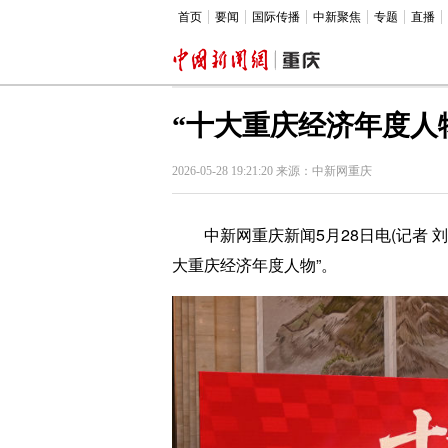
首页
要闻
国际传播
中新聚焦
专题
直播
“十大重庆经济年度人
2026-05-28 19:21:20 来源：中新网重庆
中新网重庆新闻5月28日电(记者 刘贤
大重庆经济年度人物”。