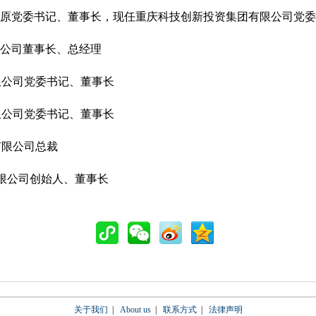
原党委书记、董事长，现任重庆科技创新投资集团有限公司党委
公司董事长、总经理
限公司党委书记、董事长
限公司党委书记、董事长
有限公司总裁
限公司创始人、董事长
关于我们
|
About us
|
联系方式
|
法律声明