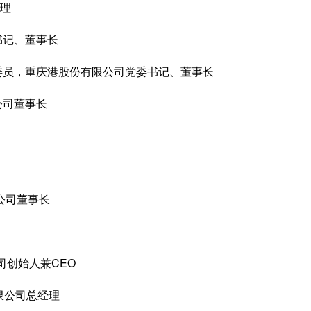
理
书记、董事长
员，重庆港股份有限公司党委书记、董事长
公司董事长
公司董事长
司创始人兼CEO
限公司总经理