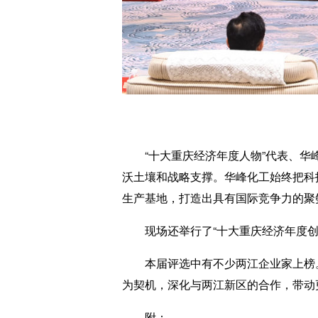
“十大重庆经济年度人物”代表、华峰
沃土壤和战略支撑。华峰化工始终把科
生产基地，打造出具有国际竞争力的聚
现场还举行了“十大重庆经济年度创新
本届评选中有不少两江企业家上榜。2
为契机，深化与两江新区的合作，带动更
附：