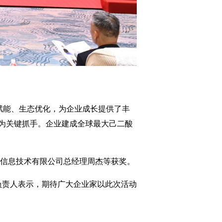
赋能、生态优化，为企业成长提供了丰
为关键抓手。企业建成全球最大己二酸
)信息技术有限公司总经理周杰等获奖。
负责人表示，期待广大企业家以此次活动