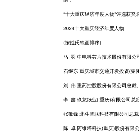
“十大重庆经济年度人物”评选获奖
2024十大重庆经济年度人物
(按姓氏笔画排序)
马 羽 中电科芯片技术股份有限公司
石继东 重庆城市交通开发投资(集团
刘 伟 重药控股股份有限公司总裁
李 鑫 玖龙纸业( 重庆)有限公司总
张敬锋 北斗智联科技有限公司总裁
陈 卓 阿维塔科技(重庆)股份有限