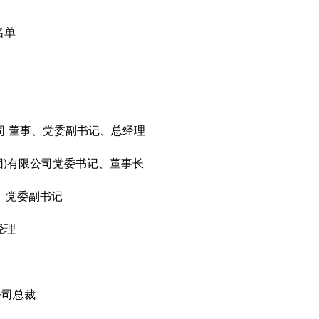
名单
 董事、党委副书记、总经理
)有限公司党委书记、董事长
、党委副书记
经理
公司总裁